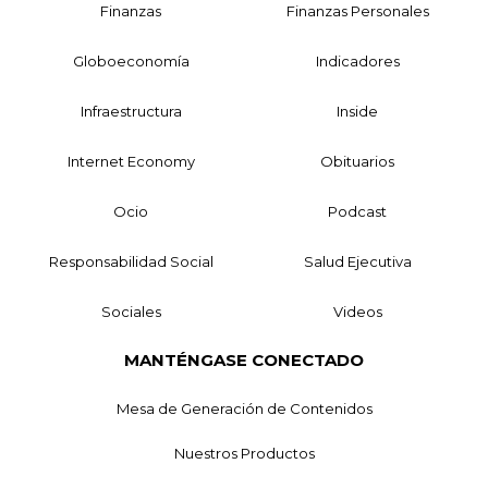
Finanzas
Finanzas Personales
Globoeconomía
Indicadores
Infraestructura
Inside
Internet Economy
Obituarios
Ocio
Podcast
Responsabilidad Social
Salud Ejecutiva
Sociales
Videos
MANTÉNGASE CONECTADO
Mesa de Generación de Contenidos
Nuestros Productos