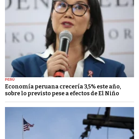
PERÚ
Economía peruana crecería 3,5% este año,
sobre lo previsto pese a efectos de El Niño