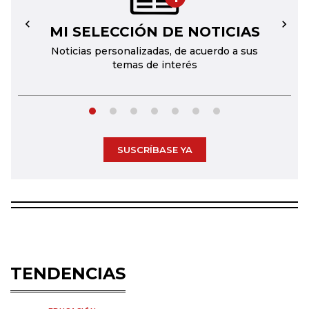
MI SELECCIÓN DE NOTICIAS
←
→
Noticias personalizadas, de acuerdo a sus
temas de interés
SUSCRÍBASE YA
TENDENCIAS