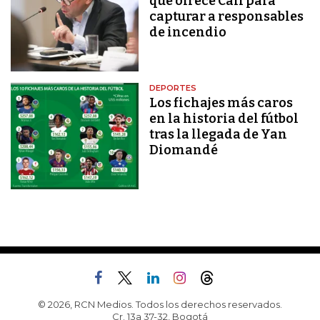
que ofrece Cali para
capturar a responsables
de incendio
DEPORTES
Los fichajes más caros
en la historia del fútbol
tras la llegada de Yan
Diomandé
© 2026, RCN Medios. Todos los derechos reservados.
Cr. 13a 37-32, Bogotá