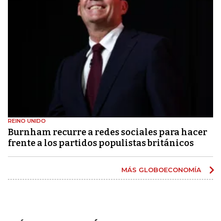
REINO UNIDO
Burnham recurre a redes sociales para hacer
frente a los partidos populistas británicos
MÁS GLOBOECONOMÍA