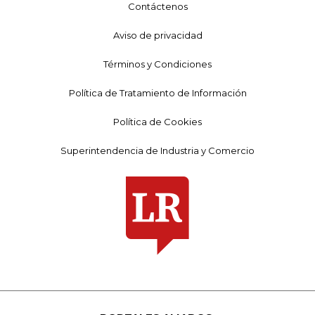
Contáctenos
Aviso de privacidad
Términos y Condiciones
Política de Tratamiento de Información
Política de Cookies
Superintendencia de Industria y Comercio