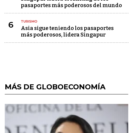
pasaportes más poderosos del mundo
TURISMO
6
Asia sigue teniendo los pasaportes
más poderosos, lidera Singapur
MÁS DE GLOBOECONOMÍA