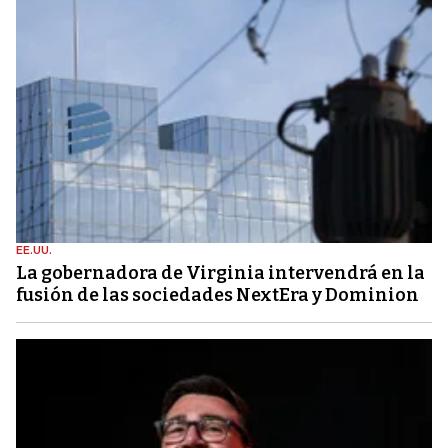
EE.UU.
La gobernadora de Virginia intervendrá en la
fusión de las sociedades NextEra y Dominion