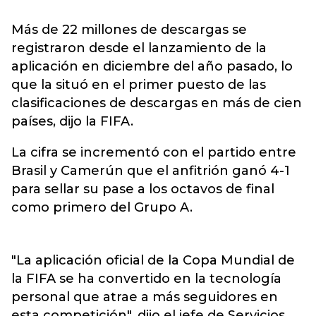
Más de 22 millones de descargas se
registraron desde el lanzamiento de la
aplicación en diciembre del año pasado, lo
que la situó en el primer puesto de las
clasificaciones de descargas en más de cien
países, dijo la FIFA.
La cifra se incrementó con el partido entre
Brasil y Camerún que el anfitrión ganó 4-1
para sellar su pase a los octavos de final
como primero del Grupo A.
"La aplicación oficial de la Copa Mundial de
la FIFA se ha convertido en la tecnología
personal que atrae a más seguidores en
esta competición", dijo el jefe de Servicios