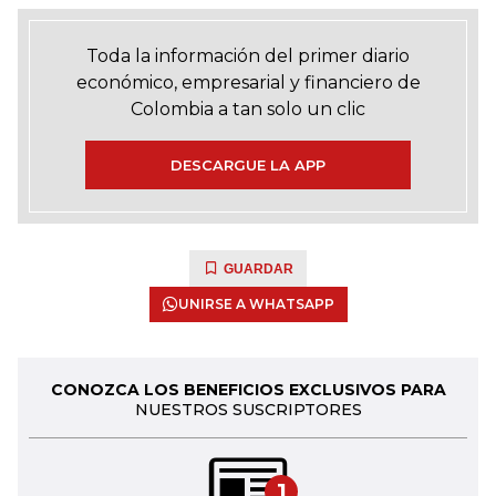
Toda la información del primer diario
económico, empresarial y financiero de
Colombia a tan solo un clic
DESCARGUE LA APP
GUARDAR
UNIRSE A WHATSAPP
CONOZCA LOS BENEFICIOS EXCLUSIVOS PARA
NUESTROS SUSCRIPTORES
1