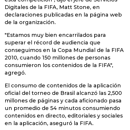
Digitales de la FIFA, Matt Stone, en
declaraciones publicadas en la página web
de la organización.
"Estamos muy bien encarrilados para
superar el récord de audiencia que
conseguimos en la Copa Mundial de la FIFA
2010, cuando 150 millones de personas
consumieron los contenidos de la FIFA",
agregó.
El consumo de contenidos de la aplicación
oficial del torneo de Brasil alcanzó las 2,500
millones de páginas y cada aficionado pasa
un promedio de 54 minutos consumiendo
contenidos en directo, editoriales y sociales
en la aplicación, aseguró la FIFA.