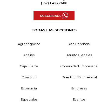
(+57) 1 4227600
SUSCRÍBASE
TODAS LAS SECCIONES
Agronegocios
Alta Gerencia
Análisis
Asuntos Legales
Caja Fuerte
Comunidad Empresarial
Consumo
Directorio Empresarial
Economía
Empresas
Especiales
Eventos