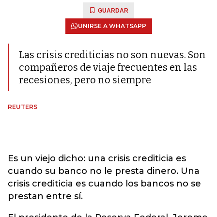
GUARDAR
UNIRSE A WHATSAPP
Las crisis crediticias no son nuevas. Son
compañeros de viaje frecuentes en las
recesiones, pero no siempre
REUTERS
Es un viejo dicho: una crisis crediticia es
cuando su banco no le presta dinero. Una
crisis crediticia es cuando los bancos no se
prestan entre sí.