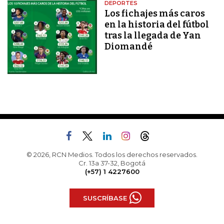
DEPORTES
Los fichajes más caros
en la historia del fútbol
tras la llegada de Yan
Diomandé
© 2026, RCN Medios. Todos los derechos reservados.
Cr. 13a 37-32, Bogotá
(+57) 1 4227600
SUSCRÍBASE