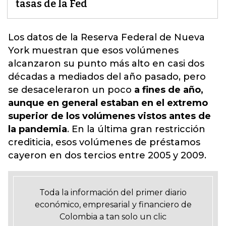
tasas de la Fed
Los datos de la Reserva Federal de Nueva
York muestran que esos volúmenes
alcanzaron su punto más alto en
casi dos
décadas a mediados del año pasado, pero
se desaceleraron un poco
a fines de año,
aunque en general estaban en el extremo
superior de los volúmenes vistos antes de
la pandemia
. En la última gran restricción
crediticia, esos volúmenes de préstamos
cayeron en dos tercios entre 2005 y 2009.
Toda la información del primer diario
económico, empresarial y financiero de
Colombia a tan solo un clic