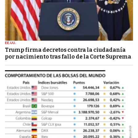
EE.UU.
Trump firma decretos contra la ciudadanía
por nacimiento tras fallo de la Corte Suprema