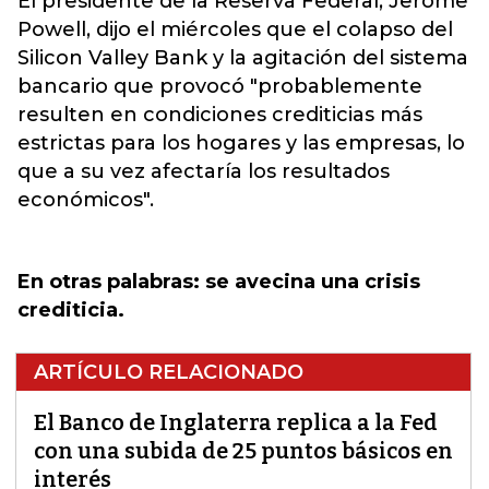
El presidente de la Reserva Federal, Jerome
Powell, dijo el miércoles que el colapso del
Silicon Valley Bank y la agitación del sistema
bancario que provocó "probablemente
resulten en condiciones crediticias más
estrictas para los hogares y las empresas, lo
que a su vez afectaría los resultados
económicos".
En otras palabras: se avecina una crisis
crediticia.
ARTÍCULO RELACIONADO
El Banco de Inglaterra replica a la Fed
con una subida de 25 puntos básicos en
interés