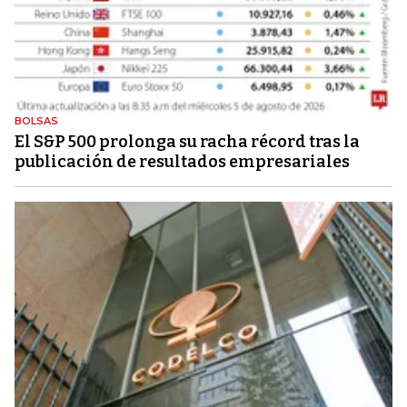
BOLSAS
El S&P 500 prolonga su racha récord tras la
publicación de resultados empresariales