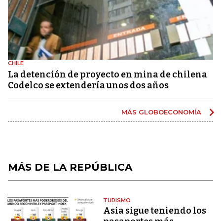
CHILE
La detención de proyecto en mina de chilena
Codelco se extendería unos dos años
MÁS GLOBOECONOMÍA
MÁS DE LA REPÚBLICA
TURISMO
Asia sigue teniendo los