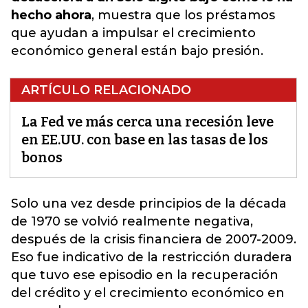
hecho ahora
, muestra que los préstamos
que ayudan a impulsar el crecimiento
económico general están bajo presión.
ARTÍCULO RELACIONADO
La Fed ve más cerca una recesión leve
en EE.UU. con base en las tasas de los
bonos
Solo una vez desde principios de la década
de 1970 se volvió realmente negativa,
después de la crisis financiera de 2007-2009.
Eso fue indicativo de la restricción duradera
que tuvo ese episodio en la recuperación
del crédito y el crecimiento económico en