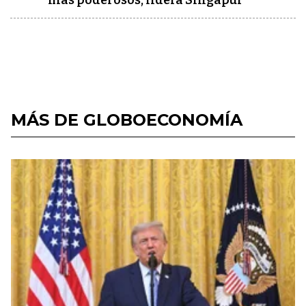
más poderosos, lidera Singapur
MÁS DE GLOBOECONOMÍA