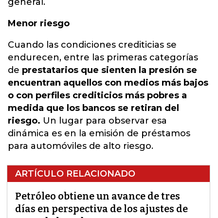
general.
Menor riesgo
Cuando las condiciones crediticias se
endurecen, entre las primeras categorías
de
prestatarios que sienten la presión se
encuentran aquellos con medios más bajos
o con perfiles crediticios más pobres a
medida que los bancos se retiran del
riesgo.
Un lugar para observar esa
dinámica es en la emisión de préstamos
para automóviles de alto riesgo.
ARTÍCULO RELACIONADO
Petróleo obtiene un avance de tres
días en perspectiva de los ajustes de