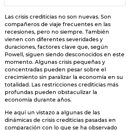
Las crisis crediticias no son nuevas. Son
compañeros de viaje frecuentes en las
recesiones, pero no siempre. También
vienen con diferentes severidades y
duraciones, factores clave que, según
Powell, siguen siendo desconocidos en este
momento.
Algunas crisis pequeñas y
concentradas pueden pesar sobre el
crecimiento sin paralizar la economía en su
totalidad
. Las restricciones crediticias más
profundas pueden obstaculizar la
economía durante años.
He aquí un vistazo a algunas de las
dinámicas de crisis crediticias pasadas en
comparación con lo que se ha observado