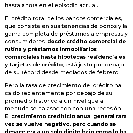
hasta ahora en el episodio actual.
El crédito total de los bancos comerciales,
que consiste en sus tenencias de bonos y la
gama completa de préstamos a empresas y
consumidores,
desde crédito comercial de
rutina y préstamos inmobiliarios
comerciales hasta hipotecas residenciales
y tarjetas de crédito
, está justo por debajo
de su récord desde mediados de febrero.
Pero la tasa de crecimiento del crédito ha
caído recientemente por debajo de su
promedio histórico a un nivel que a
menudo se ha asociado con una recesión.
El crecimiento crediticio anual general rara
vez se vuelve negativo, pero cuando se
desacelera a un solo dígito bajo como lo ha