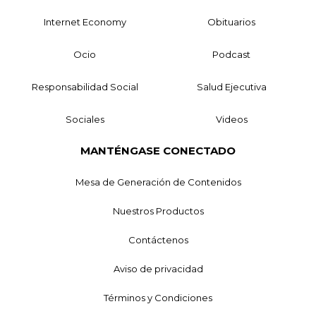
Internet Economy
Obituarios
Ocio
Podcast
Responsabilidad Social
Salud Ejecutiva
Sociales
Videos
MANTÉNGASE CONECTADO
Mesa de Generación de Contenidos
Nuestros Productos
Contáctenos
Aviso de privacidad
Términos y Condiciones