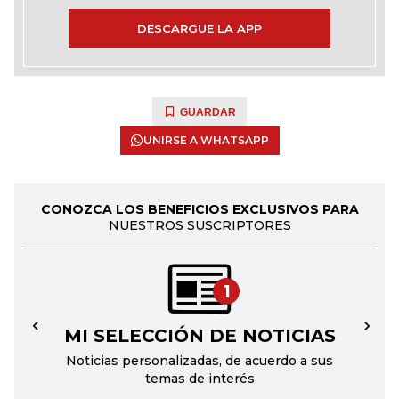
DESCARGUE LA APP
GUARDAR
UNIRSE A WHATSAPP
CONOZCA LOS BENEFICIOS EXCLUSIVOS PARA
NUESTROS SUSCRIPTORES
1
MI SELECCIÓN DE NOTICIAS
←
→
Noticias personalizadas, de acuerdo a sus
temas de interés