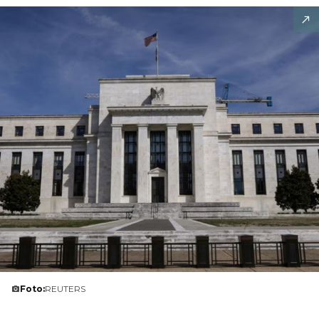
Foto:
REUTERS