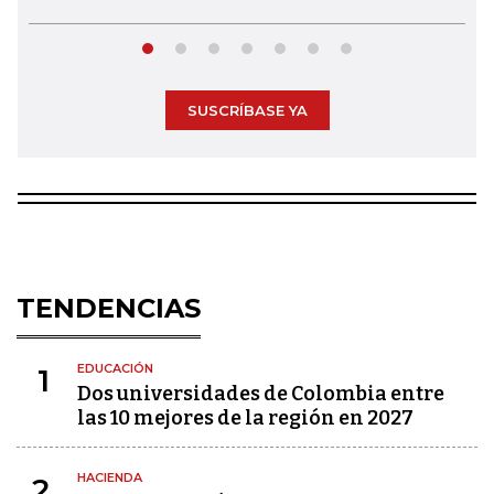
SUSCRÍBASE YA
TENDENCIAS
EDUCACIÓN
1
Dos universidades de Colombia entre
las 10 mejores de la región en 2027
HACIENDA
2