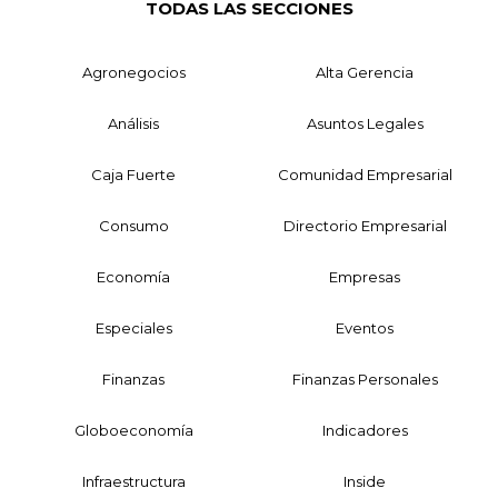
TODAS LAS SECCIONES
Agronegocios
Alta Gerencia
Análisis
Asuntos Legales
Caja Fuerte
Comunidad Empresarial
Consumo
Directorio Empresarial
Economía
Empresas
Especiales
Eventos
Finanzas
Finanzas Personales
Globoeconomía
Indicadores
Infraestructura
Inside