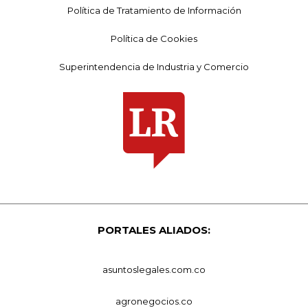
Política de Tratamiento de Información
Política de Cookies
Superintendencia de Industria y Comercio
PORTALES ALIADOS:
asuntoslegales.com.co
agronegocios.co