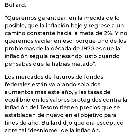
Bullard.
“Queremos garantizar, en la medida de lo
posible, que la inflación baje y regrese a un
camino constante hacia la meta de 2%. Y no
queremos vacilar en eso, porque uno de los
problemas de la década de 1970 es que la
inflación seguía regresando justo cuando
pensabas que la habías matado”.
Los mercados de futuros de fondos
federales están valorando solo dos
aumentos más este año, y las tasas de
equilibrio en los valores protegidos contra la
inflación del Tesoro tienen precios que se
establecen de nuevo en el objetivo para
fines de año. Bullard dijo que era escéptico
ante tal "desplome" de la inflación.