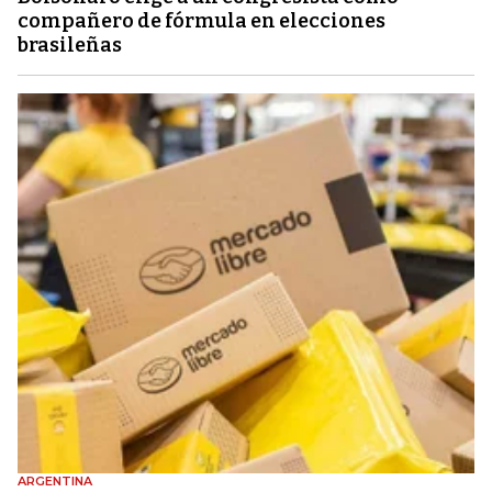
compañero de fórmula en elecciones
brasileñas
ARGENTINA