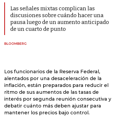
Las señales mixtas complican las
discusiones sobre cuándo hacer una
pausa luego de un aumento anticipado
de un cuarto de punto
BLOOMBERG
Los funcionarios de la Reserva Federal,
alentados por una desaceleración de la
inflación, están preparados para reducir el
ritmo de sus aumentos de las tasas de
interés por segunda reunión consecutiva y
debatir cuánto más deben ajustar para
mantener los precios bajo control.