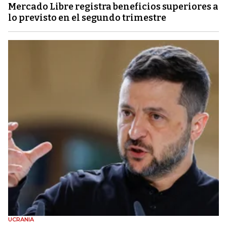
Mercado Libre registra beneficios superiores a
lo previsto en el segundo trimestre
UCRANIA