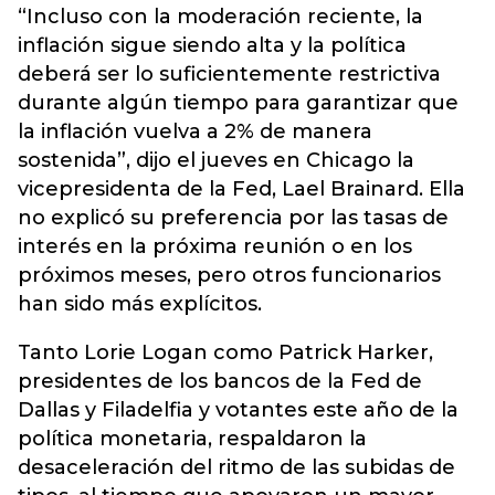
“Incluso con la moderación reciente, la
inflación sigue siendo alta y la política
deberá ser lo suficientemente restrictiva
durante algún tiempo para garantizar que
la inflación vuelva a 2% de manera
sostenida”, dijo el jueves en Chicago la
vicepresidenta de la Fed, Lael Brainard. Ella
no explicó su preferencia por las tasas de
interés en la próxima reunión o en los
próximos meses, pero otros funcionarios
han sido más explícitos.
Tanto Lorie Logan como Patrick Harker,
presidentes de los bancos de la Fed de
Dallas y Filadelfia y votantes este año de la
política monetaria, respaldaron la
desaceleración del ritmo de las subidas de