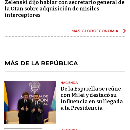
Zelenski dijo hablar con secretario general de
la Otan sobre adquisición de misiles
interceptores
MÁS GLOBOECONOMÍA
MÁS DE LA REPÚBLICA
HACIENDA
De la Espriella se reúne
con Milei y destacó su
influencia en su llegada
a la Presidencia