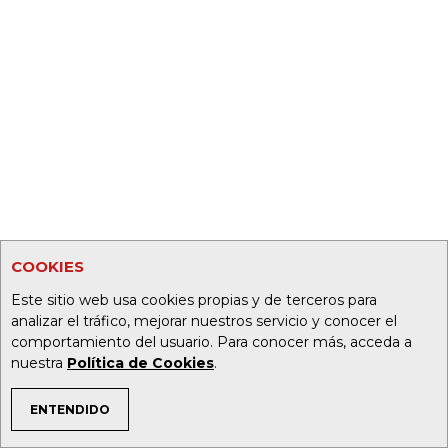
COOKIES
Este sitio web usa cookies propias y de terceros para
analizar el tráfico, mejorar nuestros servicio y conocer el
comportamiento del usuario. Para conocer más, acceda a
nuestra
Política de Cookies
.
ENTENDIDO
TEMAS DE INTERÉS