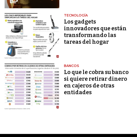
TECNOLOGÍA
Los gadgets
innovadores que están
transformando las
tareas del hogar
BANCOS
Lo que le cobra su banco
si quiere retirar dinero
en cajeros de otras
entidades