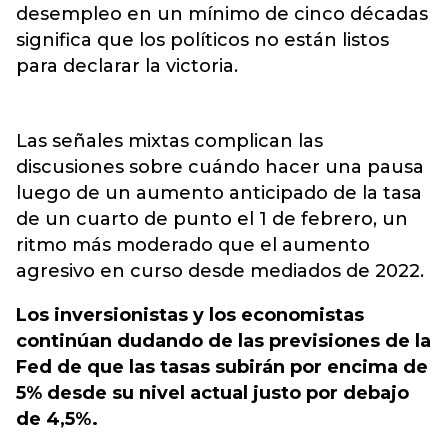
desempleo en un mínimo de cinco décadas
significa que los políticos no están listos
para declarar la victoria.
Las señales mixtas complican las
discusiones sobre cuándo hacer una pausa
luego de un aumento anticipado de la tasa
de un cuarto de punto el 1 de febrero, un
ritmo más moderado que el aumento
agresivo en curso desde mediados de 2022.
Los inversionistas y los economistas
continúan dudando de las previsiones de la
Fed de que las tasas subirán por encima de
5% desde su nivel actual justo por debajo
de 4,5%.