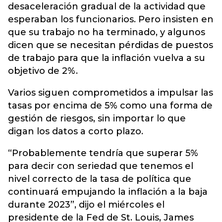
desaceleración gradual de la actividad que
esperaban los funcionarios. Pero insisten en
que su trabajo no ha terminado, y algunos
dicen que se necesitan pérdidas de puestos
de trabajo para que la inflación vuelva a su
objetivo de 2%.
Varios siguen comprometidos a impulsar las
tasas por encima de 5% como una forma de
gestión de riesgos, sin importar lo que
digan los datos a corto plazo.
“Probablemente tendría que superar 5%
para decir con seriedad que tenemos el
nivel correcto de la tasa de política que
continuará empujando la inflación a la baja
durante 2023”, dijo el miércoles el
presidente de la Fed de St. Louis, James