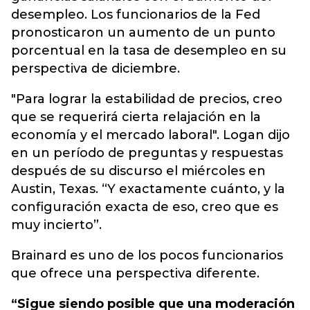
desempleo.
Los funcionarios de la Fed
pronosticaron un aumento de un punto
porcentual en la tasa de desempleo en su
perspectiva de diciembre.
"Para lograr la estabilidad de precios, creo
que se requerirá cierta relajación en la
economía y el mercado laboral". Logan dijo
en un período de preguntas y respuestas
después de su discurso el miércoles en
Austin, Texas. “Y exactamente cuánto, y la
configuración exacta de eso, creo que es
muy incierto”.
Brainard es uno de los pocos funcionarios
que ofrece una perspectiva diferente.
“Sigue siendo posible que una moderación