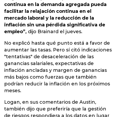
continua en la demanda agregada pueda
facilitar la relajación continua en el
mercado laboral y la reducción de la
inflación sin una pérdida significativa de
empleo”,
dijo Brainard el jueves.
No explicó hasta qué punto está a favor de
aumentar las tasas. Pero sí citó indicaciones
"tentativas" de desaceleración de las
ganancias salariales, expectativas de
inflación ancladas y margen de ganancias
más bajos como fuerzas que también
podrían reducir la inflación en los próximos
meses.
Logan, en sus comentarios de Austin,
también dijo que preferiría que la gestión
de riesgos respondiera a los datos en lugar