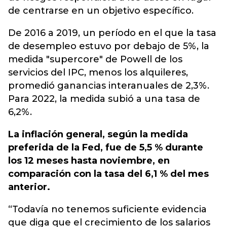
de centrarse en un objetivo específico.
De 2016 a 2019, un período en el que la tasa
de desempleo estuvo por debajo de 5%, la
medida "supercore" de Powell de los
servicios del IPC, menos los alquileres,
promedió ganancias interanuales de 2,3%.
Para 2022, la medida subió a una tasa de
6,2%.
La inflación general, según la medida
preferida de la Fed, fue de 5,5 % durante
los 12 meses hasta noviembre, en
comparación con la tasa del 6,1 % del mes
anterior.
“Todavía no tenemos suficiente evidencia
que diga que el crecimiento de los salarios