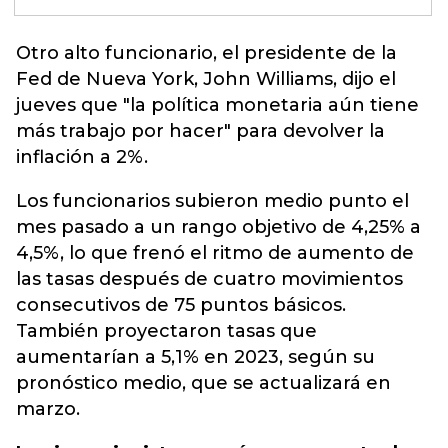
Otro alto funcionario, el presidente de la
Fed de Nueva York, John Williams, dijo el
jueves que "la política monetaria aún tiene
más trabajo por hacer"
para devolver la
inflación a 2%.
Los funcionarios subieron medio punto el
mes pasado a un rango objetivo de 4,25% a
4,5%, lo que frenó el ritmo de aumento de
las tasas después de cuatro movimientos
consecutivos de 75 puntos básicos.
También proyectaron tasas que
aumentarían a 5,1% en 2023, según su
pronóstico medio, que se actualizará en
marzo.