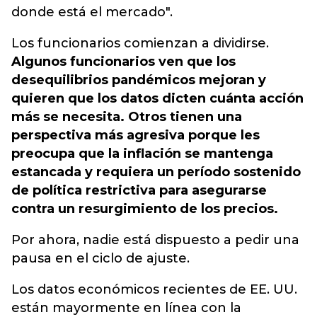
donde está el mercado".
Los funcionarios comienzan a dividirse.
Algunos funcionarios ven que los
desequilibrios pandémicos mejoran y
quieren que los datos dicten cuánta acción
más se necesita. Otros tienen una
perspectiva más agresiva porque les
preocupa que la inflación se mantenga
estancada y requiera un período sostenido
de política restrictiva para asegurarse
contra un resurgimiento de los precios.
Por ahora, nadie está dispuesto a pedir una
pausa en el ciclo de ajuste.
Los datos económicos recientes de EE. UU.
están mayormente en línea con la