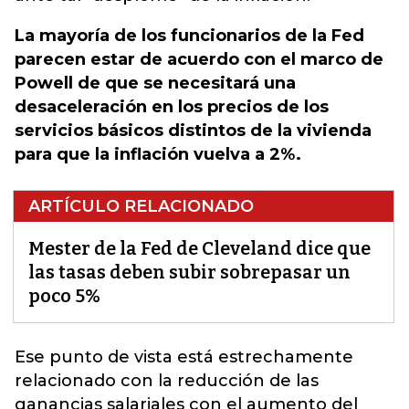
La mayoría de los funcionarios de la Fed
parecen estar de acuerdo con el marco de
Powell de que se necesitará una
desaceleración en los precios de los
servicios básicos distintos de la vivienda
para que la inflación vuelva a 2%.
ARTÍCULO RELACIONADO
Mester de la Fed de Cleveland dice que
las tasas deben subir sobrepasar un
poco 5%
Ese punto de vista está estrechamente
relacionado con la reducción de las
ganancias salariales con el aumento del