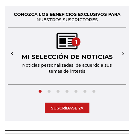
CONOZCA LOS BENEFICIOS EXCLUSIVOS PARA
NUESTROS SUSCRIPTORES
1
MI SELECCIÓN DE NOTICIAS
←
→
Noticias personalizadas, de acuerdo a sus
temas de interés
SUSCRÍBASE YA