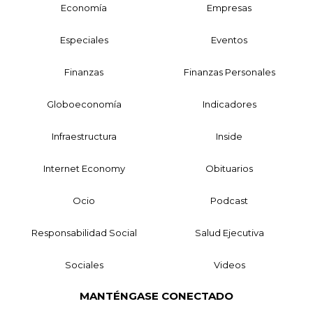
Economía
Empresas
Especiales
Eventos
Finanzas
Finanzas Personales
Globoeconomía
Indicadores
Infraestructura
Inside
Internet Economy
Obituarios
Ocio
Podcast
Responsabilidad Social
Salud Ejecutiva
Sociales
Videos
MANTÉNGASE CONECTADO