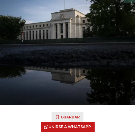
GUARDAR
UNIRSE A WHATSAPP