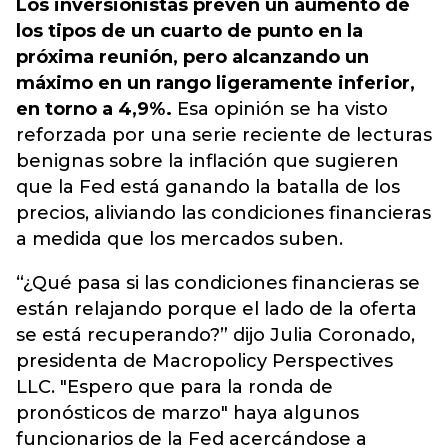
Los inversionistas prevén un aumento de
los tipos de un cuarto de punto en la
próxima reunión, pero alcanzando un
máximo en un rango ligeramente inferior,
en torno a 4,9%.
Esa opinión se ha visto
reforzada por una serie reciente de lecturas
benignas sobre la inflación que sugieren
que la Fed está ganando la batalla de los
precios, aliviando las condiciones financieras
a medida que los mercados suben.
“¿Qué pasa si las condiciones financieras se
están relajando porque el lado de la oferta
se está recuperando?” dijo Julia Coronado,
presidenta de Macropolicy Perspectives
LLC. "Espero que para la ronda de
pronósticos de marzo" haya algunos
funcionarios de la Fed acercándose a