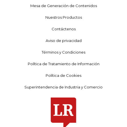
Mesa de Generación de Contenidos
Nuestros Productos
Contáctenos
Aviso de privacidad
Términos y Condiciones
Política de Tratamiento de Información
Política de Cookies
Superintendencia de Industria y Comercio