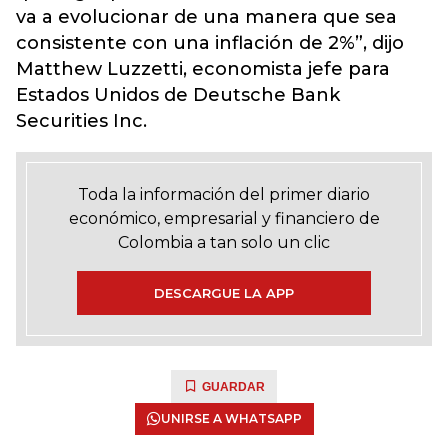
va a evolucionar de una manera que sea
consistente con una inflación de 2%”, dijo
Matthew Luzzetti, economista jefe para
Estados Unidos de Deutsche Bank
Securities Inc.
Toda la información del primer diario
económico, empresarial y financiero de
Colombia a tan solo un clic
DESCARGUE LA APP
GUARDAR
UNIRSE A WHATSAPP