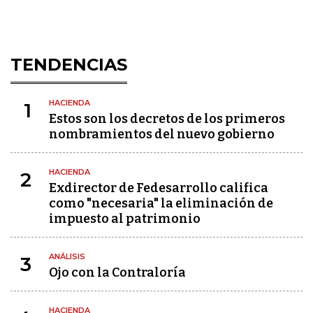
TENDENCIAS
HACIENDA
1
Estos son los decretos de los primeros
nombramientos del nuevo gobierno
HACIENDA
2
Exdirector de Fedesarrollo califica
como "necesaria" la eliminación de
impuesto al patrimonio
ANÁLISIS
3
Ojo con la Contraloría
HACIENDA