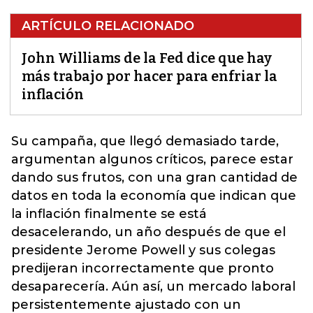
ARTÍCULO RELACIONADO
John Williams de la Fed dice que hay
más trabajo por hacer para enfriar la
inflación
Su campaña, que llegó demasiado tarde,
argumentan algunos críticos, parece estar
dando sus frutos, con una gran cantidad de
datos en toda la economía que indican que
la inflación finalmente se está
desacelerando, un año después de que
el
presidente Jerome Powell y sus colegas
predijeran incorrectamente que pronto
desaparecería.
Aún así, un mercado laboral
persistentemente ajustado con un