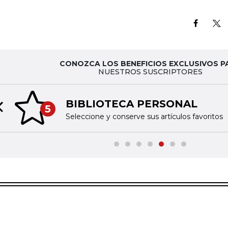
CONOZCA LOS BENEFICIOS EXCLUSIVOS P
NUESTROS SUSCRIPTORES
BIBLIOTECA PERSONAL
5
Previous slide
Seleccione y conserve sus artículos favoritos