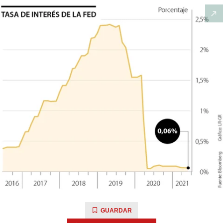
GUARDAR