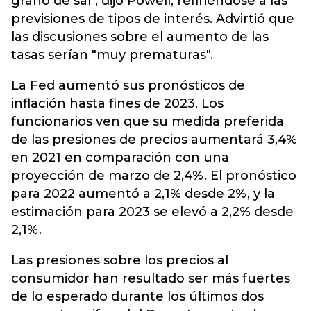
grano de sal", dijo Powell, refiriéndose a las
previsiones de tipos de interés. Advirtió que
las discusiones sobre el aumento de las
tasas serían "muy prematuras".
La Fed aumentó sus pronósticos de
inflación hasta fines de 2023. Los
funcionarios ven que su medida preferida
de las presiones de precios aumentará 3,4%
en 2021 en comparación con una
proyección de marzo de 2,4%. El pronóstico
para 2022 aumentó a 2,1% desde 2%, y la
estimación para 2023 se elevó a 2,2% desde
2,1%.
Las presiones sobre los precios al
consumidor han resultado ser más fuertes
de lo esperado durante los últimos dos