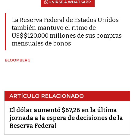
UNIRSE A WHATSAPP
La Reserva Federal de Estados Unidos
también mantuvo el ritmo de
US$$120.000 millones de sus compras
mensuales de bonos
BLOOMBERG
ARTÍCULO RELACIONADO
El dólar aumentó $67,26 en la última
jornada a la espera de decisiones de la
Reserva Federal