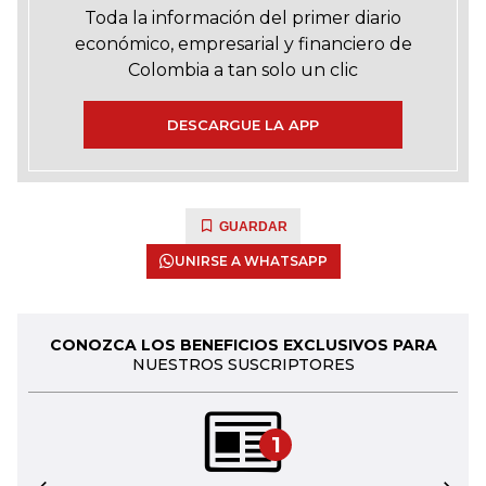
Toda la información del primer diario
económico, empresarial y financiero de
Colombia a tan solo un clic
DESCARGUE LA APP
GUARDAR
UNIRSE A WHATSAPP
CONOZCA LOS BENEFICIOS EXCLUSIVOS PARA
NUESTROS SUSCRIPTORES
1