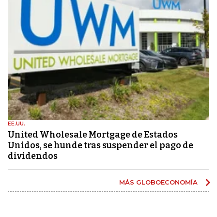
EE.UU.
United Wholesale Mortgage de Estados
Unidos, se hunde tras suspender el pago de
dividendos
MÁS GLOBOECONOMÍA