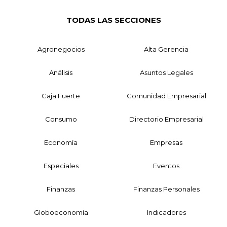
TODAS LAS SECCIONES
Agronegocios
Alta Gerencia
Análisis
Asuntos Legales
Caja Fuerte
Comunidad Empresarial
Consumo
Directorio Empresarial
Economía
Empresas
Especiales
Eventos
Finanzas
Finanzas Personales
Globoeconomía
Indicadores