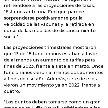
refiriéndose a las proyecciones de tasas.
"Estamos ante una Fed que parece
sorprenderse positivamente por la
velocidad de las vacunas y la retirada en
curso de las medidas de distanciamiento
social".
Las proyecciones trimestrales mostraron
que 13 de 18 funcionarios estaban a favor
de al menos un aumento de tarifas para
fines de 2023, frente a siete en marzo. Once
funcionarios vieron al menos dos aumentos
a fines de ese año. Además, siete de ellos
vieron un movimiento ya en 2022, frente a
cuatro.
"Los puntos deben tomarse como un gran