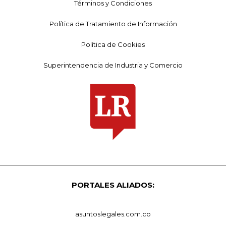
Términos y Condiciones
Política de Tratamiento de Información
Política de Cookies
Superintendencia de Industria y Comercio
PORTALES ALIADOS:
asuntoslegales.com.co