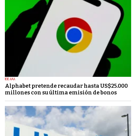
EE.UU.
Alphabet pretende recaudar hasta US$25.000
millones con su última emisión de bonos