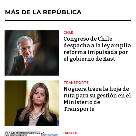
MÁS DE LA REPÚBLICA
CHILE
Congreso de Chile
despacha a la ley amplia
reforma impulsada por
el gobierno de Kast
TRANSPORTE
Noguera traza la hoja de
ruta para su gestión en el
Ministerio de
Transporte
BANCOS