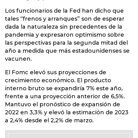
Los funcionarios de la Fed han dicho que
tales “frenos y arranques” son de esperar
dada la naturaleza sin precedentes de la
pandemia y expresaron optimismo sobre
las perspectivas para la segunda mitad del
año a medida que más estadounidenses se
vacunen.
El Fomc elevó sus proyecciones de
crecimiento económico. El producto
interno bruto se expandiría 7% este año,
frente a una proyección anterior de 6,5%.
Mantuvo el pronóstico de expansión de
2022 en 3,3% y elevó la estimación de 2023
a 2,4% desde el 2,2% de marzo.