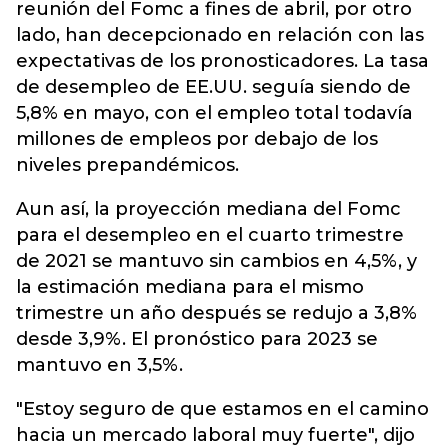
reunión del Fomc a fines de abril, por otro
lado, han decepcionado en relación con las
expectativas de los pronosticadores. La tasa
de desempleo de EE.UU. seguía siendo de
5,8% en mayo, con el empleo total todavía
millones de empleos por debajo de los
niveles prepandémicos.
Aun así, la proyección mediana del Fomc
para el desempleo en el cuarto trimestre
de 2021 se mantuvo sin cambios en 4,5%, y
la estimación mediana para el mismo
trimestre un año después se redujo a 3,8%
desde 3,9%. El pronóstico para 2023 se
mantuvo en 3,5%.
"Estoy seguro de que estamos en el camino
hacia un mercado laboral muy fuerte", dijo