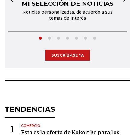
MI SELECCIÓN DE NOTICIAS
←
→
Noticias personalizadas, de acuerdo a sus
temas de interés
SUSCRÍBASE YA
TENDENCIAS
COMERCIO
1
Esta es la oferta de Kokoriko para los