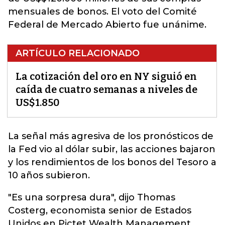
mensuales de bonos. El voto del Comité
Federal de Mercado Abierto fue unánime.
ARTÍCULO RELACIONADO
La cotización del oro en NY siguió en
caída de cuatro semanas a niveles de
US$1.850
La señal más agresiva de los pronósticos de
la Fed vio al
dólar
subir, las acciones bajaron
y los rendimientos de los bonos del Tesoro a
10 años subieron.
"Es una sorpresa dura", dijo Thomas
Costerg, economista senior de Estados
Unidos en Pictet Wealth Management,