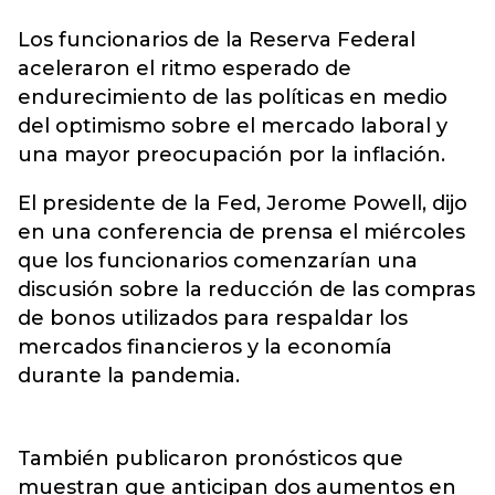
Los funcionarios de la
Reserva Federal
aceleraron el ritmo esperado de
endurecimiento de las políticas en medio
del optimismo sobre el mercado laboral y
una mayor preocupación por la inflación.
El presidente de la Fed, Jerome Powell, dijo
en una conferencia de prensa el miércoles
que los funcionarios comenzarían una
discusión sobre la reducción de las compras
de bonos utilizados para respaldar los
mercados financieros y la economía
durante la pandemia.
También publicaron pronósticos que
muestran que anticipan dos aumentos en