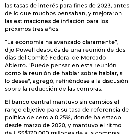
las tasas de interés para fines de 2023, antes
de lo que muchos pensaban, y mejoraron
las estimaciones de inflación para los
próximos tres años.
“La economía ha avanzado claramente”,
dijo Powell después de una reunión de dos
días del Comité Federal de Mercado
Abierto. "Puede pensar en esta reunión
como la reunión de hablar sobre hablar, si
lo desea", agregó, refiriéndose a la discusión
sobre la reducción de las compras.
El banco central mantuvo sin cambios el
rango objetivo para su tasa de referencia de
política de cero a 0,25%, donde ha estado
desde marzo de 2020, y mantuvo el ritmo
de US$$120.000 millones de sus compras