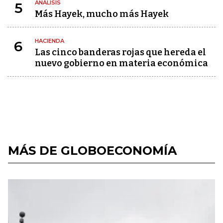
ANÁLISIS
5
Más Hayek, mucho más Hayek
HACIENDA
6
Las cinco banderas rojas que hereda el
nuevo gobierno en materia económica
MÁS DE GLOBOECONOMÍA