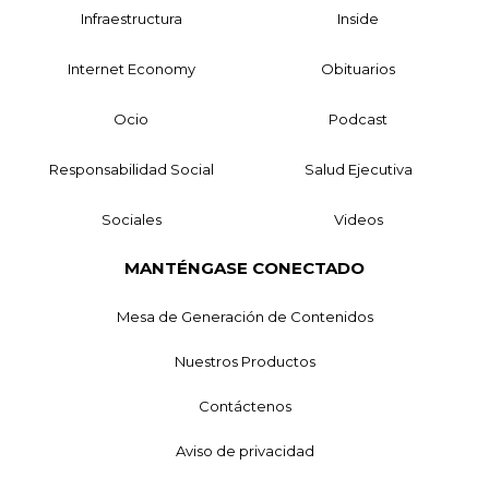
Infraestructura
Inside
Internet Economy
Obituarios
Ocio
Podcast
Responsabilidad Social
Salud Ejecutiva
Sociales
Videos
MANTÉNGASE CONECTADO
Mesa de Generación de Contenidos
Nuestros Productos
Contáctenos
Aviso de privacidad