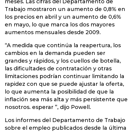
meses. Las cifras del Departamento de
Trabajo mostraron un aumento de 0,8% en
los precios en abril y un aumento de 0,6%
en mayo, lo que marca los dos mayores
aumentos mensuales desde 2009.
“A medida que continúa la reapertura, los
cambios en la demanda pueden ser
grandes y rápidos, y los cuellos de botella,
las dificultades de contratación y otras
limitaciones podrían continuar limitando la
rapidez con que se puede ajustar la oferta,
lo que aumenta la posibilidad de que la
inflación sea más alta y más persistente que
nosotros. esperar ”, dijo Powell.
Los informes del Departamento de Trabajo
sobre el empleo publicados desde la última