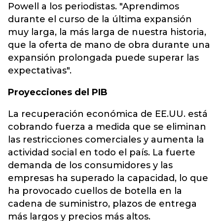
Powell a los periodistas. "Aprendimos
durante el curso de la última expansión
muy larga, la más larga de nuestra historia,
que la oferta de mano de obra durante una
expansión prolongada puede superar las
expectativas".
Proyecciones del PIB
La recuperación económica de EE.UU. está
cobrando fuerza a medida que se eliminan
las restricciones comerciales y aumenta la
actividad social en todo el país. La fuerte
demanda de los consumidores y las
empresas ha superado la capacidad, lo que
ha provocado cuellos de botella en la
cadena de suministro, plazos de entrega
más largos y precios más altos.