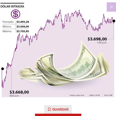
GUARDAR