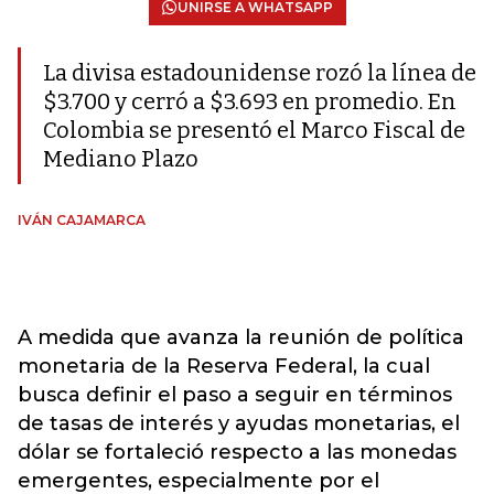
UNIRSE A WHATSAPP
La divisa estadounidense rozó la línea de
$3.700 y cerró a $3.693 en promedio. En
Colombia se presentó el Marco Fiscal de
Mediano Plazo
IVÁN CAJAMARCA
A medida que avanza la reunión de política
monetaria de la Reserva Federal, la cual
busca definir el paso a seguir en términos
de tasas de interés y ayudas monetarias, el
dólar se fortaleció respecto a las monedas
emergentes, especialmente por el