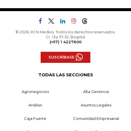
© 2026, RCN Medios. Todos los derechos reservados.
Cr. 13a 37-32, Bogotá
(+57) 1 4227600
SUSCRÍBASE
TODAS LAS SECCIONES
Agronegocios
Alta Gerencia
Análisis
Asuntos Legales
Caja Fuerte
Comunidad Empresarial