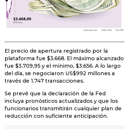
El precio de apertura registrado por la
plataforma fue $3.668. El máximo alcanzado
fue $3.709,95 y el mínimo, $3.656. A lo largo
del día, se negociaron US$992 millones a
través de 1.747 transacciones.
Se prevé que la declaración de la Fed
incluya pronósticos actualizados y que los
funcionarios transmitirán cualquier plan de
reducción con suficiente anticipación.