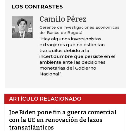
LOS CONTRASTES
Camilo Pérez
Gerente de Investigaciones Económicas
del Banco de Bogotá
“Hay algunos inversionistas
extranjeros que no están tan
tranquilos debido a la
incertidumbre que persiste en el
ambiente ante las decisiones
monetarias del Gobierno
Nacional”.
ARTÍCULO RELACIONADO
Joe Biden pone fin a guerra comercial
con la UE en renovación de lazos
transatlánticos