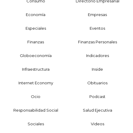
Consumo
Directorio Empresarial
Economía
Empresas
Especiales
Eventos
Finanzas
Finanzas Personales
Globoeconomía
Indicadores
Infraestructura
Inside
Internet Economy
Obituarios
Ocio
Podcast
Responsabilidad Social
Salud Ejecutiva
Sociales
Videos