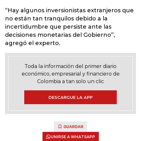
“Hay algunos inversionistas extranjeros que
no están tan tranquilos debido a la
incertidumbre que persiste ante las
decisiones monetarias del Gobierno”,
agregó el experto.
Toda la información del primer diario
económico, empresarial y financiero de
Colombia a tan solo un clic
DESCARGUE LA APP
GUARDAR
UNIRSE A WHATSAPP