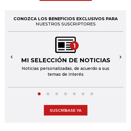
CONOZCA LOS BENEFICIOS EXCLUSIVOS PARA
NUESTROS SUSCRIPTORES
1
MI SELECCIÓN DE NOTICIAS
←
→
Noticias personalizadas, de acuerdo a sus
temas de interés
SUSCRÍBASE YA