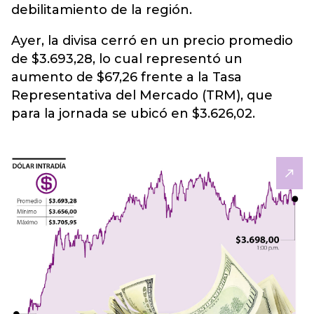
debilitamiento de la región.
Ayer, la divisa cerró en un precio promedio
de $3.693,28, lo cual representó un
aumento de $67,26 frente a la Tasa
Representativa del Mercado (TRM), que
para la jornada se ubicó en $3.626,02.