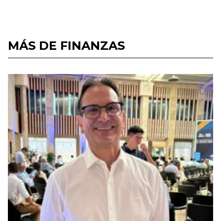
MÁS DE FINANZAS