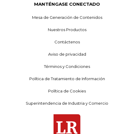
MANTÉNGASE CONECTADO
Mesa de Generación de Contenidos
Nuestros Productos
Contáctenos
Aviso de privacidad
Términos y Condiciones
Política de Tratamiento de Información
Política de Cookies
Superintendencia de Industria y Comercio