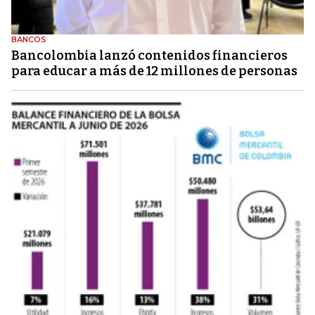
BANCOS
Bancolombia lanzó contenidos financieros
para educar a más de 12 millones de personas