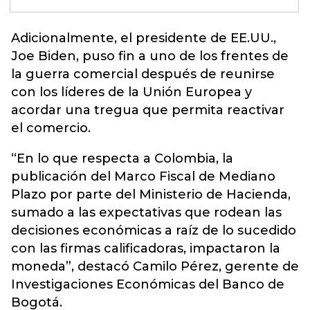
Adicionalmente, el presidente de EE.UU.,
Joe Biden
, puso fin a uno de los frentes de
la guerra comercial después de reunirse
con los líderes de la Unión Europea y
acordar una tregua que permita reactivar
el comercio.
“En lo que respecta a Colombia, la
publicación del Marco Fiscal de Mediano
Plazo por parte del Ministerio de Hacienda,
sumado a las expectativas que rodean las
decisiones económicas a raíz de lo sucedido
con las firmas calificadoras, impactaron la
moneda”, destacó Camilo Pérez, gerente de
Investigaciones Económicas del Banco de
Bogotá.