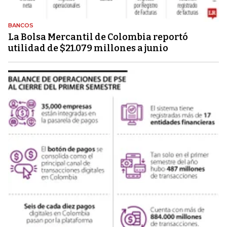
BANCOS
La Bolsa Mercantil de Colombia reportó
utilidad de $21.079 millones a junio