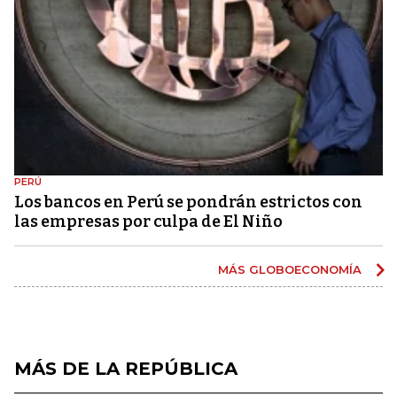
PERÚ
Los bancos en Perú se pondrán estrictos con
las empresas por culpa de El Niño
MÁS GLOBOECONOMÍA
MÁS DE LA REPÚBLICA