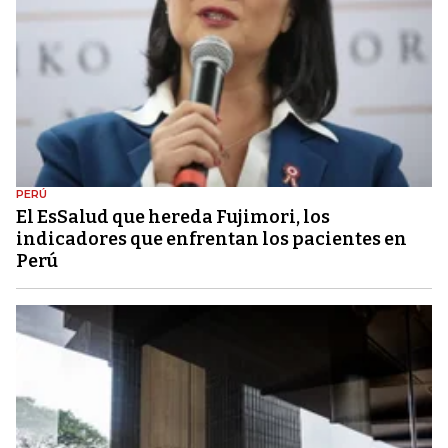
PERÚ
El EsSalud que hereda Fujimori, los
indicadores que enfrentan los pacientes en
Perú