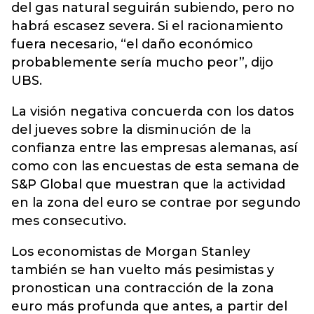
del gas natural seguirán subiendo, pero no
habrá escasez severa. Si el racionamiento
fuera necesario, “el daño económico
probablemente sería mucho peor”, dijo
UBS.
La visión negativa concuerda con los datos
del jueves sobre la disminución de la
confianza entre las empresas alemanas, así
como con las encuestas de esta semana de
S&P Global que muestran que la actividad
en la zona del euro se contrae por segundo
mes consecutivo.
Los economistas de Morgan Stanley
también se han vuelto más pesimistas y
pronostican una contracción de la zona
euro más profunda que antes, a partir del