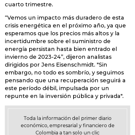
cuarto trimestre.
“Vemos un impacto más duradero de esta
crisis energética en el próximo año, ya que
esperamos que los precios más altos y la
incertidumbre sobre el suministro de
energía persistan hasta bien entrado el
invierno de 2023-24”, dijeron analistas
dirigidos por Jens Eisenschmidt. "Sin
embargo, no todo es sombrío, y seguimos
pensando que una recuperación seguirá a
este período débil, impulsada por un
repunte en la inversión pública y privada".
Toda la información del primer diario
económico, empresarial y financiero de
Colombia a tan solo un clic