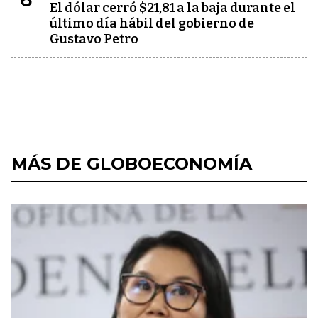
El dólar cerró $21,81 a la baja durante el
último día hábil del gobierno de
Gustavo Petro
MÁS DE GLOBOECONOMÍA