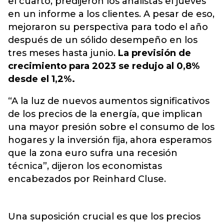
el cuarto, predijeron los analistas el jueves
en un informe a los clientes. A pesar de eso,
mejoraron su perspectiva para todo el año
después de un sólido desempeño en los
tres meses hasta junio.
La previsión de
crecimiento para 2023 se redujo al 0,8%
desde el 1,2%.
“A la luz de nuevos aumentos significativos
de los precios de la energía, que implican
una mayor presión sobre el consumo de los
hogares y la inversión fija, ahora esperamos
que la zona euro sufra una recesión
técnica”, dijeron los economistas
encabezados por Reinhard Cluse.
Una suposición crucial es que los precios