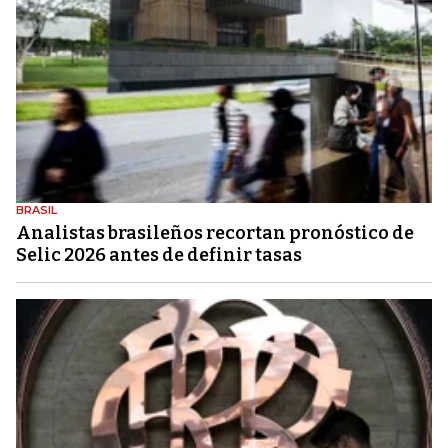
BRASIL
Analistas brasileños recortan pronóstico de
Selic 2026 antes de definir tasas