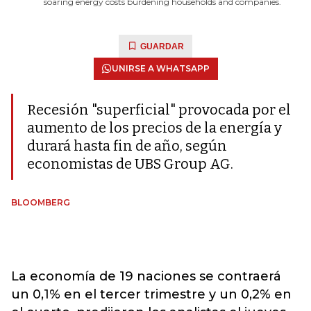
soaring energy costs burdening households and companies.
GUARDAR
UNIRSE A WHATSAPP
Recesión "superficial" provocada por el
aumento de los precios de la energía y
durará hasta fin de año, según
economistas de UBS Group AG.
BLOOMBERG
La economía de 19 naciones se contraerá
un 0,1% en el tercer trimestre y un 0,2% en