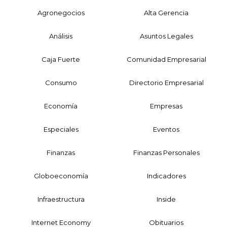
Agronegocios
Alta Gerencia
Análisis
Asuntos Legales
Caja Fuerte
Comunidad Empresarial
Consumo
Directorio Empresarial
Economía
Empresas
Especiales
Eventos
Finanzas
Finanzas Personales
Globoeconomía
Indicadores
Infraestructura
Inside
Internet Economy
Obituarios