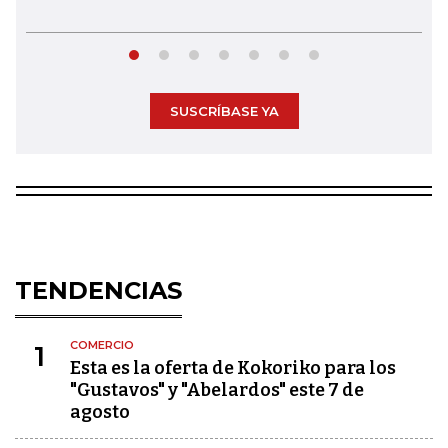
SUSCRÍBASE YA
TENDENCIAS
COMERCIO
1
Esta es la oferta de Kokoriko para los
"Gustavos" y "Abelardos" este 7 de
agosto