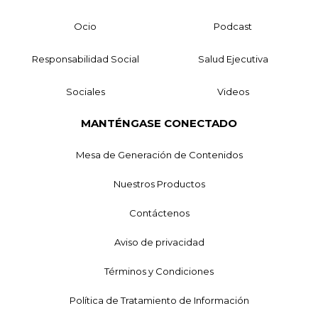
Ocio
Podcast
Responsabilidad Social
Salud Ejecutiva
Sociales
Videos
MANTÉNGASE CONECTADO
Mesa de Generación de Contenidos
Nuestros Productos
Contáctenos
Aviso de privacidad
Términos y Condiciones
Política de Tratamiento de Información