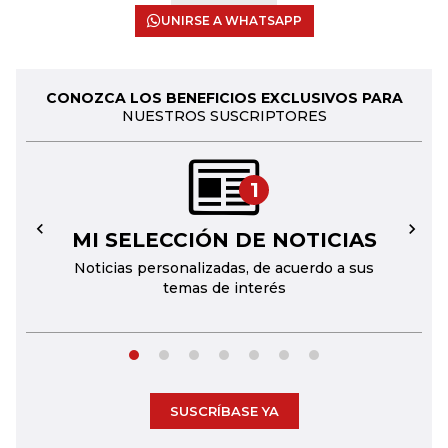
UNIRSE A WHATSAPP
CONOZCA LOS BENEFICIOS EXCLUSIVOS PARA
NUESTROS SUSCRIPTORES
1
MI SELECCIÓN DE NOTICIAS
←
→
Noticias personalizadas, de acuerdo a sus
temas de interés
SUSCRÍBASE YA