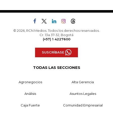
© 2026, RCN Medios. Todos los derechos reservados.
Cr. 13a 37-32, Bogotá
(+57) 1 4227600
SUSCRÍBASE
TODAS LAS SECCIONES
Agronegocios
Alta Gerencia
Análisis
Asuntos Legales
Caja Fuerte
Comunidad Empresarial