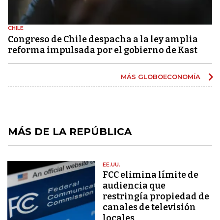
CHILE
Congreso de Chile despacha a la ley amplia
reforma impulsada por el gobierno de Kast
MÁS GLOBOECONOMÍA
MÁS DE LA REPÚBLICA
EE.UU.
FCC elimina límite de
audiencia que
restringía propiedad de
canales de televisión
locales