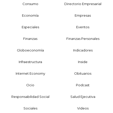
Consumo
Directorio Empresarial
Economía
Empresas
Especiales
Eventos
Finanzas
Finanzas Personales
Globoeconomía
Indicadores
Infraestructura
Inside
Internet Economy
Obituarios
Ocio
Podcast
Responsabilidad Social
Salud Ejecutiva
Sociales
Videos