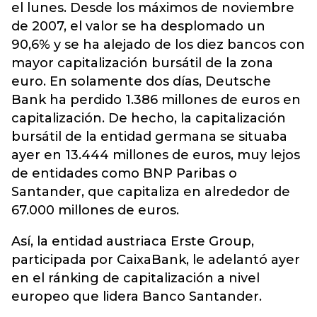
el lunes. Desde los máximos de noviembre
de 2007, el valor se ha desplomado un
90,6% y se ha alejado de los diez bancos con
mayor capitalización bursátil de la zona
euro. En solamente dos días, Deutsche
Bank ha perdido 1.386 millones de euros en
capitalización. De hecho, la capitalización
bursátil de la entidad germana se situaba
ayer en 13.444 millones de euros, muy lejos
de entidades como BNP Paribas o
Santander, que capitaliza en alrededor de
67.000 millones de euros.
Así, la entidad austriaca Erste Group,
participada por CaixaBank, le adelantó ayer
en el ránking de capitalización a nivel
europeo que lidera Banco Santander.