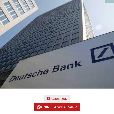
GUARDAR
UNIRSE A WHATSAPP