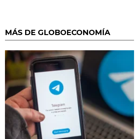
MÁS DE GLOBOECONOMÍA