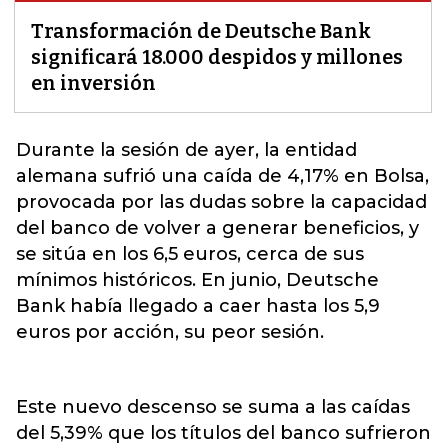
Transformación de Deutsche Bank
significará 18.000 despidos y millones
en inversión
Durante la sesión de ayer, la entidad
alemana sufrió una caída de 4,17% en Bolsa,
provocada por las dudas sobre la capacidad
del banco de volver a generar beneficios, y
se sitúa en los 6,5 euros, cerca de sus
mínimos históricos. En junio,
Deutsche
Bank
había llegado a caer hasta los 5,9
euros por acción, su peor sesión.
Este nuevo descenso se suma a las caídas
del 5,39% que los títulos del banco sufrieron