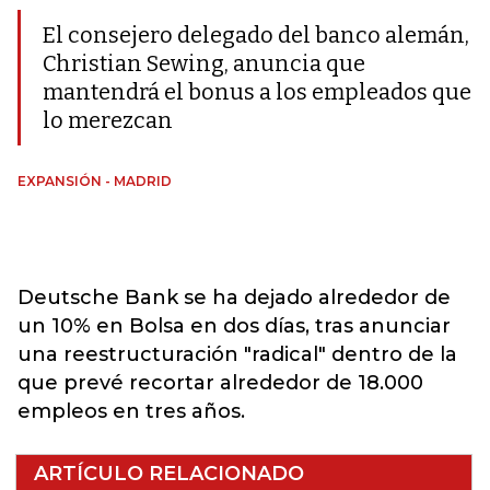
El consejero delegado del banco alemán,
Christian Sewing, anuncia que
mantendrá el bonus a los empleados que
lo merezcan
EXPANSIÓN - MADRID
Deutsche Bank se ha dejado alrededor de
un 10% en Bolsa en dos días, tras anunciar
una reestructuración "radical" dentro de la
que prevé recortar alrededor de 18.000
empleos en tres años.
ARTÍCULO RELACIONADO