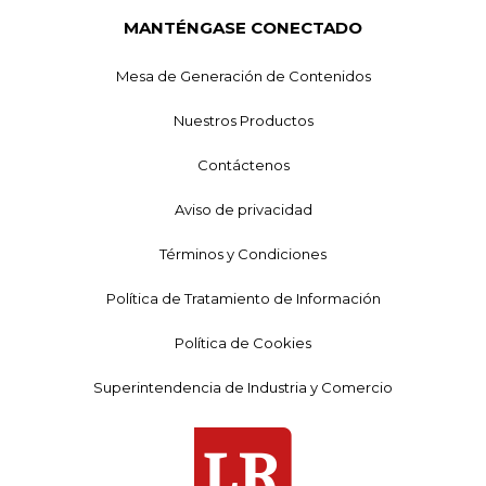
MANTÉNGASE CONECTADO
Mesa de Generación de Contenidos
Nuestros Productos
Contáctenos
Aviso de privacidad
Términos y Condiciones
Política de Tratamiento de Información
Política de Cookies
Superintendencia de Industria y Comercio