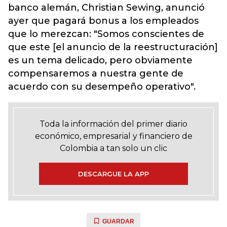
banco alemán, Christian Sewing, anunció
ayer que pagará bonus a los empleados
que lo merezcan: "Somos conscientes de
que este [el anuncio de la reestructuración]
es un tema delicado, pero obviamente
compensaremos a nuestra gente de
acuerdo con su desempeño operativo".
Toda la información del primer diario
económico, empresarial y financiero de
Colombia a tan solo un clic
DESCARGUE LA APP
GUARDAR