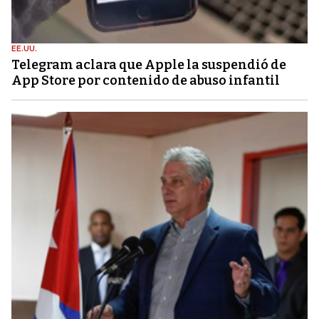
EE.UU.
Telegram aclara que Apple la suspendió de
App Store por contenido de abuso infantil