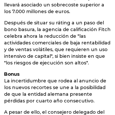
llevará asociado un sobrecoste superior a
los 7.000 millones de euros.
Después de situar su ráting a un paso del
bono basura, la agencia de calificación Fitch
celebra ahora la reducción de "las
actividades comerciales de baja rentabilidad
y de ventas volátiles, que requieren un uso
intensivo de capital", si bien insiste en que
"los riesgos de ejecución son altos".
Bonus
La incertidumbre que rodea al anuncio de
los nuevos recortes se une a la posibilidad
de que la entidad alemana presente
pérdidas por cuarto año consecutivo.
A pesar de ello, el consejero delegado del