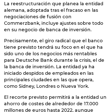
La reestructuración que planea la entidad
alemana, adoptada tras el fracaso en las
negociaciones de fusión con
Commerzbank, incluye ajustes sobre todo
en su negocio de banca de inversión.
Precisamente, el giro radical que el banco
tiene previsto tendrá su foco en el que ha
sido uno de los negocios más rentables
para Deutsche Bank durante la crisis, el de
la banca de inversión. La entidad ya ha
iniciado despidos de empleados en las
principales ciudades en las que opera,
como Sidney, Londres o Nueva York.
El recorte previsto permitirá a la entidad un
ahorro de costes de alrededor de 17.000
millones de euros hasta 2022, aunque