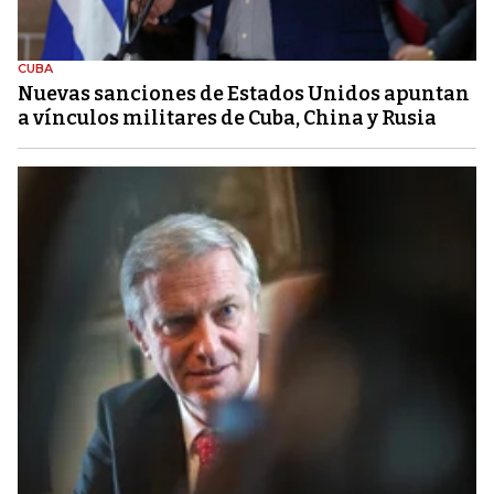
CUBA
Nuevas sanciones de Estados Unidos apuntan
a vínculos militares de Cuba, China y Rusia