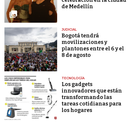
de Medellín
JUDICIAL
Bogotá tendrá
movilizaciones y
plantones entre el 6 y el
8 de agosto
TECNOLOGÍA
Los gadgets
innovadores que están
transformando las
tareas cotidianas para
los hogares