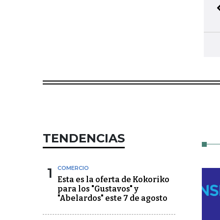
TENDENCIAS
1
COMERCIO
Esta es la oferta de Kokoriko
para los "Gustavos" y
"Abelardos" este 7 de agosto