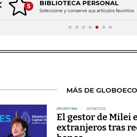
BIBLIOTECA PERSONAL
5
Previous slide
Seleccione y conserve sus artículos favoritos
MÁS DE GLOBOEC
ARGENTINA
03/08/2026
El gestor de Milei
extranjeros tras r