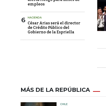
empleos
6
HACIENDA
César Arias será el director
de Crédito Público del
Gobierno de la Espriella
MÁS DE LA REPÚBLICA
CHILE