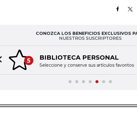
CONOZCA LOS BENEFICIOS EXCLUSIVOS P
NUESTROS SUSCRIPTORES
BIBLIOTECA PERSONAL
5
Previous slide
Seleccione y conserve sus artículos favoritos