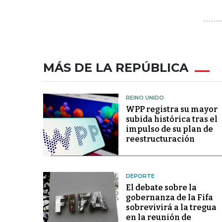
MÁS DE LA REPÚBLICA
REINO UNIDO
WPP registra su mayor
subida histórica tras el
impulso de su plan de
reestructuración
DEPORTE
El debate sobre la
gobernanza de la Fifa
sobrevivirá a la tregua
en la reunión de