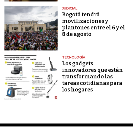
JUDICIAL
Bogotá tendrá
movilizaciones y
plantones entre el 6 y el
8 de agosto
TECNOLOGÍA
Los gadgets
innovadores que están
transformando las
tareas cotidianas para
los hogares