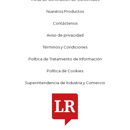
Nuestros Productos
Contáctenos
Aviso de privacidad
Términos y Condiciones
Política de Tratamiento de Información
Política de Cookies
Superintendencia de Industria y Comercio