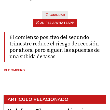
GUARDAR
UNIRSE A WHATSAPP
El comienzo positivo del segundo
trimestre reduce el riesgo de recesión
por ahora, pero siguen las apuestas de
una subida de tasas
BLOOMBERG
ARTÍCULO RELACIONADO