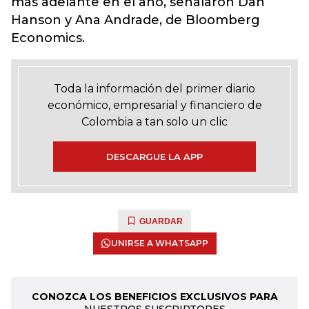
más adelante en el año, señalaron Dan
Hanson y Ana Andrade, de Bloomberg
Economics.
Toda la información del primer diario
económico, empresarial y financiero de
Colombia a tan solo un clic
DESCARGUE LA APP
GUARDAR
UNIRSE A WHATSAPP
CONOZCA LOS BENEFICIOS EXCLUSIVOS PARA