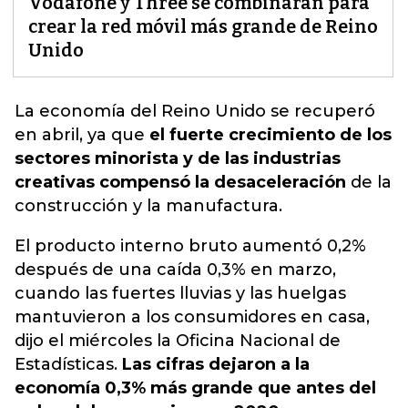
Vodafone y Three se combinarán para
crear la red móvil más grande de Reino
Unido
La economía del Reino Unido
se recuperó
en abril, ya que
el fuerte crecimiento de los
sectores minorista y de las industrias
creativas compensó la desaceleración
de la
construcción y la manufactura.
El producto interno bruto aumentó 0,2%
después de una caída 0,3% en marzo,
cuando las fuertes lluvias y las huelgas
mantuvieron a los consumidores en casa,
dijo el miércoles la Oficina Nacional de
Estadísticas.
Las cifras dejaron a la
economía 0,3% más grande que antes del