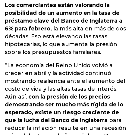
Los comerciantes están valorando la
posibilidad de un aumento en la tasa de
préstamo clave del Banco de Inglaterra a
6% para febrero,
la más alta en más de dos
décadas. Eso está elevando las tasas
hipotecarias, lo que aumenta la presión
sobre los presupuestos familiares.
“La economía del Reino Unido volvió a
crecer en abril y la actividad continuó
mostrando resiliencia ante el aumento del
costo de vida y las altas tasas de interés.
Aún así,
con la presión de los precios
demostrando ser mucho más rígida de lo
esperado, existe un riesgo creciente de
que la lucha del Banco de Inglaterra
para
reducir la inflación resulte en una recesión