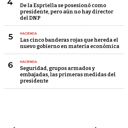
4
De la Espriella se posesionó como
presidente, pero aún no hay director
del DNP
HACIENDA
5
Las cinco banderas rojas que hereda el
nuevo gobierno en materia económica
HACIENDA
6
Seguridad, grupos armados y
embajadas, las primeras medidas del
presidente