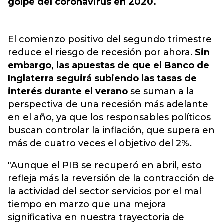
golpe del coronavirus en 2020.
El comienzo positivo del segundo trimestre
reduce el riesgo de recesión por ahora.
Sin
embargo, las apuestas de que el Banco de
Inglaterra seguirá subiendo las tasas de
interés durante el verano
se suman a la
perspectiva de una recesión más adelante
en el año, ya que los responsables políticos
buscan controlar la inflación, que supera en
más de cuatro veces el objetivo del 2%.
"Aunque el PIB se recuperó en abril, esto
refleja más la reversión de la contracción de
la actividad del sector servicios por el mal
tiempo en marzo que una mejora
significativa en nuestra trayectoria de