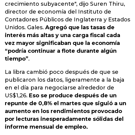
crecimiento subyacente", dijo Suren Thiru,
director de economía del Instituto de
Contadores Públicos de Inglaterra y Estados
Unidos. Gales.
Agregó que las tasas de
interés más altas y una carga fiscal cada
vez mayor significaban que la economía
“podría continuar a flote durante algún
tiempo”
.
La libra cambió poco después de que se
publicaron los datos, ligeramente a la baja
en el día para negociarse alrededor de
US$1,26.
Eso se produce después de un
repunte de 0,8% el martes que siguió a un
aumento en los rendimientos provocado
por lecturas inesperadamente sólidas del
informe mensual de empleo.