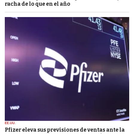
racha de lo que en el año
EE.UU.
Pfizer eleva sus previsiones de ventas ante la