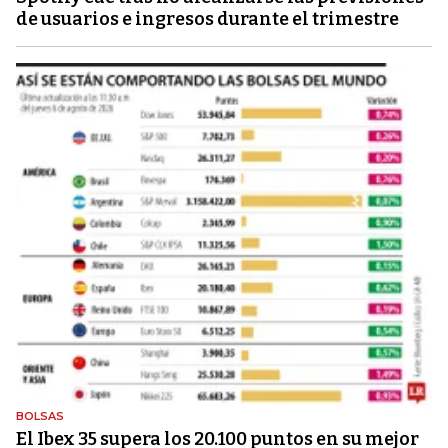
de usuarios e ingresos durante el trimestre
BOLSAS
El Ibex 35 supera los 20.100 puntos en su mejor