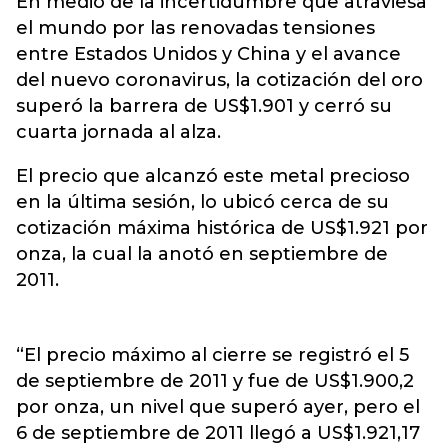
En medio de la incertidumbre que atraviesa
el mundo por las renovadas tensiones
entre Estados Unidos y China y el avance
del nuevo coronavirus, la cotización del
oro
superó la barrera de US$1.901 y cerró su
cuarta jornada al alza.
El precio que alcanzó este metal precioso
en la última sesión, lo ubicó cerca de su
cotización máxima histórica de US$1.921 por
onza, la cual la anotó en septiembre de
2011.
“El precio máximo al cierre se registró el 5
de septiembre de 2011 y fue de US$1.900,2
por onza, un nivel que superó ayer, pero el
6 de septiembre de 2011 llegó a US$1.921,17