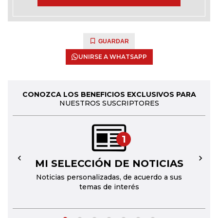
GUARDAR
UNIRSE A WHATSAPP
CONOZCA LOS BENEFICIOS EXCLUSIVOS PARA
NUESTROS SUSCRIPTORES
1
MI SELECCIÓN DE NOTICIAS
←
→
Noticias personalizadas, de acuerdo a sus
temas de interés