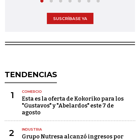
SUSCRÍBASE YA
TENDENCIAS
COMERCIO
1
Esta es la oferta de Kokoriko para los
"Gustavos" y "Abelardos" este 7 de
agosto
INDUSTRIA
2
Grupo Nutresa alcanzó ingresos por