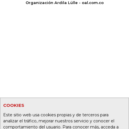
Organización Ardila Lülle - oal.com.co
COOKIES
Este sitio web usa cookies propias y de terceros para
analizar el tráfico, mejorar nuestros servicio y conocer el
comportamiento del usuario. Para conocer más, acceda a