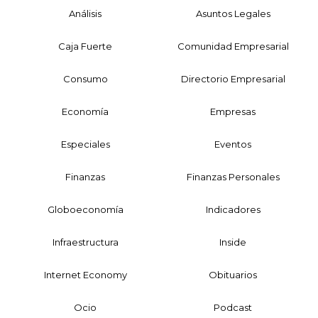
Análisis
Asuntos Legales
Caja Fuerte
Comunidad Empresarial
Consumo
Directorio Empresarial
Economía
Empresas
Especiales
Eventos
Finanzas
Finanzas Personales
Globoeconomía
Indicadores
Infraestructura
Inside
Internet Economy
Obituarios
Ocio
Podcast