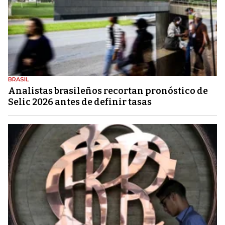
BRASIL
Analistas brasileños recortan pronóstico de
Selic 2026 antes de definir tasas