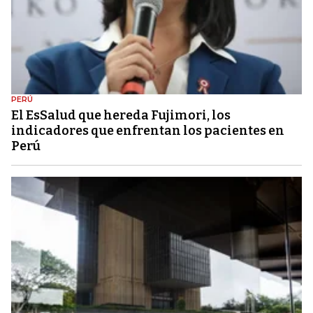
PERÚ
El EsSalud que hereda Fujimori, los
indicadores que enfrentan los pacientes en
Perú