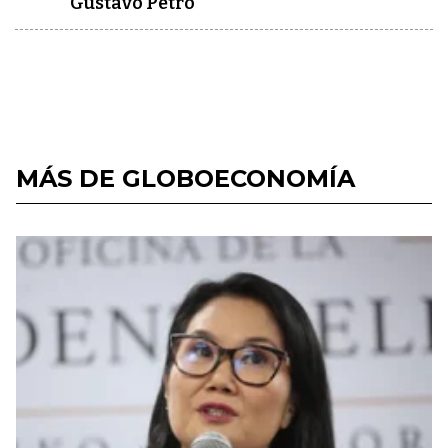
Gustavo Petro
MÁS DE GLOBOECONOMÍA