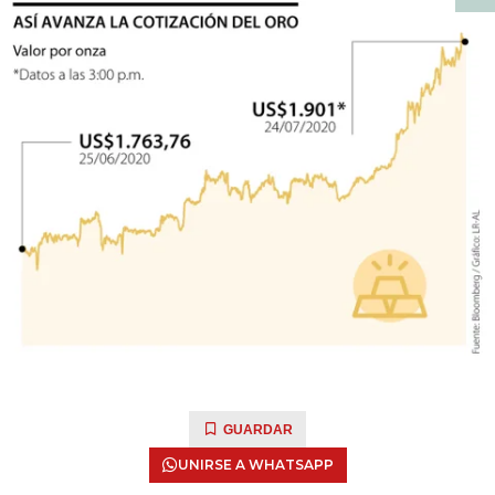
GUARDAR
UNIRSE A WHATSAPP