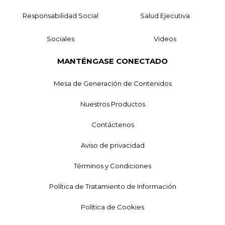
Responsabilidad Social
Salud Ejecutiva
Sociales
Videos
MANTÉNGASE CONECTADO
Mesa de Generación de Contenidos
Nuestros Productos
Contáctenos
Aviso de privacidad
Términos y Condiciones
Política de Tratamiento de Información
Política de Cookies