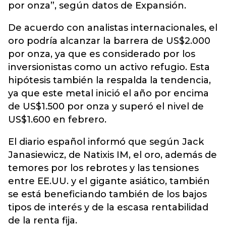
por onza”, según datos de Expansión.
De acuerdo con analistas internacionales, el
oro podría alcanzar la barrera de US$2.000
por onza, ya que es considerado por los
inversionistas como un activo refugio. Esta
hipótesis también la respalda la tendencia,
ya que este metal inició el año por encima
de US$1.500 por onza y superó el nivel de
US$1.600 en febrero.
El diario español informó que según Jack
Janasiewicz, de Natixis IM, el oro, además de
temores por los rebrotes y las tensiones
entre EE.UU. y el gigante asiático, también
se está beneficiando también de los bajos
tipos de interés y de la escasa rentabilidad
de la renta fija.