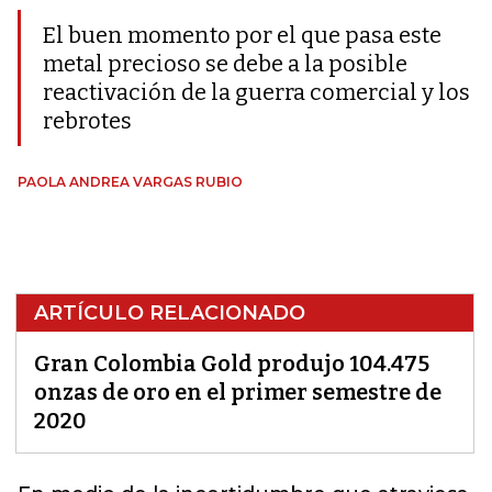
El buen momento por el que pasa este
metal precioso se debe a la posible
reactivación de la guerra comercial y los
rebrotes
PAOLA ANDREA VARGAS RUBIO
ARTÍCULO RELACIONADO
Gran Colombia Gold produjo 104.475
onzas de oro en el primer semestre de
2020