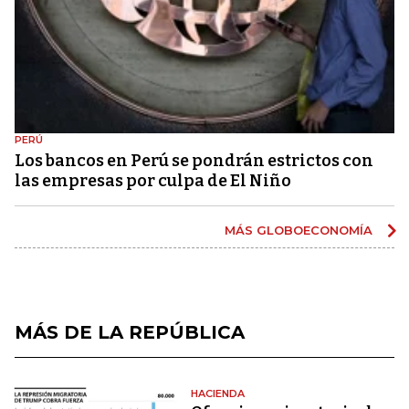
PERÚ
Los bancos en Perú se pondrán estrictos con
las empresas por culpa de El Niño
MÁS GLOBOECONOMÍA
MÁS DE LA REPÚBLICA
HACIENDA