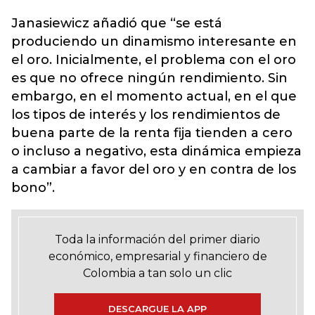
Janasiewicz añadió que “se está
produciendo un dinamismo interesante en
el oro. Inicialmente, el problema con el oro
es que no ofrece ningún rendimiento. Sin
embargo, en el momento actual, en el que
los tipos de interés y los rendimientos de
buena parte de la renta fija tienden a cero
o incluso a negativo, esta dinámica empieza
a cambiar a favor del oro y en contra de los
bono”.
Toda la información del primer diario
económico, empresarial y financiero de
Colombia a tan solo un clic
DESCARGUE LA APP