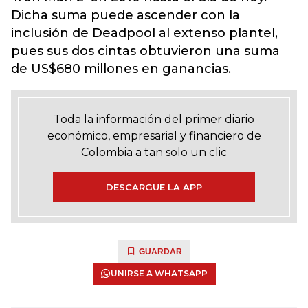
Dicha suma puede ascender con la
inclusión de Deadpool al extenso plantel,
pues sus dos cintas obtuvieron una suma
de US$680 millones en ganancias.
Toda la información del primer diario
económico, empresarial y financiero de
Colombia a tan solo un clic
DESCARGUE LA APP
GUARDAR
UNIRSE A WHATSAPP