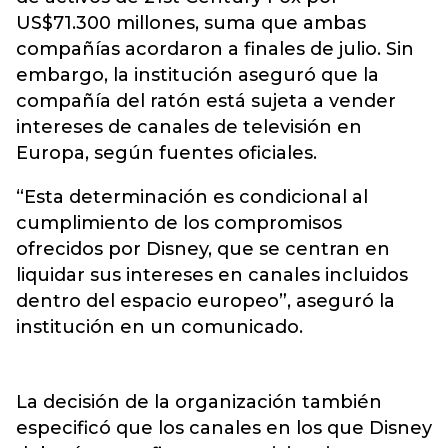
US$71.300 millones, suma que ambas
compañías acordaron a finales de julio. Sin
embargo, la institución aseguró que la
compañía del ratón está sujeta a vender
intereses de canales de televisión en
Europa, según fuentes oficiales.
“Esta determinación es condicional al
cumplimiento de los compromisos
ofrecidos por Disney, que se centran en
liquidar sus intereses en canales incluidos
dentro del espacio europeo”, aseguró la
institución en un comunicado.
La decisión de la organización también
especificó que los canales en los que Disney