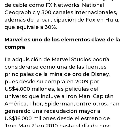
de cable como FX Networks, National
Geographic y 300 canales internacionales,
además de la participación de Fox en Hulu,
que equivale a 30%.
Marvel es uno de los elementos clave de la
compra
La adquisición de Marvel Studios podría
considerarse como una de las fuentes
principales de la mina de oro de Disney,
pues desde su compra en 2009 por
US$4.000 millones, las películas del
universo que incluye a Iron Man, Capitán
América, Thor, Spiderman, entre otros, han
generado una recaudación mayor a
US$16.000 millones desde el estreno de
‘Iron Man 2’ en 2010 hasta el día de hoy.