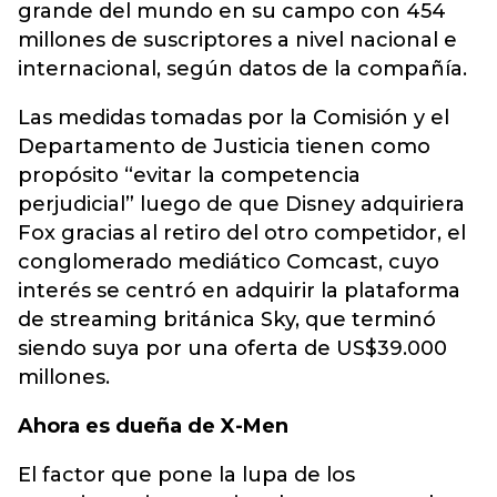
grande del mundo en su campo con 454
millones de suscriptores a nivel nacional e
internacional, según datos de la compañía.
Las medidas tomadas por la Comisión y el
Departamento de Justicia tienen como
propósito “evitar la competencia
perjudicial” luego de que Disney adquiriera
Fox gracias al retiro del otro competidor, el
conglomerado mediático Comcast, cuyo
interés se centró en adquirir la plataforma
de streaming británica Sky, que terminó
siendo suya por una oferta de US$39.000
millones.
Ahora es dueña de X-Men
El factor que pone la lupa de los