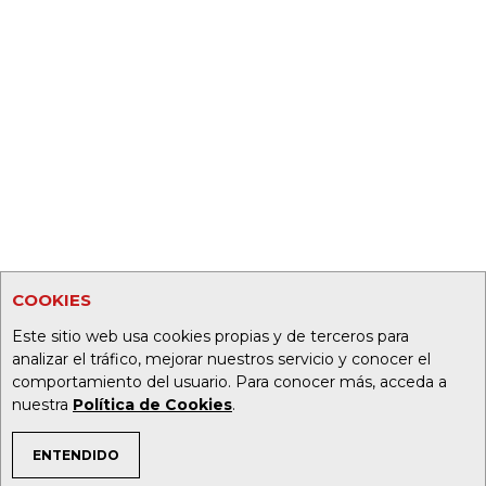
COOKIES
Este sitio web usa cookies propias y de terceros para
analizar el tráfico, mejorar nuestros servicio y conocer el
comportamiento del usuario. Para conocer más, acceda a
nuestra
Política de Cookies
.
ENTENDIDO
TEMAS DE INTERÉS