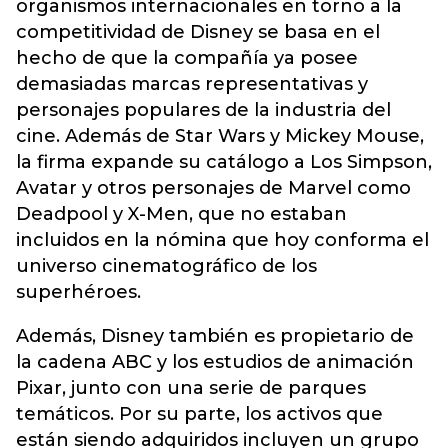
organismos internacionales en torno a la
competitividad de Disney se basa en el
hecho de que la compañía ya posee
demasiadas marcas representativas y
personajes populares de la industria del
cine. Además de Star Wars y Mickey Mouse,
la firma expande su catálogo a Los Simpson,
Avatar y otros personajes de Marvel como
Deadpool y X-Men, que no estaban
incluidos en la nómina que hoy conforma el
universo cinematográfico de los
superhéroes.
Además, Disney también es propietario de
la cadena ABC y los estudios de animación
Pixar, junto con una serie de parques
temáticos. Por su parte, los activos que
están siendo adquiridos incluyen un grupo