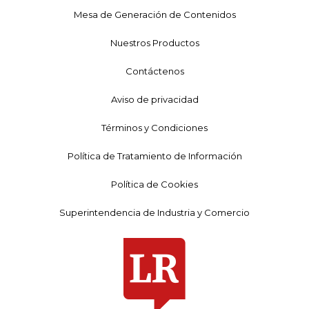
Mesa de Generación de Contenidos
Nuestros Productos
Contáctenos
Aviso de privacidad
Términos y Condiciones
Política de Tratamiento de Información
Política de Cookies
Superintendencia de Industria y Comercio