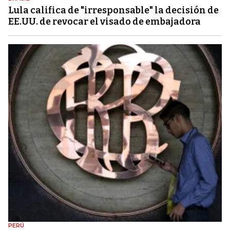
Lula califica de "irresponsable" la decisión de
EE.UU. de revocar el visado de embajadora
PERÚ