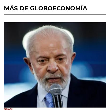
MÁS DE GLOBOECONOMÍA
BRASIL