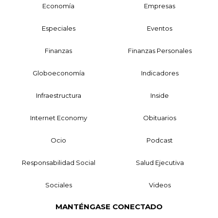
Economía
Empresas
Especiales
Eventos
Finanzas
Finanzas Personales
Globoeconomía
Indicadores
Infraestructura
Inside
Internet Economy
Obituarios
Ocio
Podcast
Responsabilidad Social
Salud Ejecutiva
Sociales
Videos
MANTÉNGASE CONECTADO