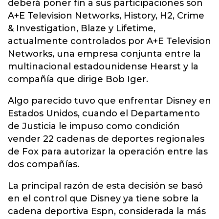
deberá poner fin a sus participaciones son
A+E Television Networks, History, H2, Crime
& Investigation, Blaze y Lifetime,
actualmente controlados por A+E Television
Networks, una empresa conjunta entre la
multinacional estadounidense Hearst y la
compañía que dirige Bob Iger.
Algo parecido tuvo que enfrentar Disney en
Estados Unidos, cuando el Departamento
de Justicia le impuso como condición
vender 22 cadenas de deportes regionales
de Fox para autorizar la operación entre las
dos compañías.
La principal razón de esta decisión se basó
en el control que Disney ya tiene sobre la
cadena deportiva Espn, considerada la más