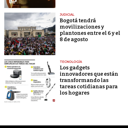
JUDICIAL
Bogotá tendrá
movilizaciones y
plantones entre el 6 y el
8 de agosto
TECNOLOGÍA
Los gadgets
innovadores que están
transformando las
tareas cotidianas para
los hogares