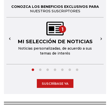
CONOZCA LOS BENEFICIOS EXCLUSIVOS PARA
NUESTROS SUSCRIPTORES
1
MI SELECCIÓN DE NOTICIAS
←
→
Noticias personalizadas, de acuerdo a sus
temas de interés
SUSCRÍBASE YA