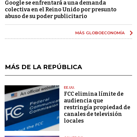
Google se enfrentará a una demanda
colectiva en el Reino Unido por presunto
abuso de su poder publicitario
MÁS GLOBOECONOMÍA
MÁS DE LA REPÚBLICA
EE.UU.
FCC elimina límite de
audiencia que
restringía propiedad de
canales de televisión
locales