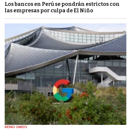
Los bancos en Perú se pondrán estrictos con
las empresas por culpa de El Niño
REINO UNIDO