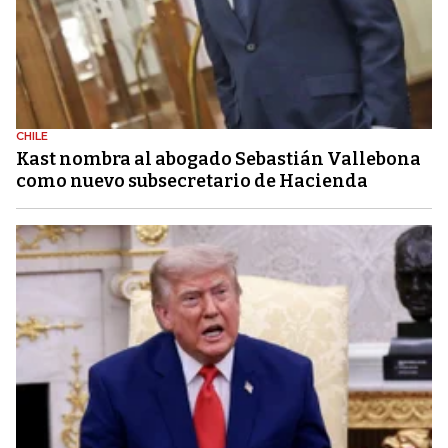
CHILE
Kast nombra al abogado Sebastián Vallebona
como nuevo subsecretario de Hacienda