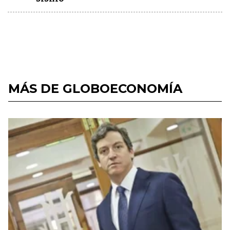
MÁS DE GLOBOECONOMÍA