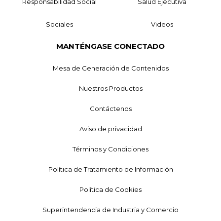
Responsabilidad Social
Salud Ejecutiva
Sociales
Videos
MANTÉNGASE CONECTADO
Mesa de Generación de Contenidos
Nuestros Productos
Contáctenos
Aviso de privacidad
Términos y Condiciones
Política de Tratamiento de Información
Política de Cookies
Superintendencia de Industria y Comercio