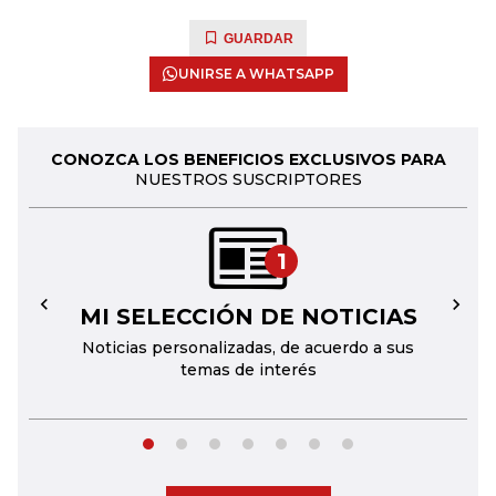
GUARDAR
UNIRSE A WHATSAPP
CONOZCA LOS BENEFICIOS EXCLUSIVOS PARA
NUESTROS SUSCRIPTORES
1
MI SELECCIÓN DE NOTICIAS
←
→
Noticias personalizadas, de acuerdo a sus
temas de interés