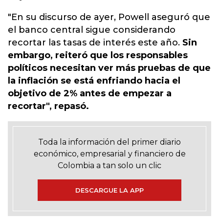
"En su discurso de ayer, Powell aseguró que
el banco central sigue considerando
recortar las tasas de interés este año.
Sin
embargo, reiteró que los responsables
políticos necesitan ver más pruebas de que
la inflación se está enfriando hacia el
objetivo de 2% antes de empezar a
recortar", repasó.
Toda la información del primer diario
económico, empresarial y financiero de
Colombia a tan solo un clic
DESCARGUE LA APP