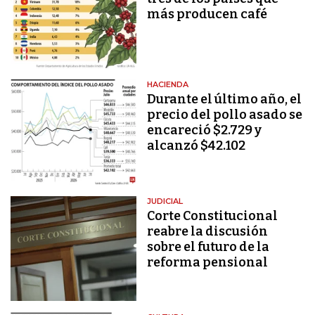
más producen café
HACIENDA
Durante el último año, el
precio del pollo asado se
encareció $2.729 y
alcanzó $42.102
JUDICIAL
Corte Constitucional
reabre la discusión
sobre el futuro de la
reforma pensional