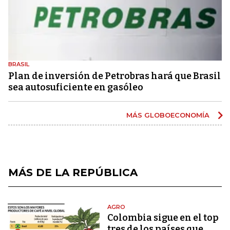
BRASIL
Plan de inversión de Petrobras hará que Brasil
sea autosuficiente en gasóleo
MÁS GLOBOECONOMÍA
MÁS DE LA REPÚBLICA
AGRO
Colombia sigue en el top
tres de los países que