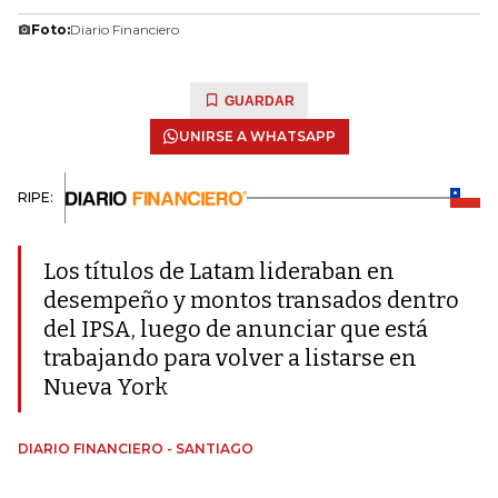
Foto:
Diario Financiero
GUARDAR
UNIRSE A WHATSAPP
RIPE:
Los títulos de Latam lideraban en
desempeño y montos transados dentro
del IPSA, luego de anunciar que está
trabajando para volver a listarse en
Nueva York
DIARIO FINANCIERO - SANTIAGO