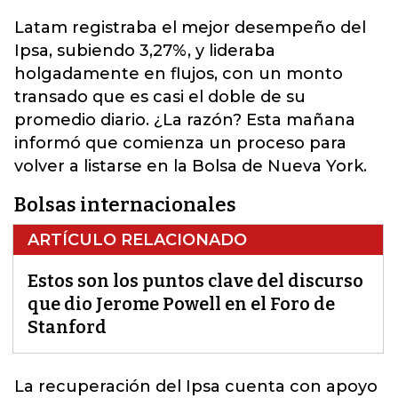
Latam registraba el mejor desempeño del
Ipsa, subiendo 3,27%, y lideraba
holgadamente en flujos, con un monto
transado que es casi el doble de su
promedio diario.
¿La razón? Esta mañana
informó que comienza un proceso para
volver a listarse en la Bolsa de Nueva York.
Bolsas internacionales
ARTÍCULO RELACIONADO
Estos son los puntos clave del discurso
que dio Jerome Powell en el Foro de
Stanford
La recuperación del Ipsa cuenta con apoyo