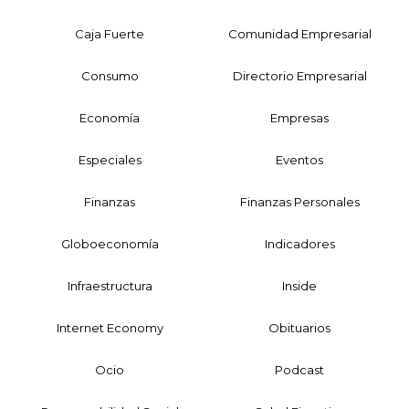
Caja Fuerte
Comunidad Empresarial
Consumo
Directorio Empresarial
Economía
Empresas
Especiales
Eventos
Finanzas
Finanzas Personales
Globoeconomía
Indicadores
Infraestructura
Inside
Internet Economy
Obituarios
Ocio
Podcast