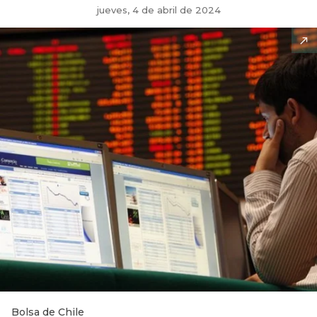
jueves, 4 de abril de 2024
Bolsa de Chile