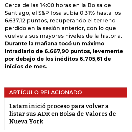
Cerca de las 14:00 horas en la Bolsa de
Santiago, el S&P Ipsa subía 0,31% hasta los
6.637,12 puntos, recuperando el terreno
perdido en la sesión anterior, con lo que
vuelve a sus mayores niveles de la historia.
Durante la mañana tocó un máximo
intradiario de 6.667,90 puntos, levemente
por debajo de los inéditos 6.705,61 de
inicios de mes.
ARTÍCULO RELACIONADO
Latam inició proceso para volver a
listar sus ADR en Bolsa de Valores de
Nueva York