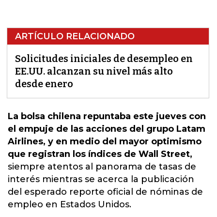
ARTÍCULO RELACIONADO
Solicitudes iniciales de desempleo en
EE.UU. alcanzan su nivel más alto
desde enero
La bolsa chilena repuntaba este jueves con
el empuje de las acciones del grupo Latam
Airlines, y en medio del mayor optimismo
que registran los índices de Wall Street,
siempre atentos al panorama de tasas de
interés mientras se acerca la publicación
del esperado reporte oficial de nóminas de
empleo en Estados Unidos.