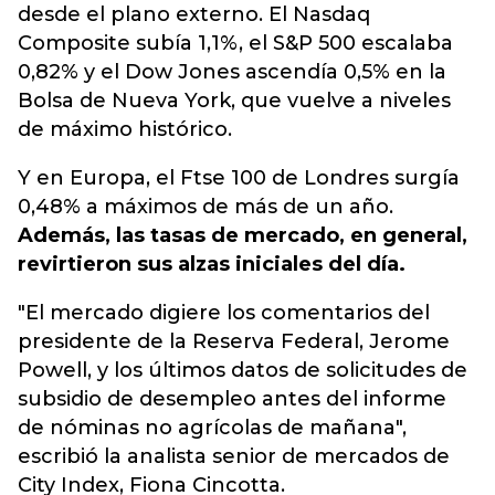
desde el plano externo.
El Nasdaq
Composite subía 1,1%, el S&P 500 escalaba
0,82% y el Dow Jones ascendía 0,5% en la
Bolsa de Nueva York, que vuelve a niveles
de máximo histórico.
Y en Europa, el Ftse 100 de Londres surgía
0,48% a máximos de más de un año.
Además, las tasas de mercado, en general,
revirtieron sus alzas iniciales del día.
"El mercado digiere los comentarios del
presidente de la Reserva Federal, Jerome
Powell, y los últimos datos de solicitudes de
subsidio de desempleo antes del informe
de nóminas no agrícolas de mañana",
escribió la analista senior de mercados de
City Index, Fiona Cincotta.