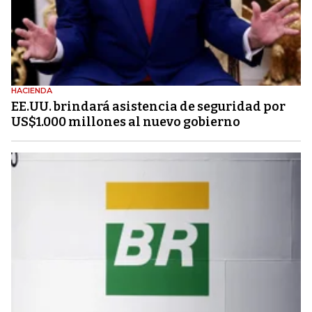
HACIENDA
EE.UU. brindará asistencia de seguridad por
US$1.000 millones al nuevo gobierno