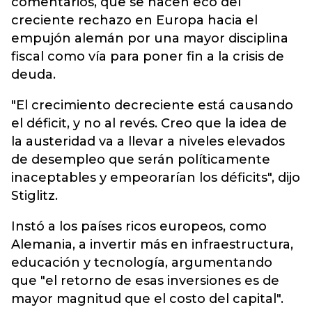
comentarios, que se hacen eco del
creciente rechazo en Europa hacia el
empujón alemán por una mayor disciplina
fiscal como vía para poner fin a la crisis de
deuda.
"El crecimiento decreciente está causando
el déficit, y no al revés. Creo que la idea de
la austeridad va a llevar a niveles elevados
de desempleo que serán políticamente
inaceptables y empeorarían los déficits", dijo
Stiglitz.
Instó a los países ricos europeos, como
Alemania, a invertir más en infraestructura,
educación y tecnología, argumentando
que "el retorno de esas inversiones es de
mayor magnitud que el costo del capital".