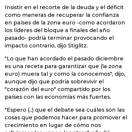
Insistir en el recorte de la deuda y el déficit
como maneras de recuperar la confianza
en países de la zona euro -como acordaron
los líderes del bloque a finales del año
pasado- podría terminar provocando el
impacto contrario, dijo Stiglitz.
"Lo que han acordado el pasado diciembre
es una receta para garantizar que (la zona
euro) muera tal y como la conocemos", dijo,
aunque dijo que podría sobrevivir el
"corazón del euro" compartido por los
países con las economías más fuertes.
"Espero (..) que el debate sea cuáles son las
cosas que podemos hacer para promover el
crecimiento en lugar de cómo nos