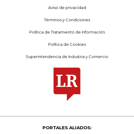
Aviso de privacidad
Términos y Condiciones
Política de Tratamiento de Información
Política de Cookies
Superintendencia de Industria y Comercio
PORTALES ALIADOS: