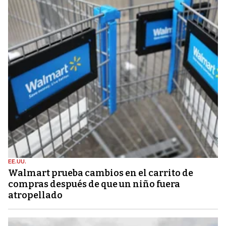
EE.UU.
Walmart prueba cambios en el carrito de
compras después de que un niño fuera
atropellado