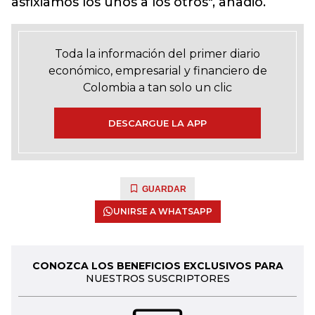
asfixiamos los unos a los otros", añadió.
Toda la información del primer diario
económico, empresarial y financiero de
Colombia a tan solo un clic
DESCARGUE LA APP
GUARDAR
UNIRSE A WHATSAPP
CONOZCA LOS BENEFICIOS EXCLUSIVOS PARA
NUESTROS SUSCRIPTORES