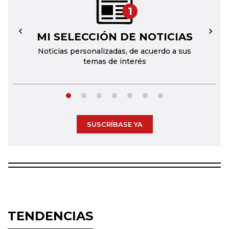
1
MI SELECCIÓN DE NOTICIAS
←
→
Noticias personalizadas, de acuerdo a sus
temas de interés
SUSCRÍBASE YA
TENDENCIAS