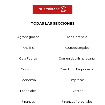
SUSCRÍBASE
TODAS LAS SECCIONES
Agronegocios
Alta Gerencia
Análisis
Asuntos Legales
Caja Fuerte
Comunidad Empresarial
Consumo
Directorio Empresarial
Economía
Empresas
Especiales
Eventos
Finanzas
Finanzas Personales