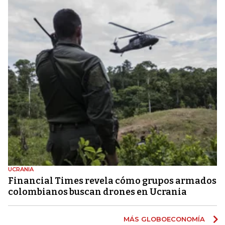
UCRANIA
Financial Times revela cómo grupos armados
colombianos buscan drones en Ucrania
MÁS GLOBOECONOMÍA