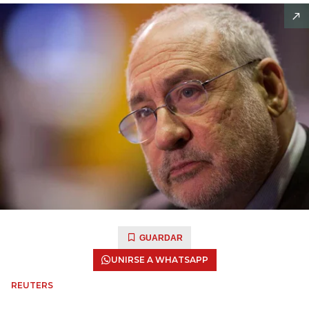
GUARDAR
UNIRSE A WHATSAPP
REUTERS