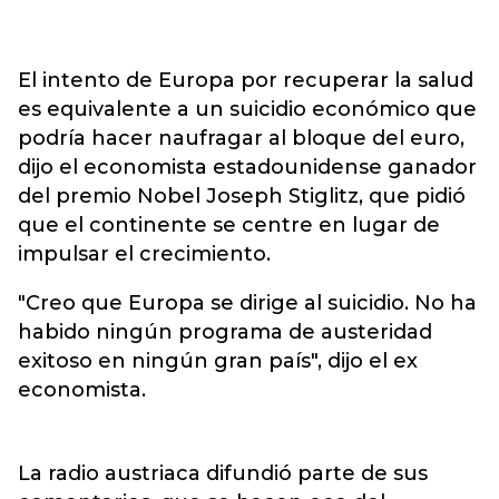
El intento de Europa por recuperar la salud
es equivalente a un suicidio económico que
podría hacer naufragar al bloque del euro,
dijo el economista estadounidense ganador
del premio Nobel Joseph Stiglitz, que pidió
que el continente se centre en lugar de
impulsar el crecimiento.
"Creo que Europa se dirige al suicidio. No ha
habido ningún programa de austeridad
exitoso en ningún gran país", dijo el ex
economista.
La radio austriaca difundió parte de sus