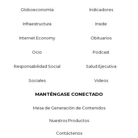
Globoeconomía
Indicadores
Infraestructura
Inside
Internet Economy
Obituarios
Ocio
Podcast
Responsabilidad Social
Salud Ejecutiva
Sociales
Videos
MANTÉNGASE CONECTADO
Mesa de Generación de Contenidos
Nuestros Productos
Contáctenos