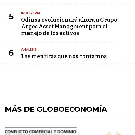
INDUSTRIA
5
Odinsa evolucionará ahora a Grupo
Argos Asset Managment para el
manejo de los activos
ANÁLISIS
6
Las mentiras que nos contamos
MÁS DE GLOBOECONOMÍA