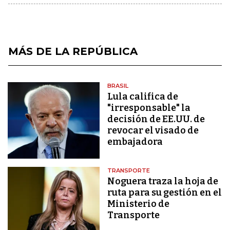
MÁS DE LA REPÚBLICA
BRASIL
Lula califica de
"irresponsable" la
decisión de EE.UU. de
revocar el visado de
embajadora
TRANSPORTE
Noguera traza la hoja de
ruta para su gestión en el
Ministerio de
Transporte