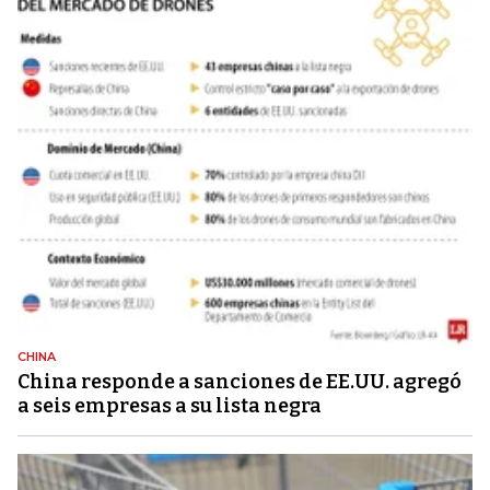
CHINA
China responde a sanciones de EE.UU. agregó
a seis empresas a su lista negra