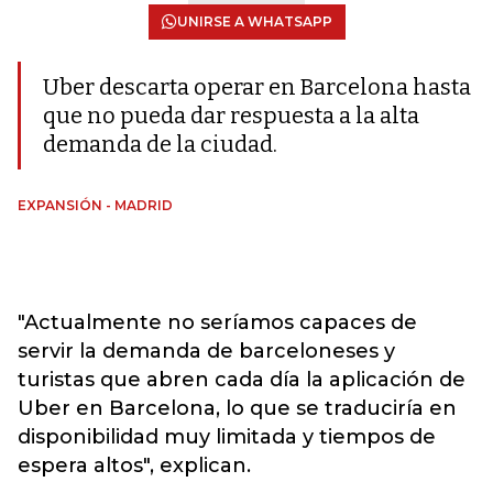
UNIRSE A WHATSAPP
Uber descarta operar en Barcelona hasta
que no pueda dar respuesta a la alta
demanda de la ciudad.
EXPANSIÓN - MADRID
"Actualmente no seríamos capaces de
servir la demanda de barceloneses y
turistas que abren cada día la aplicación de
Uber en Barcelona, lo que se traduciría en
disponibilidad muy limitada y tiempos de
espera altos", explican.