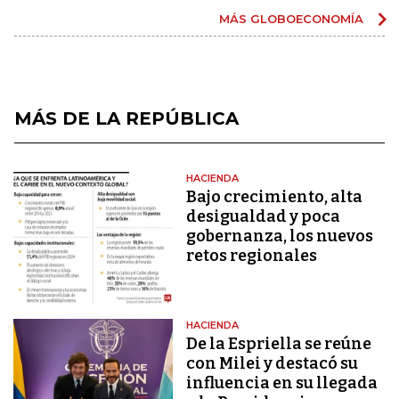
MÁS GLOBOECONOMÍA
MÁS DE LA REPÚBLICA
HACIENDA
Bajo crecimiento, alta
desigualdad y poca
gobernanza, los nuevos
retos regionales
HACIENDA
De la Espriella se reúne
con Milei y destacó su
influencia en su llegada