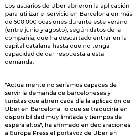
Los usuarios de Uber abrieron la aplicación
para utilizar el servicio en Barcelona en más
de 500.000 ocasiones durante este verano
(entre junio y agosto), según datos de la
compañía, que ha descartado entrar en la
capital catalana hasta que no tenga
capacidad de dar respuesta a esta
demanda.
"Actualmente no seríamos capaces de
servir la demanda de barceloneses y
turistas que abren cada día la aplicación de
Uber en Barcelona, lo que se traduciría en
disponibilidad muy limitada y tiempos de
espera altos", ha afirmado en declaraciones
a Europa Press el portavoz de Uber en