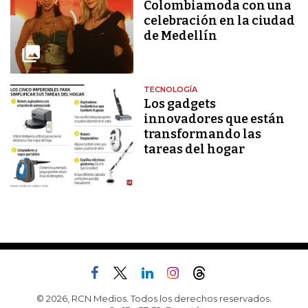
Colombiamoda con una
celebración en la ciudad
de Medellín
TECNOLOGÍA
Los gadgets
innovadores que están
transformando las
tareas del hogar
© 2026, RCN Medios. Todos los derechos reservados.