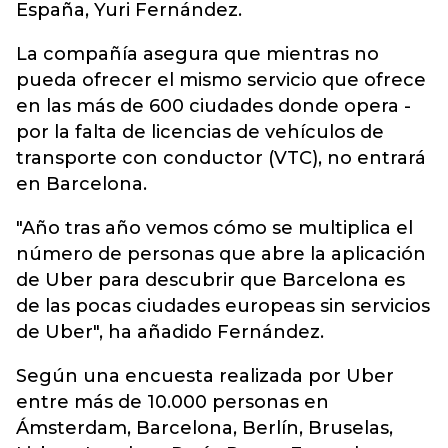
España, Yuri Fernández.
La compañía asegura que mientras no
pueda ofrecer el mismo servicio que ofrece
en las más de 600 ciudades donde opera -
por la falta de licencias de vehículos de
transporte con conductor (VTC), no entrará
en Barcelona.
"Año tras año vemos cómo se multiplica el
número de personas que abre la aplicación
de Uber para descubrir que Barcelona es
de las pocas ciudades europeas sin servicios
de Uber", ha añadido Fernández.
Según una encuesta realizada por Uber
entre más de 10.000 personas en
Ámsterdam, Barcelona, Berlín, Bruselas,