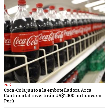
PERÚ
Coca-Cola junto a la embotelladora Arca
Continental invertirán US$1.000 millones en
Perú