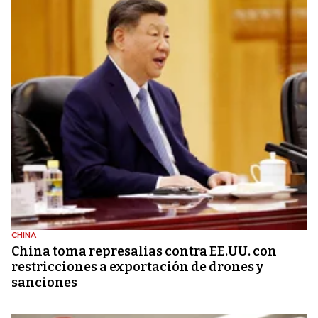
CHINA
China toma represalias contra EE.UU. con
restricciones a exportación de drones y
sanciones