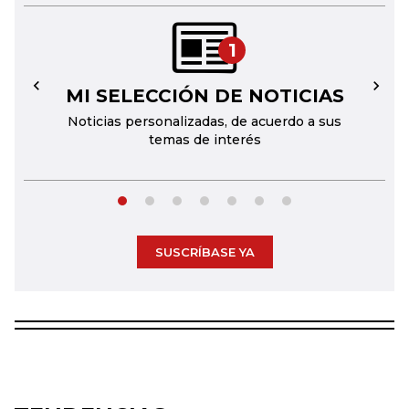
1
MI SELECCIÓN DE NOTICIAS
←
→
Noticias personalizadas, de acuerdo a sus
temas de interés
SUSCRÍBASE YA