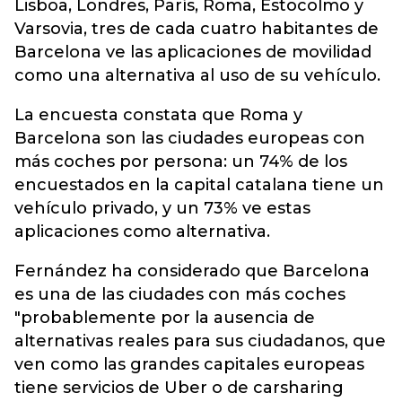
Lisboa, Londres, París, Roma, Estocolmo y
Varsovia, tres de cada cuatro habitantes de
Barcelona ve las aplicaciones de movilidad
como una alternativa al uso de su vehículo.
La encuesta constata que Roma y
Barcelona son las ciudades europeas con
más coches por persona: un 74% de los
encuestados en la capital catalana tiene un
vehículo privado, y un 73% ve estas
aplicaciones como alternativa.
Fernández ha considerado que Barcelona
es una de las ciudades con más coches
"probablemente por la ausencia de
alternativas reales para sus ciudadanos, que
ven como las grandes capitales europeas
tiene servicios de Uber o de carsharing