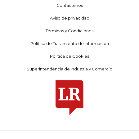
Contáctenos
Aviso de privacidad
Términos y Condiciones
Política de Tratamiento de Información
Política de Cookies
Superintendencia de Industria y Comercio