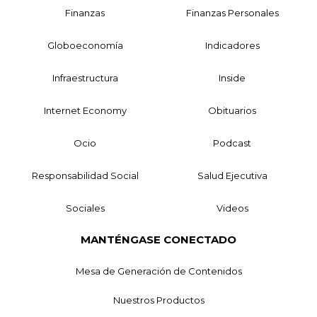
Finanzas
Finanzas Personales
Globoeconomía
Indicadores
Infraestructura
Inside
Internet Economy
Obituarios
Ocio
Podcast
Responsabilidad Social
Salud Ejecutiva
Sociales
Videos
MANTÉNGASE CONECTADO
Mesa de Generación de Contenidos
Nuestros Productos