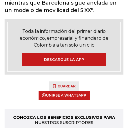
mientras que Barcelona sigue anclada en
un modelo de movilidad del S.XX".
Toda la información del primer diario
económico, empresarial y financiero de
Colombia a tan solo un clic
DESCARGUE LA APP
GUARDAR
UNIRSE A WHATSAPP
CONOZCA LOS BENEFICIOS EXCLUSIVOS PARA
NUESTROS SUSCRIPTORES