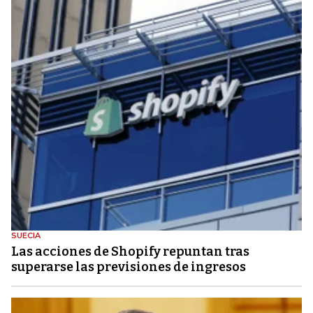
SUECIA
Las acciones de Shopify repuntan tras
superarse las previsiones de ingresos