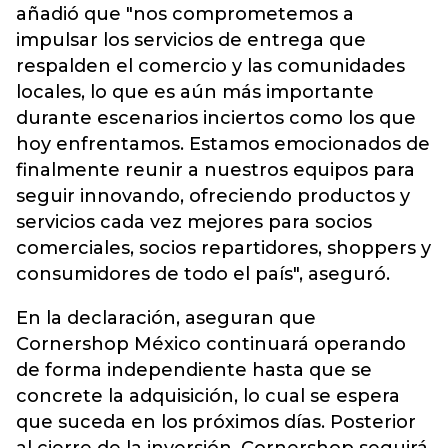
añadió que "nos comprometemos a
impulsar los servicios de entrega que
respalden el comercio y las comunidades
locales, lo que es aún más importante
durante escenarios inciertos como los que
hoy enfrentamos. Estamos emocionados de
finalmente reunir a nuestros equipos para
seguir innovando, ofreciendo productos y
servicios cada vez mejores para socios
comerciales, socios repartidores, shoppers y
consumidores de todo el país", aseguró.
En la declaración, aseguran que
Cornershop México continuará operando
de forma independiente hasta que se
concrete la adquisición, lo cual se espera
que suceda en los próximos días. Posterior