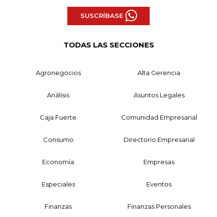
SUSCRÍBASE
TODAS LAS SECCIONES
Agronegocios
Alta Gerencia
Análisis
Asuntos Legales
Caja Fuerte
Comunidad Empresarial
Consumo
Directorio Empresarial
Economía
Empresas
Especiales
Eventos
Finanzas
Finanzas Personales