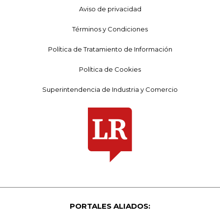
Aviso de privacidad
Términos y Condiciones
Política de Tratamiento de Información
Política de Cookies
Superintendencia de Industria y Comercio
PORTALES ALIADOS: