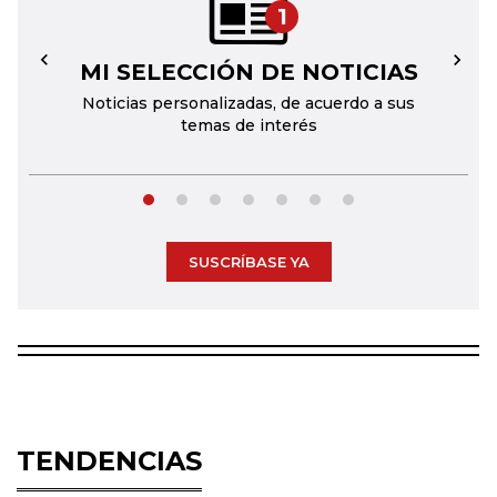
1
MI SELECCIÓN DE NOTICIAS
←
→
Noticias personalizadas, de acuerdo a sus
temas de interés
SUSCRÍBASE YA
TENDENCIAS