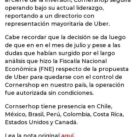
al cierre de la inversión, Cornershop seguirá
operando bajo su actual liderazgo,
reportando a un directorio con
representación mayoritaria de Uber.
Cabe recordar que la decisión se da luego
de que en en el mes de julio y pese a las
dudas que habían surgido por el largo
análisis que hizo la Fiscalía Nacional
Económica (FNE) respecto de la propuesta
de Uber para quedarse con el control de
Cornershop en nuestro país, la operación
fue autorizada sin condiciones.
Cornserhop tiene presencia en Chile,
México, Brasil, Perú, Colombia, Costa Rica,
Estados Unidos y Canadá.
Lea la nota original
aquí
.