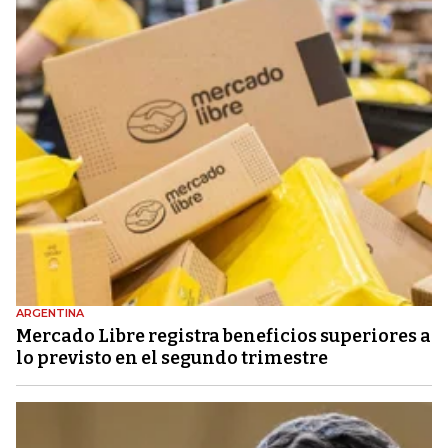
ARGENTINA
Mercado Libre registra beneficios superiores a
lo previsto en el segundo trimestre