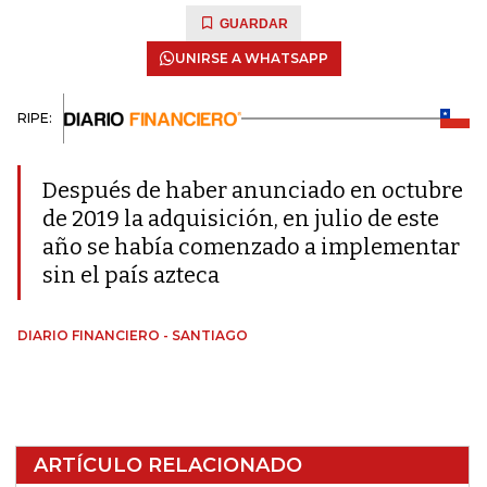
GUARDAR
UNIRSE A WHATSAPP
RIPE:
Después de haber anunciado en octubre
de 2019 la adquisición, en julio de este
año se había comenzado a implementar
sin el país azteca
DIARIO FINANCIERO - SANTIAGO
ARTÍCULO RELACIONADO