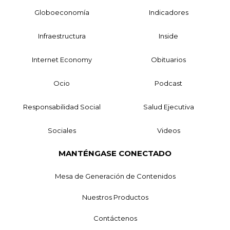
Globoeconomía
Indicadores
Infraestructura
Inside
Internet Economy
Obituarios
Ocio
Podcast
Responsabilidad Social
Salud Ejecutiva
Sociales
Videos
MANTÉNGASE CONECTADO
Mesa de Generación de Contenidos
Nuestros Productos
Contáctenos