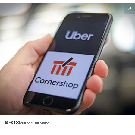
Foto:
Diario Financiero