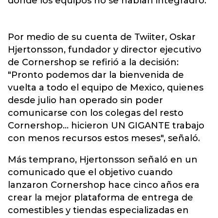
donde los equipos no se habían integradro.
Por medio de su cuenta de Twiiter, Oskar
Hjertonsson, fundador y director ejecutivo
de Cornershop se refirió a la decisión:
"Pronto podemos dar la bienvenida de
vuelta a todo el equipo de Mexico, quienes
desde julio han operado sin poder
comunicarse con los colegas del resto
Cornershop... hicieron UN GIGANTE trabajo
con menos recursos estos meses", señaló.
Más temprano, Hjertonsson señaló en un
comunicado que el objetivo cuando
lanzaron Cornershop hace cinco años era
crear la mejor plataforma de entrega de
comestibles y tiendas especializadas en