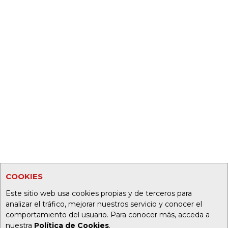
COOKIES
Este sitio web usa cookies propias y de terceros para
analizar el tráfico, mejorar nuestros servicio y conocer el
comportamiento del usuario. Para conocer más, acceda a
nuestra
Política de Cookies
.