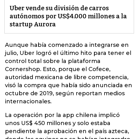
Uber vende su división de carros
autónomos por US$4.000 millones a la
startup Aurora
Aunque había comenzado a integrarse en
julio,
Uber
logró el último hito para tener el
control total sobre la plataforma
Cornershop. Esto, porque el Cofece,
autoridad mexicana de libre competencia,
visó la compra que había sido anunciada en
octubre de 2019, según reportan medios
internacionales.
La operación por la app chilena implicó
unos US$ 450 millones y solo estaba
pendiente la aprobación en el país azteca,