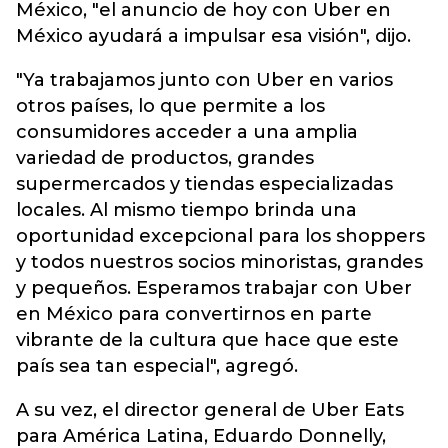
México, "el anuncio de hoy con Uber en
México ayudará a impulsar esa visión", dijo.
"Ya trabajamos junto con Uber en varios
otros países, lo que permite a los
consumidores acceder a una amplia
variedad de productos, grandes
supermercados y tiendas especializadas
locales. Al mismo tiempo brinda una
oportunidad excepcional para los shoppers
y todos nuestros socios minoristas, grandes
y pequeños. Esperamos trabajar con Uber
en México para convertirnos en parte
vibrante de la cultura que hace que este
país sea tan especial", agregó.
A su vez, el director general de Uber Eats
para América Latina, Eduardo Donnelly,