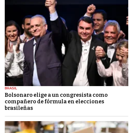
BRASIL
Bolsonaro elige a un congresista como
compañero de fórmula en elecciones
brasileñas