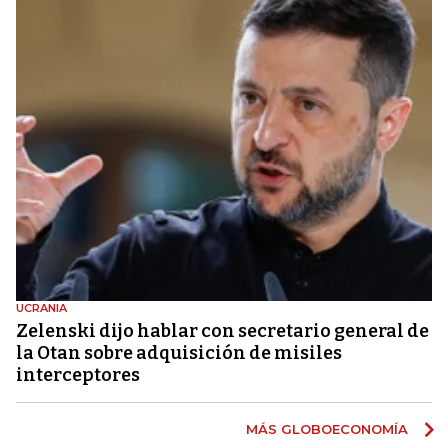
UCRANIA
Zelenski dijo hablar con secretario general de
la Otan sobre adquisición de misiles
interceptores
MÁS GLOBOECONOMÍA