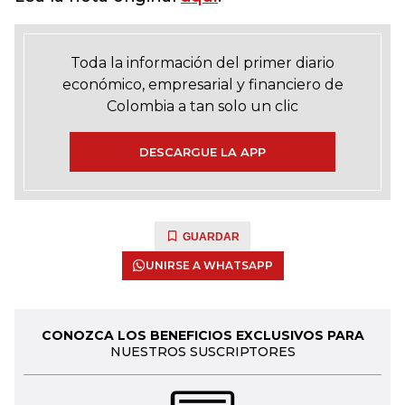
Toda la información del primer diario
económico, empresarial y financiero de
Colombia a tan solo un clic
DESCARGUE LA APP
GUARDAR
UNIRSE A WHATSAPP
CONOZCA LOS BENEFICIOS EXCLUSIVOS PARA
NUESTROS SUSCRIPTORES