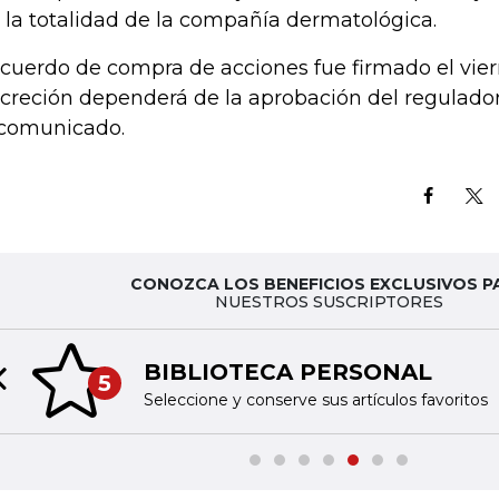
 la totalidad de la compañía dermatológica.
acuerdo de compra de acciones fue firmado el vier
creción dependerá de la aprobación del regulador
comunicado.
CONOZCA LOS BENEFICIOS EXCLUSIVOS P
NUESTROS SUSCRIPTORES
BIBLIOTECA PERSONAL
5
Previous slide
Seleccione y conserve sus artículos favoritos