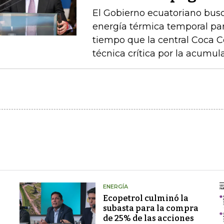
El Gobierno ecuatoriano busc
energía térmica temporal para
tiempo que la central Coca 
técnica crítica por la acumu
ENERGÍA
Ecopetrol culminó la
subasta para la compra
de 25% de las acciones