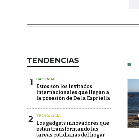
TENDENCIAS
1
HACIENDA
Estos son los invitados
internacionales que llegan a
la posesión de De la Espriella
2
TECNOLOGÍA
Los gadgets innovadores que
están transformando las
tareas cotidianas del hogar