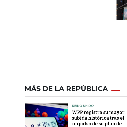
MÁS DE LA REPÚBLICA
REINO UNIDO
WPP registra su mayor
subida histórica tras el
impulso de su plan de