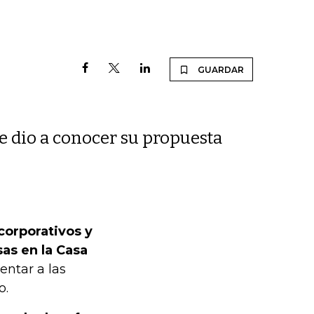
GUARDAR
e dio a conocer su propuesta
corporativos y
as en la Casa
entar a las
o.