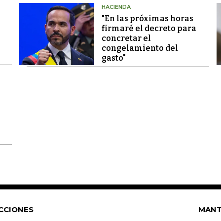
HACIENDA
"En las próximas horas
firmaré el decreto para
concretar el
congelamiento del
gasto"
CCIONES
MANT