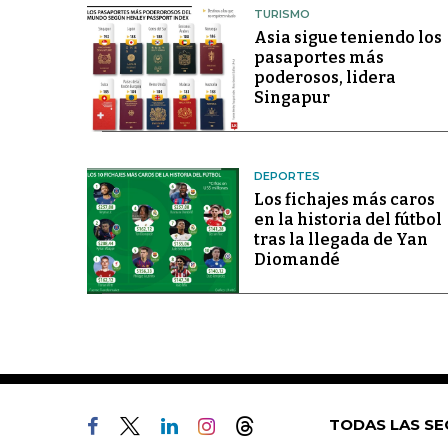
TURISMO
Asia sigue teniendo los
pasaportes más
poderosos, lidera
Singapur
DEPORTES
Los fichajes más caros
en la historia del fútbol
tras la llegada de Yan
Diomandé
TODAS LAS SE