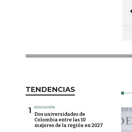
TENDENCIAS
1
EDUCACIÓN
Dos universidades de
Colombia entre las 10
mejores de la región en 2027