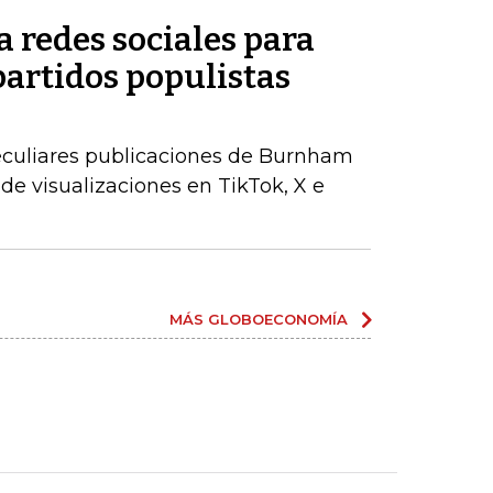
 redes sociales para
partidos populistas
peculiares publicaciones de Burnham
de visualizaciones en TikTok, X e
MÁS GLOBOECONOMÍA