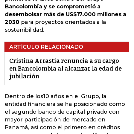
Bancolombia y se comprometió a
desembolsar más de US$17.000 millones a
2030
para proyectos orientados a la
sostenibilidad.
ARTÍCULO RELACIONADO
Cristina Arrastia renuncia a su cargo
en Bancolombia al alcanzar la edad de
jubilación
Dentro de los10 años en el Grupo, la
entidad financiera se ha posicionado como
el segundo banco de capital privado con
mayor participación
de mercado en
Panamá,
así como el primero en créditos