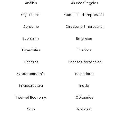
Análisis
Asuntos Legales
Caja Fuerte
Comunidad Empresarial
Consumo
Directorio Empresarial
Economía
Empresas
Especiales
Eventos
Finanzas
Finanzas Personales
Globoeconomía
Indicadores
Infraestructura
Inside
Internet Economy
Obituarios
Ocio
Podcast