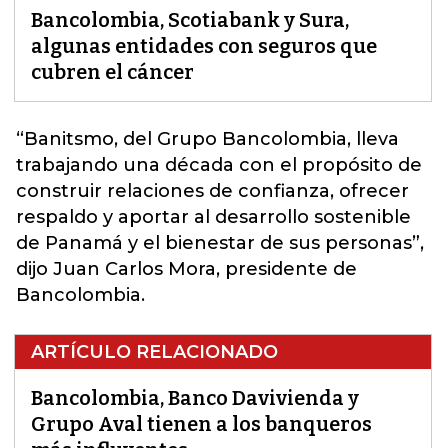
Bancolombia, Scotiabank y Sura,
algunas entidades con seguros que
cubren el cáncer
“Banitsmo,
del Grupo Bancolombia
, lleva
trabajando una década con el propósito de
construir relaciones de confianza, ofrecer
respaldo y aportar al desarrollo sostenible
de Panamá y el bienestar de sus personas”,
dijo Juan Carlos Mora, presidente de
Bancolombia.
ARTÍCULO RELACIONADO
Bancolombia, Banco Davivienda y
Grupo Aval tienen a los banqueros