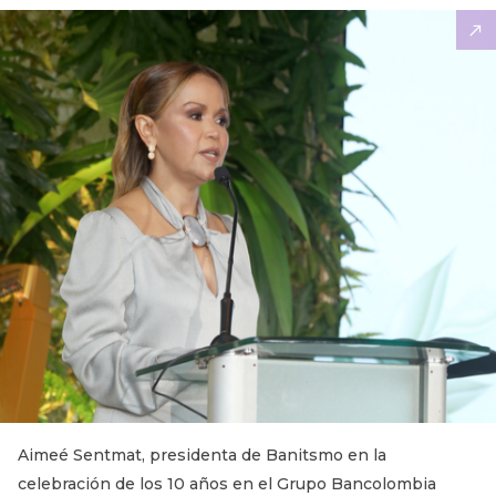
Aimeé Sentmat, presidenta de Banitsmo en la
celebración de los 10 años en el Grupo Bancolombia