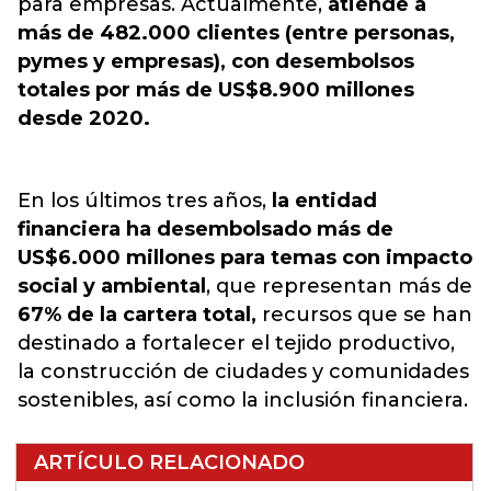
para empresas. Actualmente,
atiende a
más de 482.000 clientes (entre personas,
pymes y empresas), con desembolsos
totales por más de US$8.900 millones
desde 2020.
En los últimos tres años,
la entidad
financiera ha desembolsado más de
US$6.000 millones para temas con impacto
social y ambiental
, que representan más de
67% de la cartera total,
recursos que se han
destinado a fortalecer el tejido productivo,
la construcción de ciudades y comunidades
sostenibles, así como la inclusión financiera.
ARTÍCULO RELACIONADO