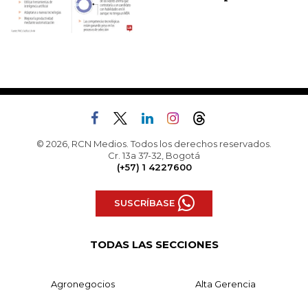
© 2026, RCN Medios. Todos los derechos reservados.
Cr. 13a 37-32, Bogotá
(+57) 1 4227600
SUSCRÍBASE
TODAS LAS SECCIONES
Agronegocios
Alta Gerencia