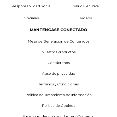
Responsabilidad Social
Salud Ejecutiva
Sociales
Videos
MANTÉNGASE CONECTADO
Mesa de Generación de Contenidos
Nuestros Productos
Contáctenos
Aviso de privacidad
Términos y Condiciones
Política de Tratamiento de Información
Política de Cookies
Superintendencia de Industria y Comercio