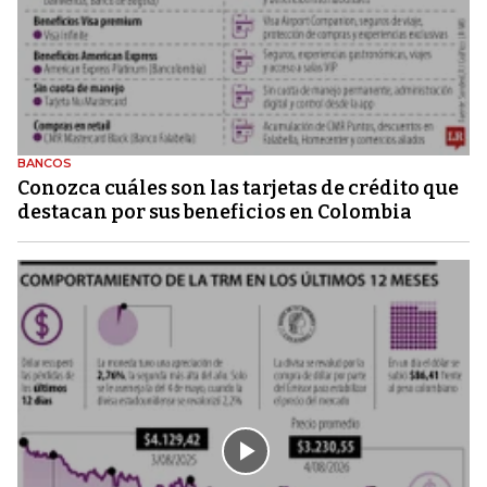
BANCOS
Conozca cuáles son las tarjetas de crédito que
destacan por sus beneficios en Colombia