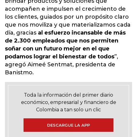
brindar productos y soluciones que
acompañen e impulsen el crecimiento de
los clientes, guiados por un propósito claro
que nos moviliza y que materializamos cada
día, gracias
al esfuerzo incansable de más
de 2.300 empleados que nos permiten
soñar con un futuro mejor en el que
podamos lograr el bienestar de todos
”,
agregó Aimeé Sentmat, presidenta de
Banistmo.
Toda la información del primer diario
económico, empresarial y financiero de
Colombia a tan solo un clic
DESCARGUE LA APP