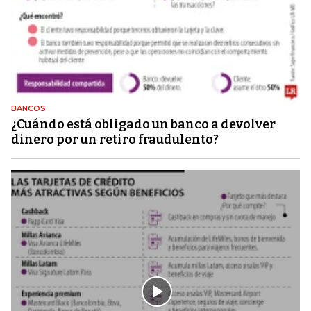
BANCOS
¿Cuándo está obligado un banco a devolver
dinero por un retiro fraudulento?