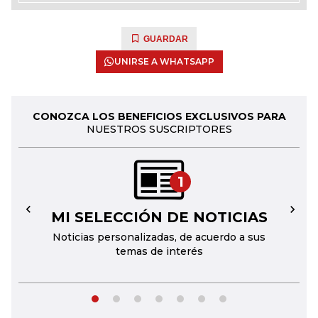
GUARDAR
UNIRSE A WHATSAPP
CONOZCA LOS BENEFICIOS EXCLUSIVOS PARA
NUESTROS SUSCRIPTORES
1
MI SELECCIÓN DE NOTICIAS
←
→
Noticias personalizadas, de acuerdo a sus
temas de interés