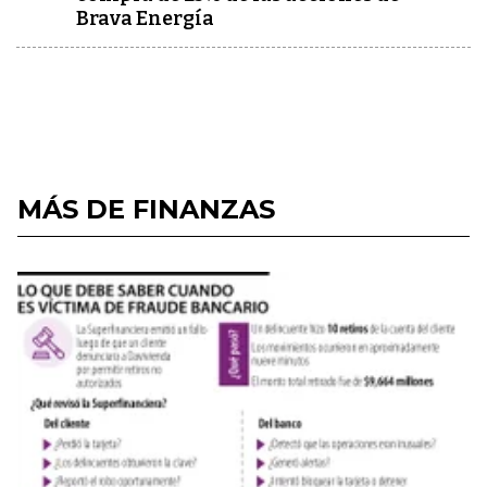
Brava Energía
MÁS DE FINANZAS