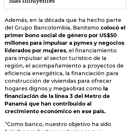
más influyentes
Además, en la década que ha hecho parte
del Grupo
Bancolombia
, Banitsmo
colocó el
primer bono social de género por US$50
millones para impulsar a pymes y negocios
liderados por mujeres
, el financiamiento
para impulsar al sector turístico de la
región, el acompañamiento a proyectos de
eficiencia energética, la financiación para
construcción de viviendas para ofrecer
hogares dignos y megaobras como
la
financiación de la línea 3 del Metro de
Panamá que han contribuido al
crecimiento económico en ese país.
“Como banco, nuestro objetivo ha sido