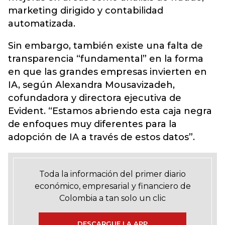
marketing dirigido y contabilidad
automatizada.
Sin embargo, también existe una falta de
transparencia “fundamental” en la forma
en que las grandes empresas invierten en
IA, según Alexandra Mousavizadeh,
cofundadora y directora ejecutiva de
Evident. “Estamos abriendo esta caja negra
de enfoques muy diferentes para la
adopción de IA a través de estos datos”.
Toda la información del primer diario
económico, empresarial y financiero de
Colombia a tan solo un clic
DESCARGUE LA APP