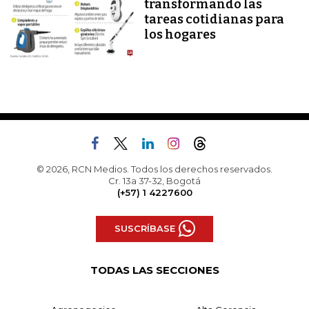
transformando las
tareas cotidianas para
los hogares
© 2026, RCN Medios. Todos los derechos reservados.
Cr. 13a 37-32, Bogotá
(+57) 1 4227600
SUSCRÍBASE
TODAS LAS SECCIONES