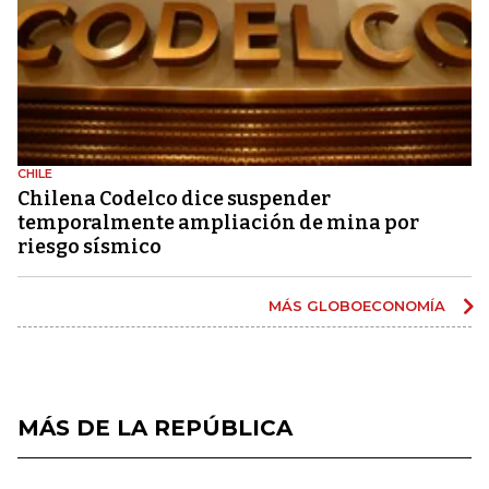
CHILE
Chilena Codelco dice suspender
temporalmente ampliación de mina por
riesgo sísmico
MÁS GLOBOECONOMÍA
MÁS DE LA REPÚBLICA