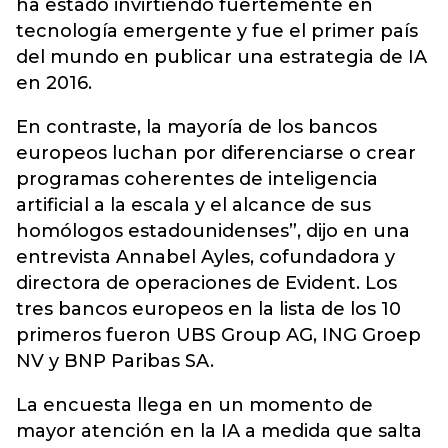
ha estado invirtiendo fuertemente en
tecnología emergente y fue el primer país
del mundo en publicar una estrategia de IA
en 2016.
En contraste, la mayoría de los bancos
europeos luchan por diferenciarse o crear
programas coherentes de inteligencia
artificial a la escala y el alcance de sus
homólogos estadounidenses”, dijo en una
entrevista Annabel Ayles, cofundadora y
directora de operaciones de Evident. Los
tres bancos europeos en la lista de los 10
primeros fueron UBS Group AG, ING Groep
NV y BNP Paribas SA.
La encuesta llega en un momento de
mayor atención en la IA a medida que salta