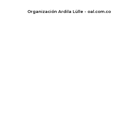
Organización Ardila Lülle - oal.com.co