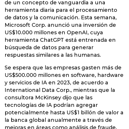
de un concepto de vanguardia a una
herramienta diaria para el procesamiento
de datos y la comunicación. Esta semana,
Microsoft Corp. anunció una inversión de
US$10.000 millones en OpenAI, cuya
herramienta ChatGPT está entrenada en
búsqueda de datos para generar
respuestas similares a las humanas.
Se espera que las empresas gasten más de
US$500.000 millones en software, hardware
y servicios de IA en 2023, de acuerdo a
International Data Corp., mientras que la
consultora McKinsey dijo que las
tecnologías de IA podrían agregar
potencialmente hasta US$1 billón de valor a
la banca global anualmente a través de
mejoras en áreas como análisis de fraude,