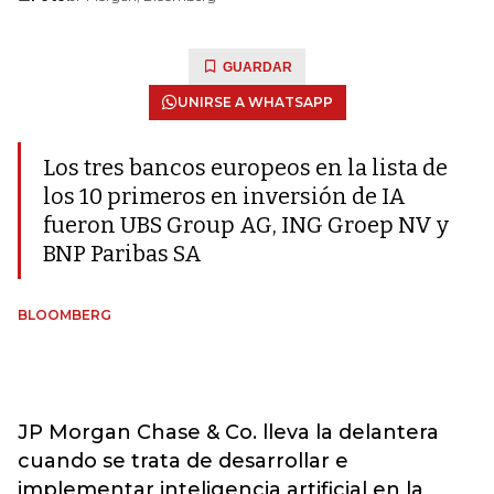
GUARDAR
UNIRSE A WHATSAPP
Los tres bancos europeos en la lista de
los 10 primeros en inversión de IA
fueron UBS Group AG, ING Groep NV y
BNP Paribas SA
BLOOMBERG
JP Morgan Chase & Co. lleva la delantera
cuando se trata de desarrollar e
implementar inteligencia artificial en la