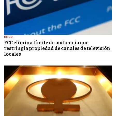
EE.UU.
FCC elimina límite de audiencia que
restringía propiedad de canales de televisión
locales