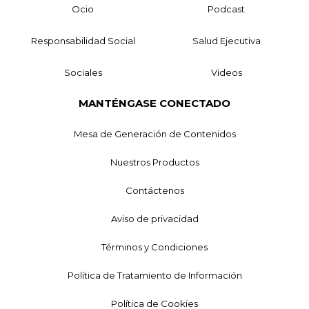
Ocio
Podcast
Responsabilidad Social
Salud Ejecutiva
Sociales
Videos
MANTÉNGASE CONECTADO
Mesa de Generación de Contenidos
Nuestros Productos
Contáctenos
Aviso de privacidad
Términos y Condiciones
Política de Tratamiento de Información
Política de Cookies