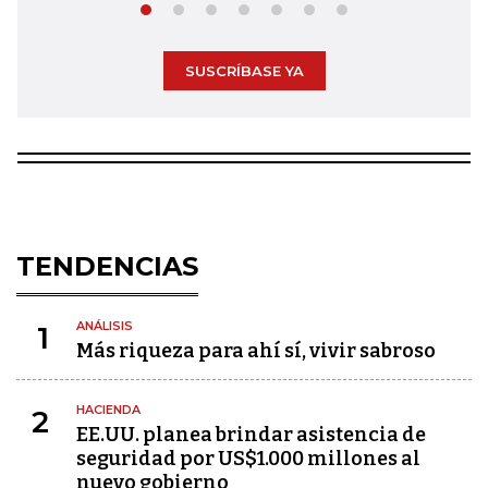
SUSCRÍBASE YA
TENDENCIAS
ANÁLISIS
1
Más riqueza para ahí sí, vivir sabroso
HACIENDA
2
EE.UU. planea brindar asistencia de
seguridad por US$1.000 millones al
nuevo gobierno