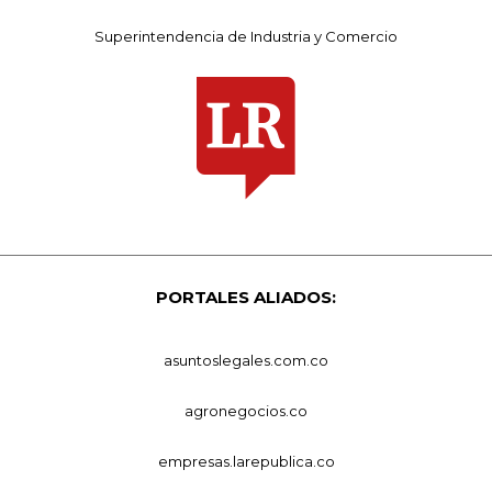
Superintendencia de Industria y Comercio
PORTALES ALIADOS:
asuntoslegales.com.co
agronegocios.co
empresas.larepublica.co