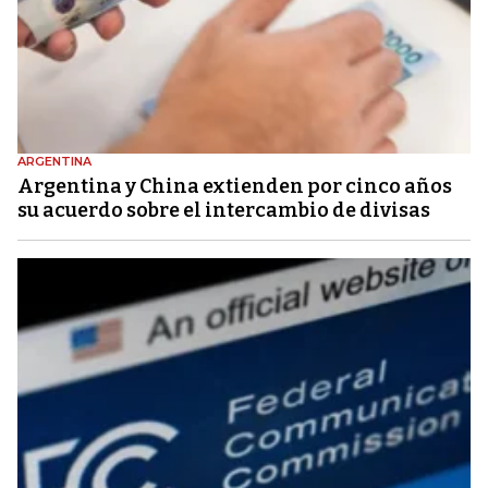
ARGENTINA
Argentina y China extienden por cinco años
su acuerdo sobre el intercambio de divisas