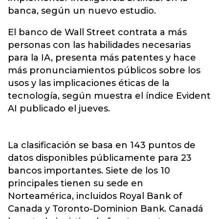
banca, según un nuevo estudio.
El banco de Wall Street contrata a más
personas con las habilidades necesarias
para la IA, presenta más patentes y hace
más pronunciamientos públicos sobre los
usos y las implicaciones éticas de la
tecnología, según muestra el índice Evident
AI publicado el jueves.
La clasificación se basa en 143 puntos de
datos disponibles públicamente para 23
bancos importantes. Siete de los 10
principales tienen su sede en
Norteamérica, incluidos Royal Bank of
Canada y Toronto-Dominion Bank. Canadá