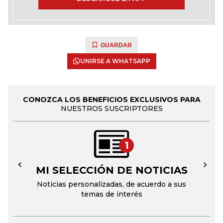
GUARDAR
UNIRSE A WHATSAPP
CONOZCA LOS BENEFICIOS EXCLUSIVOS PARA
NUESTROS SUSCRIPTORES
1
MI SELECCIÓN DE NOTICIAS
←
→
Noticias personalizadas, de acuerdo a sus
temas de interés