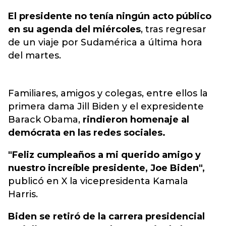
El presidente no tenía ningún acto público
en su agenda del miércoles
, tras regresar
de un viaje por Sudamérica a última hora
del martes.
Familiares, amigos y colegas, entre ellos la
primera dama Jill Biden y el expresidente
Barack Obama,
rindieron homenaje al
demócrata en las redes sociales.
"Feliz cumpleaños a mi querido amigo y
nuestro increíble presidente, Joe Biden",
publicó en X la vicepresidenta Kamala
Harris.
Biden se retiró de la carrera presidencial