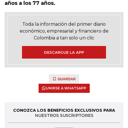
años a los 77 años.
Toda la información del primer diario
económico, empresarial y financiero de
Colombia a tan solo un clic
DESCARGUE LA APP
GUARDAR
UNIRSE A WHATSAPP
CONOZCA LOS BENEFICIOS EXCLUSIVOS PARA
NUESTROS SUSCRIPTORES