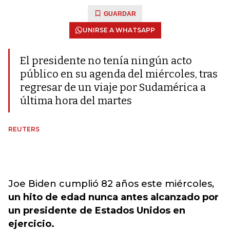
GUARDAR
UNIRSE A WHATSAPP
El presidente no tenía ningún acto
público en su agenda del miércoles, tras
regresar de un viaje por Sudamérica a
última hora del martes
REUTERS
Joe Biden cumplió 82 años este miércoles,
un hito de edad nunca antes alcanzado por
un presidente de Estados Unidos en
ejercicio.