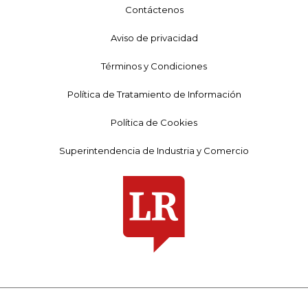
Contáctenos
Aviso de privacidad
Términos y Condiciones
Política de Tratamiento de Información
Política de Cookies
Superintendencia de Industria y Comercio