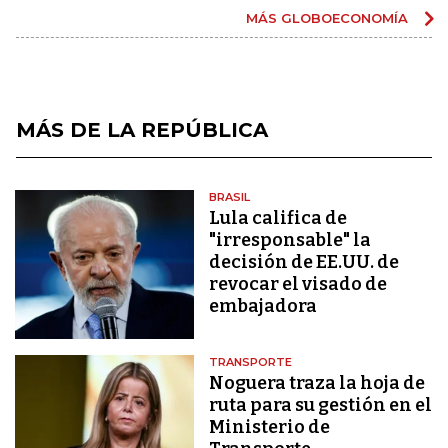
MÁS GLOBOECONOMÍA
MÁS DE LA REPÚBLICA
BRASIL
Lula califica de
"irresponsable" la
decisión de EE.UU. de
revocar el visado de
embajadora
TRANSPORTE
Noguera traza la hoja de
ruta para su gestión en el
Ministerio de