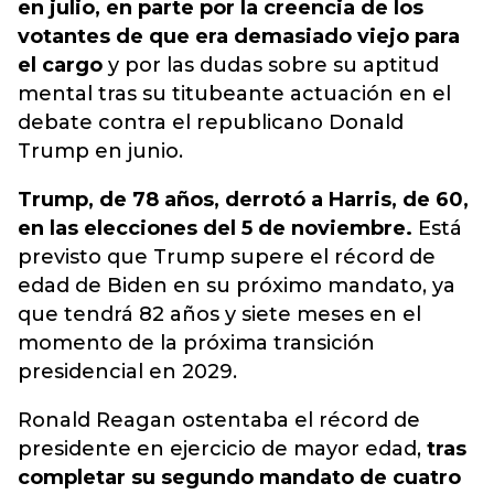
en julio, en parte por la creencia de los
votantes de que era demasiado viejo para
el cargo
y por las dudas sobre su aptitud
mental tras su titubeante actuación en el
debate contra el republicano Donald
Trump en junio.
Trump, de 78 años, derrotó a Harris, de 60,
en las elecciones del 5 de noviembre.
Está
previsto que Trump supere el récord de
edad de Biden en su próximo mandato, ya
que tendrá 82 años y siete meses en el
momento de la próxima transición
presidencial en 2029.
Ronald Reagan ostentaba el récord de
presidente en ejercicio de mayor edad,
tras
completar su segundo mandato de cuatro