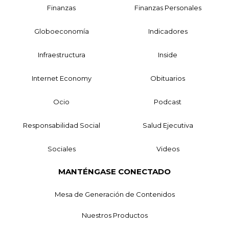
Finanzas
Finanzas Personales
Globoeconomía
Indicadores
Infraestructura
Inside
Internet Economy
Obituarios
Ocio
Podcast
Responsabilidad Social
Salud Ejecutiva
Sociales
Videos
MANTÉNGASE CONECTADO
Mesa de Generación de Contenidos
Nuestros Productos