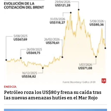
ENERGÍA
Petróleo roza los US$80 y frena su caída tras
las nuevas amenazas hutíes en el Mar Rojo