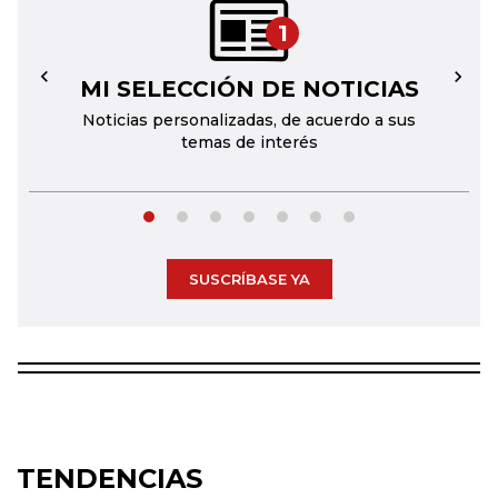
1
MI SELECCIÓN DE NOTICIAS
←
→
Noticias personalizadas, de acuerdo a sus
temas de interés
SUSCRÍBASE YA
TENDENCIAS