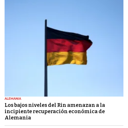
ALEMANIA
Los bajos niveles del Rin amenazan a la
incipiente recuperación económica de
Alemania