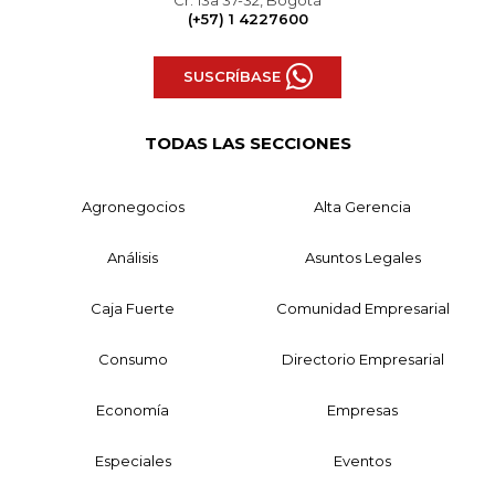
(+57) 1 4227600
SUSCRÍBASE
TODAS LAS SECCIONES
Agronegocios
Alta Gerencia
Análisis
Asuntos Legales
Caja Fuerte
Comunidad Empresarial
Consumo
Directorio Empresarial
Economía
Empresas
Especiales
Eventos