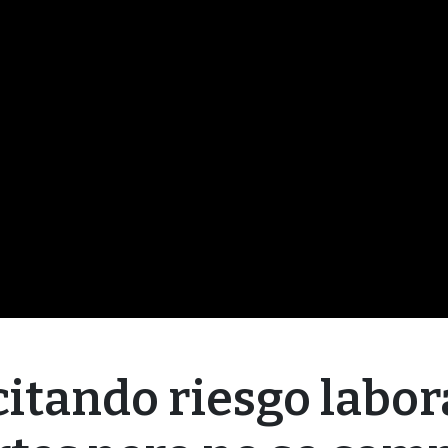
itando riesgo labor