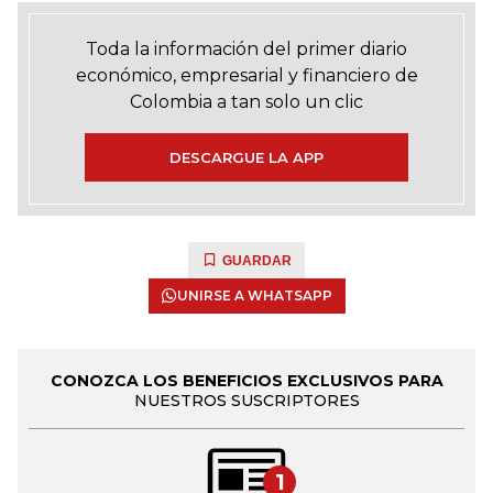
Toda la información del primer diario
económico, empresarial y financiero de
Colombia a tan solo un clic
DESCARGUE LA APP
GUARDAR
UNIRSE A WHATSAPP
CONOZCA LOS BENEFICIOS EXCLUSIVOS PARA
NUESTROS SUSCRIPTORES
1