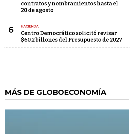
contratos y nombramientos hasta el
20 de agosto
HACIENDA
6
Centro Democrático solicitó revisar
$60,2 billones del Presupuesto de 2027
MÁS DE GLOBOECONOMÍA