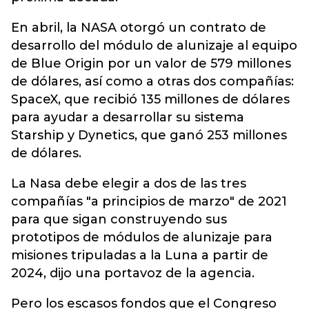
En abril, la NASA otorgó un contrato de
desarrollo del módulo de alunizaje al equipo
de Blue Origin por un valor de 579 millones
de dólares, así como a otras dos compañías:
SpaceX, que recibió 135 millones de dólares
para ayudar a desarrollar su sistema
Starship y Dynetics, que ganó 253 millones
de dólares.
La Nasa debe elegir a dos de las tres
compañías "a principios de marzo" de 2021
para que sigan construyendo sus
prototipos de módulos de alunizaje para
misiones tripuladas a la Luna a partir de
2024, dijo una portavoz de la agencia.
Pero los escasos fondos que el Congreso