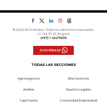
© 2026, RCN Medios. Todos los derechos reservados.
Cr. 13a 37-32, Bogotá
(+57) 1 4227600
SUSCRÍBASE
TODAS LAS SECCIONES
Agronegocios
Alta Gerencia
Análisis
Asuntos Legales
Caja Fuerte
Comunidad Empresarial