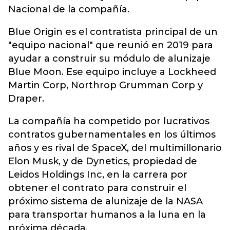
Nacional de la compañía.
Blue Origin es el contratista principal de un
"equipo nacional" que reunió en 2019 para
ayudar a construir su módulo de alunizaje
Blue Moon. Ese equipo incluye a Lockheed
Martin Corp, Northrop Grumman Corp y
Draper.
La compañía ha competido por lucrativos
contratos gubernamentales en los últimos
años y es rival de SpaceX, del multimillonario
Elon Musk, y de Dynetics, propiedad de
Leidos Holdings Inc, en la carrera por
obtener el contrato para construir el
próximo sistema de alunizaje de la NASA
para transportar humanos a la luna en la
próxima década.