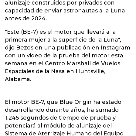
alunizaje construidos por privados con
capacidad de enviar astronautas a la Luna
antes de 2024.
"Este (BE-7) es el motor que llevará a la
primera mujer a la superficie de la Luna",
dijo Bezos en una publicación en Instagram
con un video de la prueba del motor esta
semana en el Centro Marshall de Vuelos
Espaciales de la Nasa en Huntsville,
Alabama.
El motor BE-7, que Blue Origin ha estado
desarrollando durante años, ha sumado
1.245 segundos de tiempo de prueba y
potenciará al módulo de alunizaje del
Sistema de Aterrizaje Humano del Equipo