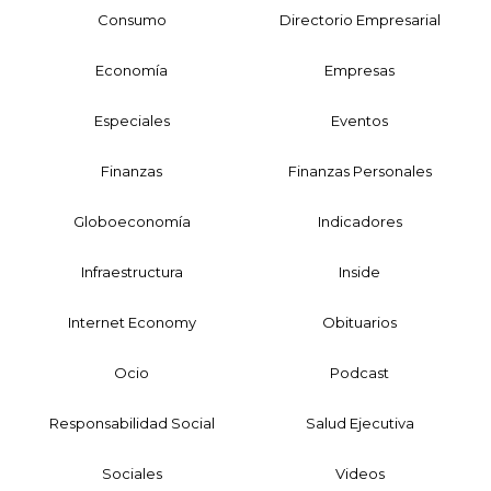
Consumo
Directorio Empresarial
Economía
Empresas
Especiales
Eventos
Finanzas
Finanzas Personales
Globoeconomía
Indicadores
Infraestructura
Inside
Internet Economy
Obituarios
Ocio
Podcast
Responsabilidad Social
Salud Ejecutiva
Sociales
Videos