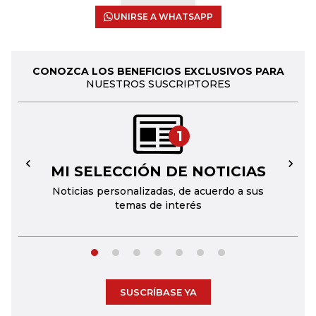
UNIRSE A WHATSAPP
CONOZCA LOS BENEFICIOS EXCLUSIVOS PARA
NUESTROS SUSCRIPTORES
1
MI SELECCIÓN DE NOTICIAS
←
→
Noticias personalizadas, de acuerdo a sus
temas de interés
SUSCRÍBASE YA