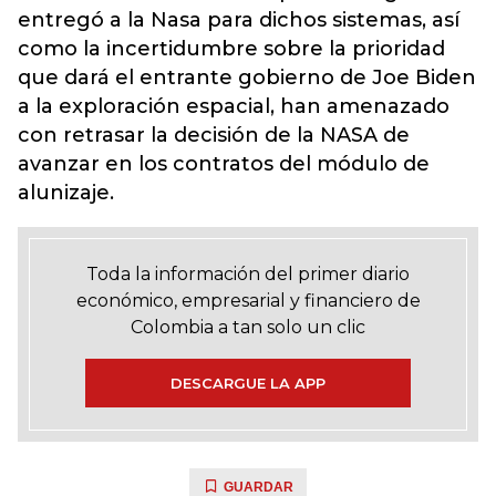
entregó a la Nasa para dichos sistemas, así
como la incertidumbre sobre la prioridad
que dará el entrante gobierno de Joe Biden
a la exploración espacial, han amenazado
con retrasar la decisión de la NASA de
avanzar en los contratos del módulo de
alunizaje.
Toda la información del primer diario
económico, empresarial y financiero de
Colombia a tan solo un clic
DESCARGUE LA APP
GUARDAR