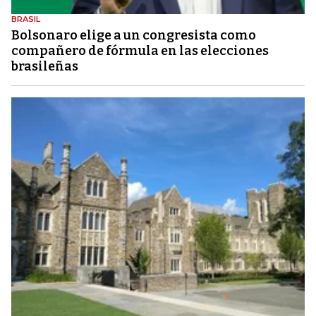
BRASIL
Bolsonaro elige a un congresista como
compañero de fórmula en las elecciones
brasileñas