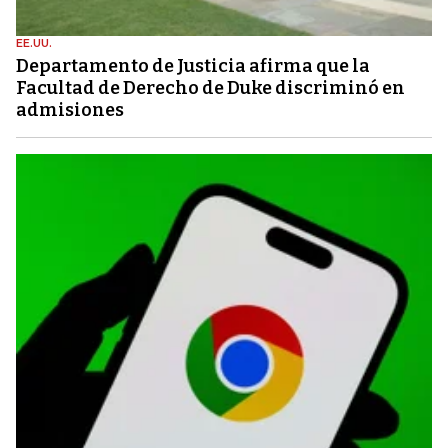
EE.UU.
Departamento de Justicia afirma que la
Facultad de Derecho de Duke discriminó en
admisiones