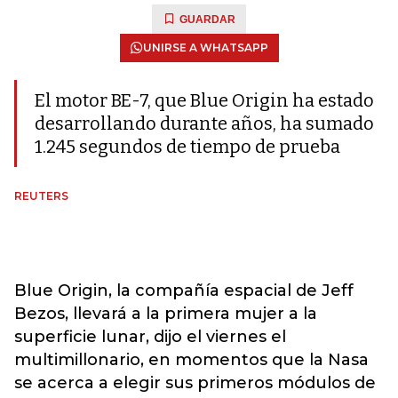
GUARDAR
UNIRSE A WHATSAPP
El motor BE-7, que Blue Origin ha estado
desarrollando durante años, ha sumado
1.245 segundos de tiempo de prueba
REUTERS
Blue Origin, la compañía espacial de Jeff
Bezos, llevará a la primera mujer a la
superficie lunar, dijo el viernes el
multimillonario, en momentos que la Nasa
se acerca a elegir sus primeros módulos de