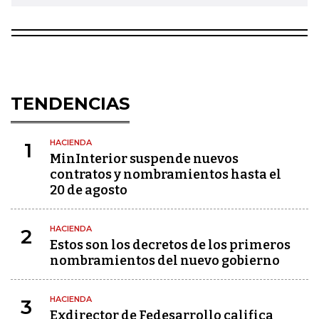
TENDENCIAS
HACIENDA
1
MinInterior suspende nuevos
contratos y nombramientos hasta el
20 de agosto
HACIENDA
2
Estos son los decretos de los primeros
nombramientos del nuevo gobierno
HACIENDA
3
Exdirector de Fedesarrollo califica