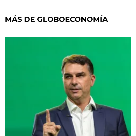
MÁS DE GLOBOECONOMÍA