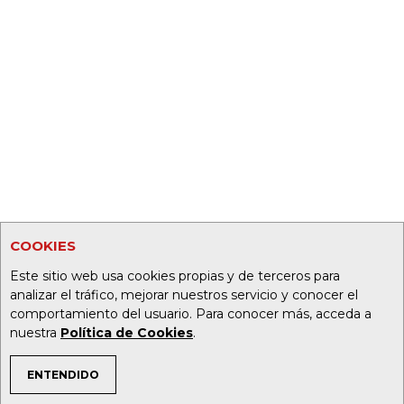
COOKIES
Este sitio web usa cookies propias y de terceros para
analizar el tráfico, mejorar nuestros servicio y conocer el
comportamiento del usuario. Para conocer más, acceda a
nuestra
Política de Cookies
.
ENTENDIDO
TEMAS DE INTERÉS