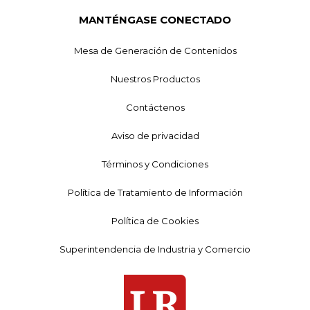
MANTÉNGASE CONECTADO
Mesa de Generación de Contenidos
Nuestros Productos
Contáctenos
Aviso de privacidad
Términos y Condiciones
Política de Tratamiento de Información
Política de Cookies
Superintendencia de Industria y Comercio