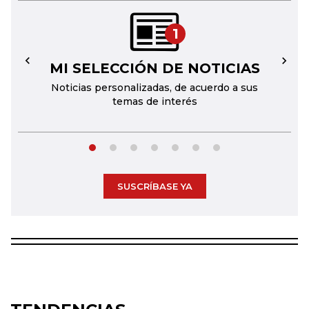
1
MI SELECCIÓN DE NOTICIAS
←
→
Noticias personalizadas, de acuerdo a sus
temas de interés
SUSCRÍBASE YA