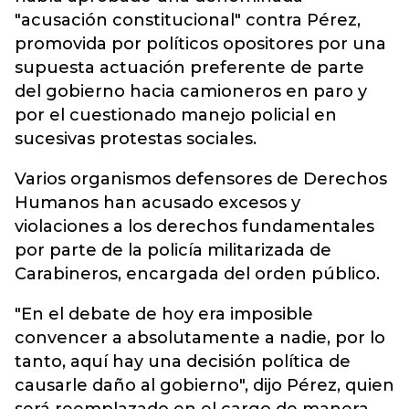
"acusación constitucional" contra Pérez,
promovida por políticos opositores por una
supuesta actuación preferente de parte
del gobierno hacia camioneros en paro y
por el cuestionado manejo policial en
sucesivas protestas sociales.
Varios organismos defensores de Derechos
Humanos han acusado excesos y
violaciones a los derechos fundamentales
por parte de la policía militarizada de
Carabineros, encargada del orden público.
"En el debate de hoy era imposible
convencer a absolutamente a nadie, por lo
tanto, aquí hay una decisión política de
causarle daño al gobierno", dijo Pérez, quien