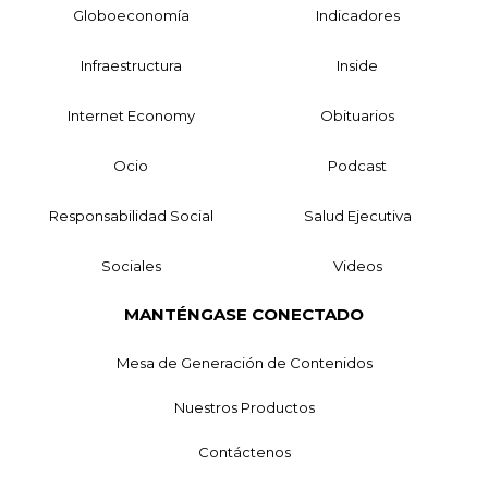
Globoeconomía
Indicadores
Infraestructura
Inside
Internet Economy
Obituarios
Ocio
Podcast
Responsabilidad Social
Salud Ejecutiva
Sociales
Videos
MANTÉNGASE CONECTADO
Mesa de Generación de Contenidos
Nuestros Productos
Contáctenos