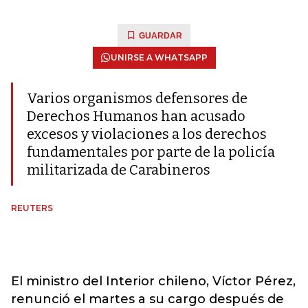
GUARDAR
UNIRSE A WHATSAPP
Varios organismos defensores de
Derechos Humanos han acusado
excesos y violaciones a los derechos
fundamentales por parte de la policía
militarizada de Carabineros
REUTERS
El ministro del Interior chileno, Víctor Pérez,
renunció el martes a su cargo después de