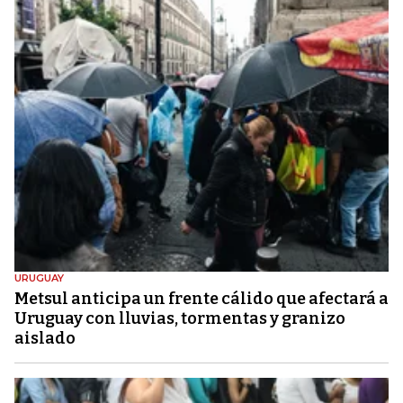
URUGUAY
Metsul anticipa un frente cálido que afectará a
Uruguay con lluvias, tormentas y granizo
aislado