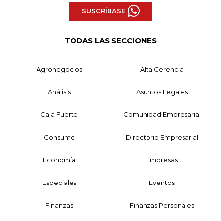
SUSCRÍBASE
TODAS LAS SECCIONES
Agronegocios
Alta Gerencia
Análisis
Asuntos Legales
Caja Fuerte
Comunidad Empresarial
Consumo
Directorio Empresarial
Economía
Empresas
Especiales
Eventos
Finanzas
Finanzas Personales