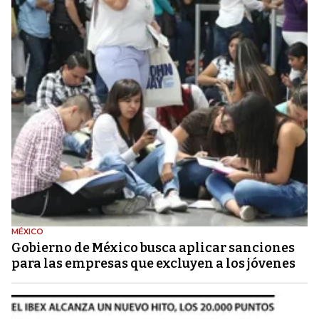
MÉXICO
Gobierno de México busca aplicar sanciones
para las empresas que excluyen a los jóvenes