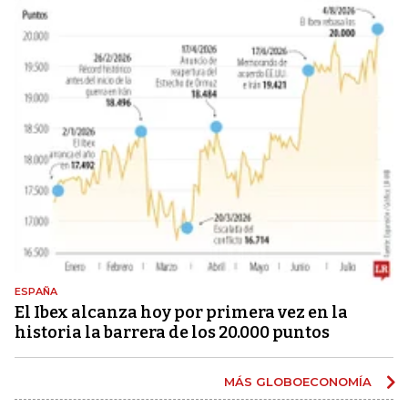
ESPAÑA
El Ibex alcanza hoy por primera vez en la
historia la barrera de los 20.000 puntos
MÁS GLOBOECONOMÍA