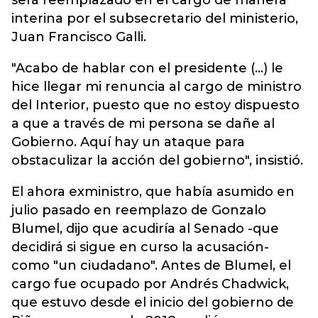
será reemplazado en el cargo de manera
interina por el subsecretario del ministerio,
Juan Francisco Galli.
"Acabo de hablar con el presidente (...) le
hice llegar mi renuncia al cargo de ministro
del Interior, puesto que no estoy dispuesto
a que a través de mi persona se dañe al
Gobierno. Aquí hay un ataque para
obstaculizar la acción del gobierno", insistió.
El ahora exministro, que había asumido en
julio pasado en reemplazo de Gonzalo
Blumel, dijo que acudiría al Senado -que
decidirá si sigue en curso la acusación-
como "un ciudadano". Antes de Blumel, el
cargo fue ocupado por Andrés Chadwick,
que estuvo desde el inicio del gobierno de