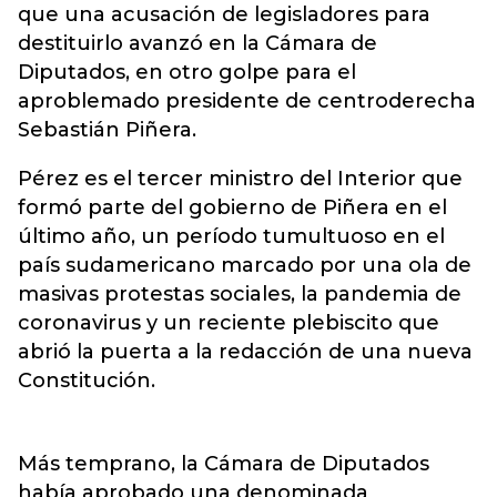
que una acusación de legisladores para
destituirlo avanzó en la Cámara de
Diputados, en otro golpe para el
aproblemado presidente de centroderecha
Sebastián Piñera.
Pérez es el tercer ministro del Interior que
formó parte del gobierno de Piñera en el
último año, un período tumultuoso en el
país sudamericano marcado por una ola de
masivas protestas sociales, la pandemia de
coronavirus y un reciente plebiscito que
abrió la puerta a la redacción de una nueva
Constitución.
Más temprano, la Cámara de Diputados
había aprobado una denominada