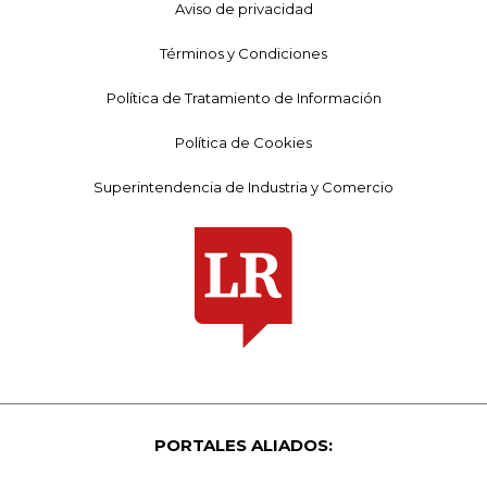
Aviso de privacidad
Términos y Condiciones
Política de Tratamiento de Información
Política de Cookies
Superintendencia de Industria y Comercio
PORTALES ALIADOS: