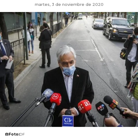
martes, 3 de noviembre de 2020
Foto:
DF