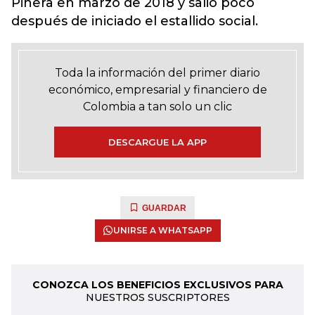
Piñera en marzo de 2018 y salió poco
después de iniciado el estallido social.
Toda la información del primer diario
económico, empresarial y financiero de
Colombia a tan solo un clic
DESCARGUE LA APP
GUARDAR
UNIRSE A WHATSAPP
CONOZCA LOS BENEFICIOS EXCLUSIVOS PARA
NUESTROS SUSCRIPTORES