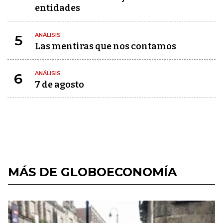
entidades
ANÁLISIS
5
Las mentiras que nos contamos
ANÁLISIS
6
7 de agosto
MÁS DE GLOBOECONOMÍA