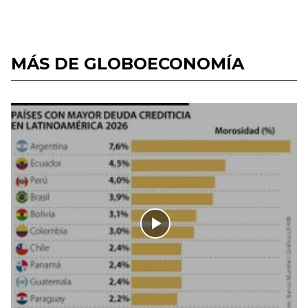
MÁS DE GLOBOECONOMÍA