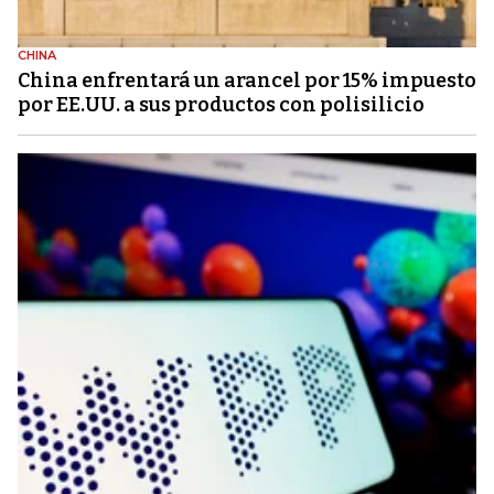
CHINA
China enfrentará un arancel por 15% impuesto
por EE.UU. a sus productos con polisilicio