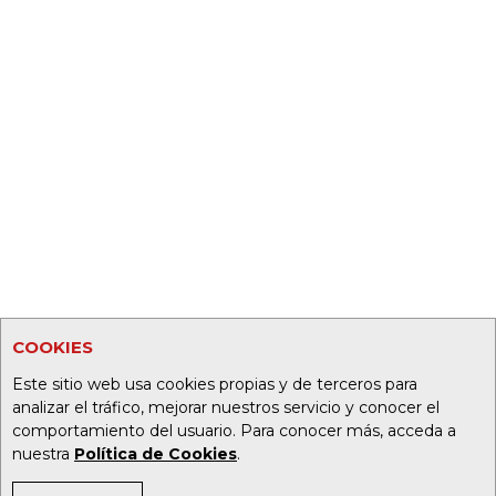
COOKIES
Este sitio web usa cookies propias y de terceros para
analizar el tráfico, mejorar nuestros servicio y conocer el
comportamiento del usuario. Para conocer más, acceda a
nuestra
Política de Cookies
.