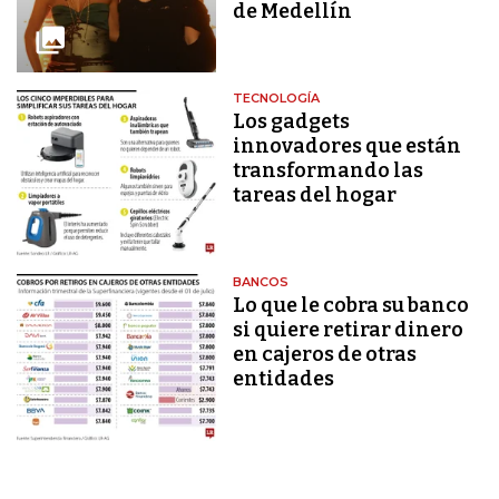
de Medellín
TECNOLOGÍA
Los gadgets
innovadores que están
transformando las
tareas del hogar
BANCOS
Lo que le cobra su banco
si quiere retirar dinero
en cajeros de otras
entidades