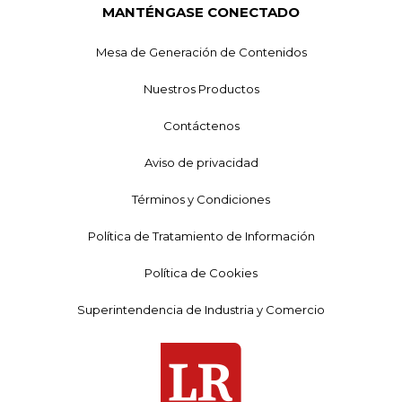
MANTÉNGASE CONECTADO
Mesa de Generación de Contenidos
Nuestros Productos
Contáctenos
Aviso de privacidad
Términos y Condiciones
Política de Tratamiento de Información
Política de Cookies
Superintendencia de Industria y Comercio