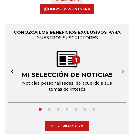
UNIRSE A WHATSAPP
CONOZCA LOS BENEFICIOS EXCLUSIVOS PARA
NUESTROS SUSCRIPTORES
1
MI SELECCIÓN DE NOTICIAS
←
→
Noticias personalizadas, de acuerdo a sus
temas de interés
SUSCRÍBASE YA