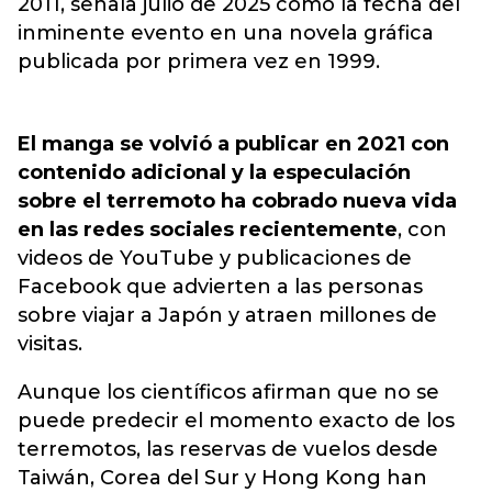
2011, señala julio de 2025 como la fecha del
inminente evento en una novela gráfica
publicada por primera vez en 1999.
El manga se volvió a publicar en 2021 con
contenido adicional y la especulación
sobre el terremoto ha cobrado nueva vida
en las redes sociales recientemente
, con
videos de YouTube y publicaciones de
Facebook que advierten a las personas
sobre viajar a Japón y atraen millones de
visitas.
Aunque los científicos afirman que no se
puede predecir el momento exacto de los
terremotos, las reservas de vuelos desde
Taiwán, Corea del Sur y Hong Kong han