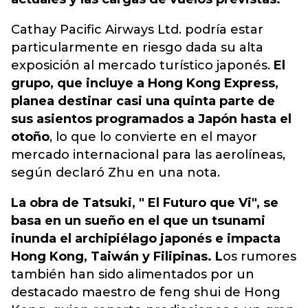
Cathay Pacific Airways Ltd. podría estar
particularmente en riesgo dada su alta
exposición al mercado turístico japonés.
El
grupo, que incluye a Hong Kong Express,
planea destinar casi una quinta parte de
sus asientos programados a Japón hasta el
otoño
, lo que lo convierte en el mayor
mercado internacional para las aerolíneas,
según declaró Zhu en una nota.
La obra de Tatsuki, " El Futuro que Vi", se
basa en un sueño en el que un tsunami
inunda el archipiélago japonés e impacta
Hong Kong, Taiwán y Filipinas. L
os rumores
también han sido alimentados por un
destacado maestro de feng shui de Hong