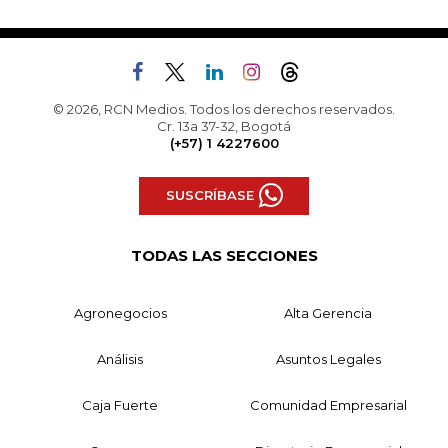
© 2026, RCN Medios. Todos los derechos reservados.
Cr. 13a 37-32, Bogotá
(+57) 1 4227600
SUSCRÍBASE
TODAS LAS SECCIONES
Agronegocios
Alta Gerencia
Análisis
Asuntos Legales
Caja Fuerte
Comunidad Empresarial