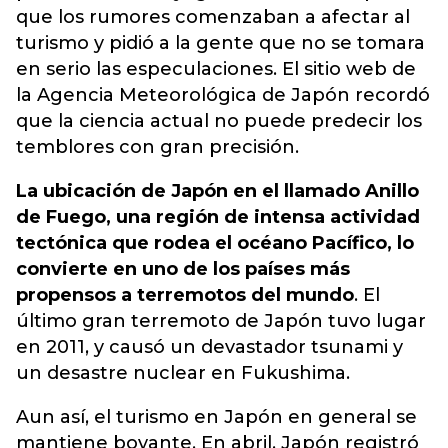
que los rumores comenzaban a afectar al
turismo y pidió a la gente que no se tomara
en serio las especulaciones. El sitio web de
la Agencia Meteorológica de Japón recordó
que la ciencia actual no puede predecir los
temblores con gran precisión.
La ubicación de Japón en el llamado Anillo
de Fuego, una región de intensa actividad
tectónica que rodea el océano Pacífico, lo
convierte en uno de los países más
propensos a terremotos del mundo
. El
último gran terremoto de Japón tuvo lugar
en 2011, y causó un devastador tsunami y
un desastre nuclear en Fukushima.
Aun así, el turismo en Japón en general se
mantiene boyante. En abril, Japón registró