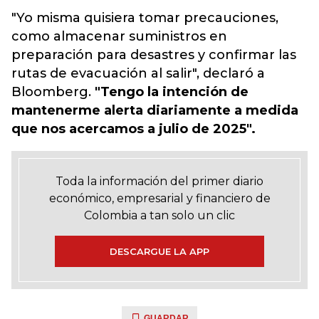
"Yo misma quisiera tomar precauciones,
como almacenar suministros en
preparación para desastres y confirmar las
rutas de evacuación al salir", declaró a
Bloomberg.
"Tengo la intención de
mantenerme alerta diariamente a medida
que nos acercamos a julio de 2025".
Toda la información del primer diario
económico, empresarial y financiero de
Colombia a tan solo un clic
DESCARGUE LA APP
GUARDAR