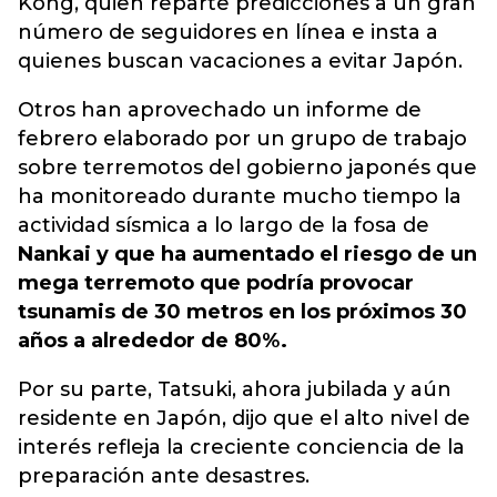
Kong, quien reparte predicciones a un gran
número de seguidores en línea e insta a
quienes buscan vacaciones a evitar Japón.
Otros han aprovechado un informe de
febrero elaborado por un grupo de trabajo
sobre terremotos del gobierno japonés que
ha monitoreado durante mucho tiempo la
actividad sísmica a lo largo de la fosa de
Nankai y que ha aumentado el riesgo de un
mega terremoto que podría provocar
tsunamis de 30 metros en los próximos 30
años a alrededor de 80%.
Por su parte, Tatsuki, ahora jubilada y aún
residente en Japón, dijo que el alto nivel de
interés refleja la creciente conciencia de la
preparación ante desastres.