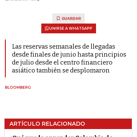
GUARDAR
UNIRSE A WHATSAPP
Las reservas semanales de llegadas
desde finales de junio hasta principios
de julio desde el centro financiero
asiático también se desplomaron
BLOOMBERG
ARTÍCULO RELACIONADO