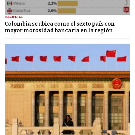
HACIENDA
Colombia se ubica como el sexto país con
mayor morosidad bancaria en la región