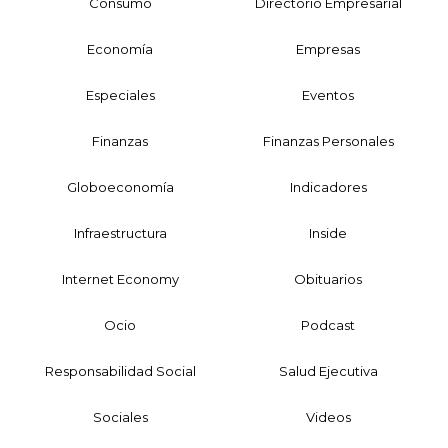
Consumo
Directorio Empresarial
Economía
Empresas
Especiales
Eventos
Finanzas
Finanzas Personales
Globoeconomía
Indicadores
Infraestructura
Inside
Internet Economy
Obituarios
Ocio
Podcast
Responsabilidad Social
Salud Ejecutiva
Sociales
Videos