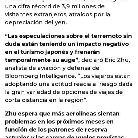
una cifra récord de 3,9 millones de
visitantes extranjeros, atraídos por la
depreciación del yen.
“Las especulaciones sobre el terremoto sin
duda están teniendo un impacto negativo
en el turismo japonés y frenarán
temporalmente su auge”,
declaró Eric Zhu,
analista de aviación y defensa de
Bloomberg Intelligence. “Los viajeros están
adoptando una actitud reacia al riesgo dada
la gran variedad de opciones de viajes de
corta distancia en la región”.
Zhu espera que más aerolíneas sientan
problemas en los próximos meses en
función de los patrones de reserva
actuales y las cargas de vuelos previstas.