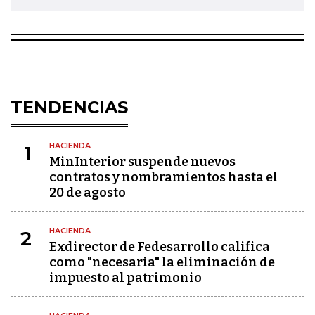
TENDENCIAS
HACIENDA
1
MinInterior suspende nuevos
contratos y nombramientos hasta el
20 de agosto
HACIENDA
2
Exdirector de Fedesarrollo califica
como "necesaria" la eliminación de
impuesto al patrimonio