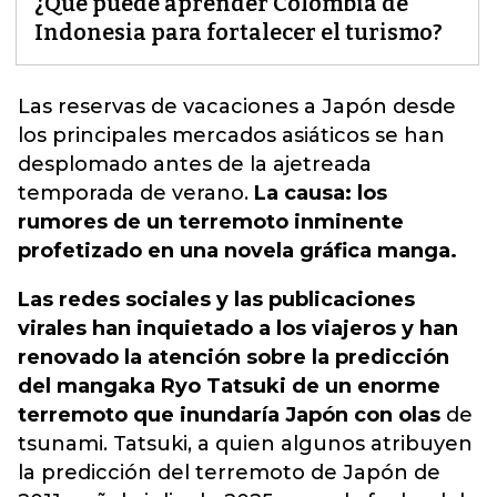
¿Qué puede aprender Colombia de
Indonesia para fortalecer el turismo?
Las reservas de vacaciones a Japón desde
los principales mercados asiáticos se han
desplomado antes de la ajetreada
temporada de verano.
La causa: los
rumores de un terremoto inminente
profetizado en una novela gráfica manga.
Las redes sociales y las publicaciones
virales han inquietado a los viajeros y han
renovado la atención sobre la predicción
del mangaka Ryo Tatsuki de un enorme
terremoto que inundaría Japón con olas
de
tsunami. Tatsuki, a quien algunos atribuyen
la predicción del terremoto de Japón de