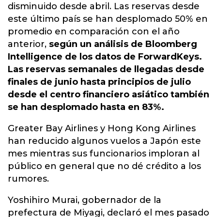
disminuido desde abril. Las reservas desde
este último país se han desplomado 50% en
promedio en comparación con el año
anterior,
según un análisis de Bloomberg
Intelligence de los datos de ForwardKeys.
Las reservas semanales de llegadas desde
finales de junio hasta principios de julio
desde el centro financiero asiático también
se han desplomado hasta en 83%.
Greater Bay Airlines y Hong Kong Airlines
han reducido algunos vuelos a Japón este
mes mientras sus funcionarios imploran al
público en general que no dé crédito a los
rumores.
Yoshihiro Murai, gobernador de la
prefectura de Miyagi, declaró el mes pasado