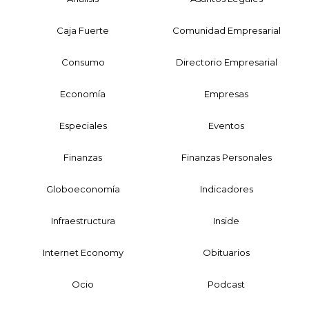
Caja Fuerte
Comunidad Empresarial
Consumo
Directorio Empresarial
Economía
Empresas
Especiales
Eventos
Finanzas
Finanzas Personales
Globoeconomía
Indicadores
Infraestructura
Inside
Internet Economy
Obituarios
Ocio
Podcast