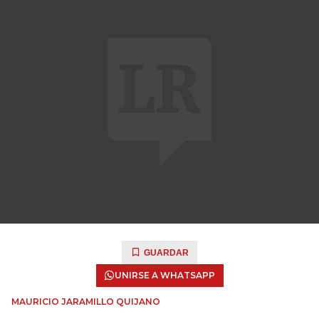
GUARDAR
UNIRSE A WHATSAPP
MAURICIO JARAMILLO QUIJANO