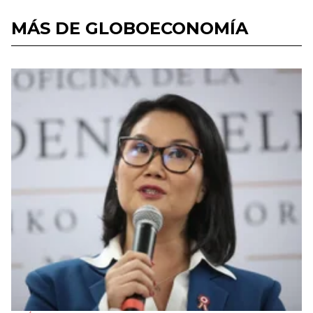
MÁS DE GLOBOECONOMÍA