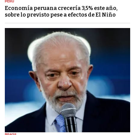
PERÚ
Economía peruana crecería 3,5% este año,
sobre lo previsto pese a efectos de El Niño
BRASIL