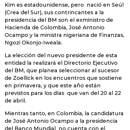
Kim es estadounidense, pero nació en Seúl
(Crea del Sur), sus contrincantes a la
presidencia del BM son el exministro de
Hacienda de Colombia, José Antonio
Ocampo y la ministra nigeriana de Finanzas,
Ngozi Okonjo-Iweala.
La elección del nuevo presidente de esta
entidad la realizará el Directorio Ejecutivo
del BM, que planea seleccionar al sucesor
de Zoellick en los encuentros que sostiene
en primavera, y que este año están
previstos para los días que van del 20 al 22
de abril.
Mientras tanto, en Colombia, la candidatura
de José Antonio Ocampo a la presidencia
del Banco Mundial no cuenta con el