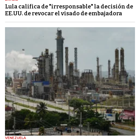
Lula califica de "irresponsable" la decisión de
EE.UU. de revocar el visado de embajadora
VENEZUELA