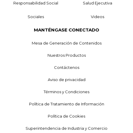
Responsabilidad Social
Salud Ejecutiva
Sociales
Videos
MANTÉNGASE CONECTADO
Mesa de Generación de Contenidos
Nuestros Productos
Contáctenos
Aviso de privacidad
Términos y Condiciones
Política de Tratamiento de Información
Política de Cookies
Superintendencia de Industria y Comercio