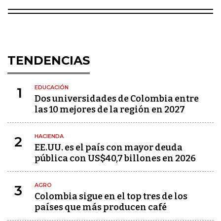
TENDENCIAS
EDUCACIÓN
1
Dos universidades de Colombia entre
las 10 mejores de la región en 2027
HACIENDA
2
EE.UU. es el país con mayor deuda
pública con US$40,7 billones en 2026
AGRO
3
Colombia sigue en el top tres de los
países que más producen café