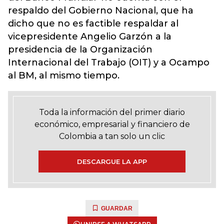
respaldo del Gobierno Nacional, que ha
dicho que no es factible respaldar al
vicepresidente Angelio Garzón a la
presidencia de la Organización
Internacional del Trabajo (OIT) y a Ocampo
al BM, al mismo tiempo.
Toda la información del primer diario
económico, empresarial y financiero de
Colombia a tan solo un clic
DESCARGUE LA APP
GUARDAR