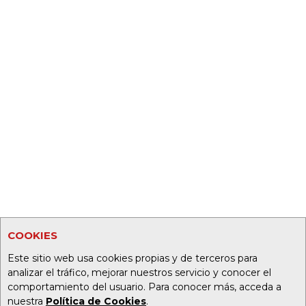
COOKIES
Este sitio web usa cookies propias y de terceros para
analizar el tráfico, mejorar nuestros servicio y conocer el
comportamiento del usuario. Para conocer más, acceda a
nuestra
Política de Cookies
.