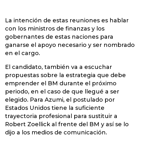
La intención de estas reuniones es hablar
con los ministros de finanzas y los
gobernantes de estas naciones para
ganarse el apoyo necesario y ser nombrado
en el cargo.
El candidato, también va a escuchar
propuestas sobre la estrategia que debe
emprender el BM durante el próximo
periodo, en el caso de que llegué a ser
elegido. Para Azumi, el postulado por
Estados Unidos tiene la suficiente
trayectoria profesional para sustituir a
Robert Zoellick al frente del BM y así se lo
dijo a los medios de comunicación.