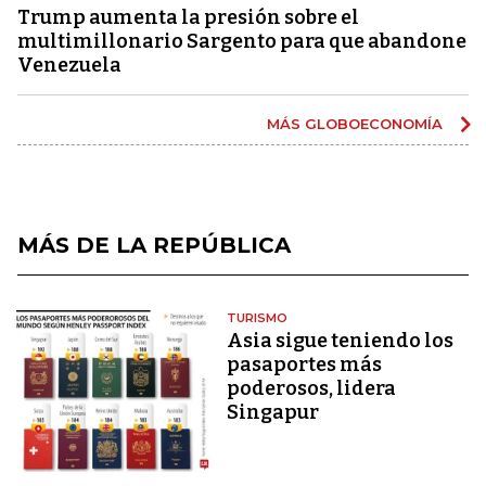
Trump aumenta la presión sobre el
multimillonario Sargento para que abandone
Venezuela
MÁS GLOBOECONOMÍA
MÁS DE LA REPÚBLICA
TURISMO
Asia sigue teniendo los
pasaportes más
poderosos, lidera
Singapur