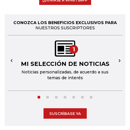
UNIRSE A WHATSAPP
CONOZCA LOS BENEFICIOS EXCLUSIVOS PARA
NUESTROS SUSCRIPTORES
1
MI SELECCIÓN DE NOTICIAS
←
→
Noticias personalizadas, de acuerdo a sus
temas de interés
SUSCRÍBASE YA