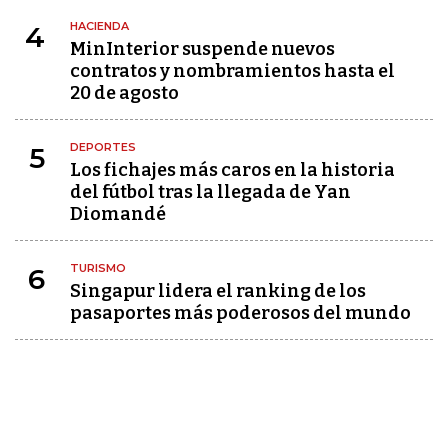
HACIENDA
4
MinInterior suspende nuevos
contratos y nombramientos hasta el
20 de agosto
DEPORTES
5
Los fichajes más caros en la historia
del fútbol tras la llegada de Yan
Diomandé
TURISMO
6
Singapur lidera el ranking de los
pasaportes más poderosos del mundo