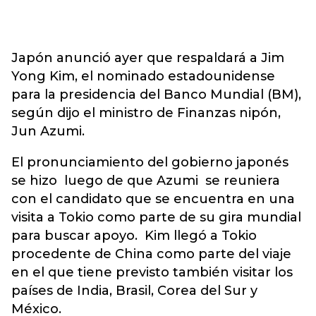
Japón anunció ayer que respaldará a Jim
Yong Kim, el nominado estadounidense
para la presidencia del Banco Mundial (BM),
según dijo el ministro de Finanzas nipón,
Jun Azumi.
El pronunciamiento del gobierno japonés
se hizo luego de que Azumi se reuniera
con el candidato que se encuentra en una
visita a Tokio como parte de su gira mundial
para buscar apoyo. Kim llegó a Tokio
procedente de China como parte del viaje
en el que tiene previsto también visitar los
países de India, Brasil, Corea del Sur y
México.