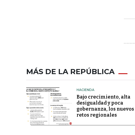
MÁS DE LA REPÚBLICA
HACIENDA
Bajo crecimiento, alta
desigualdad y poca
gobernanza, los nuevos
retos regionales