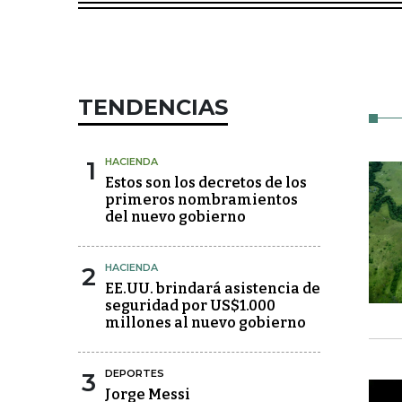
TENDENCIAS
1
HACIENDA
Estos son los decretos de los
primeros nombramientos
del nuevo gobierno
2
HACIENDA
EE.UU. brindará asistencia de
seguridad por US$1.000
millones al nuevo gobierno
3
DEPORTES
Jorge Messi