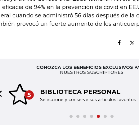
 eficacia de 94% en la prevención de covid en EE.
eral cuando se administró 56 días después de la do
bién provocó un fuerte aumento de los anticuerp
CONOZCA LOS BENEFICIOS EXCLUSIVOS P
NUESTROS SUSCRIPTORES
BIBLIOTECA PERSONAL
5
Previous slide
Seleccione y conserve sus artículos favoritos