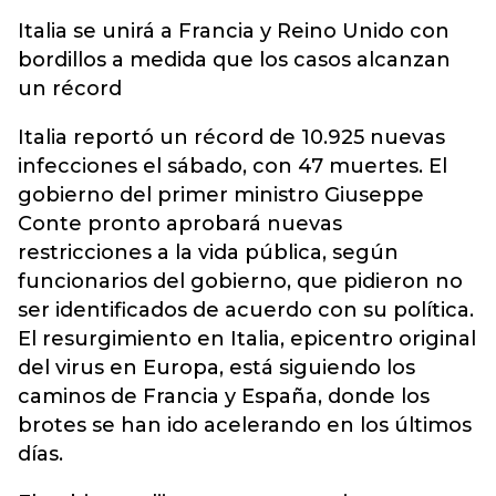
Italia se unirá a Francia y Reino Unido con
bordillos a medida que los casos alcanzan
un récord
Italia reportó un récord de 10.925 nuevas
infecciones el sábado, con 47 muertes. El
gobierno del primer ministro Giuseppe
Conte pronto aprobará nuevas
restricciones a la vida pública, según
funcionarios del gobierno, que pidieron no
ser identificados de acuerdo con su política.
El resurgimiento en Italia, epicentro original
del virus en Europa, está siguiendo los
caminos de Francia y España, donde los
brotes se han ido acelerando en los últimos
días.