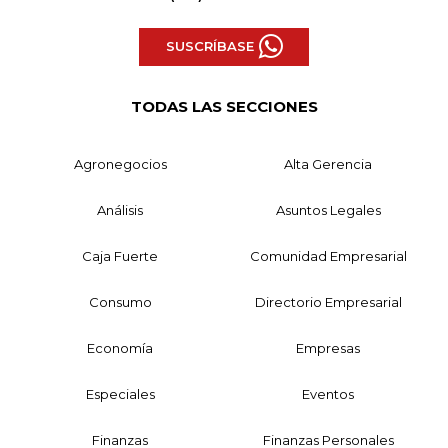
SUSCRÍBASE
TODAS LAS SECCIONES
Agronegocios
Alta Gerencia
Análisis
Asuntos Legales
Caja Fuerte
Comunidad Empresarial
Consumo
Directorio Empresarial
Economía
Empresas
Especiales
Eventos
Finanzas
Finanzas Personales