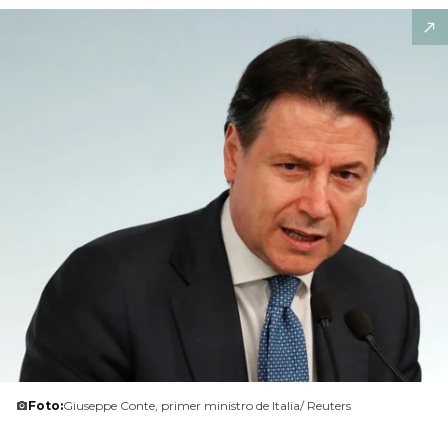
Foto:
Giuseppe Conte, primer ministro de Italia/ Reuters