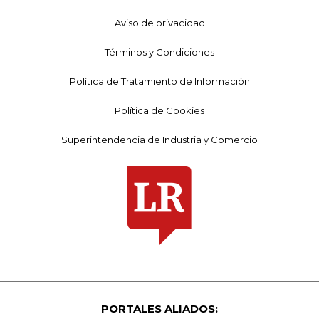
Aviso de privacidad
Términos y Condiciones
Política de Tratamiento de Información
Política de Cookies
Superintendencia de Industria y Comercio
PORTALES ALIADOS: