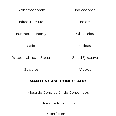
Globoeconomía
Indicadores
Infraestructura
Inside
Internet Economy
Obituarios
Ocio
Podcast
Responsabilidad Social
Salud Ejecutiva
Sociales
Videos
MANTÉNGASE CONECTADO
Mesa de Generación de Contenidos
Nuestros Productos
Contáctenos