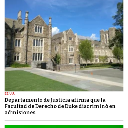
EE.UU.
Departamento de Justicia afirma que la
Facultad de Derecho de Duke discriminó en
admisiones