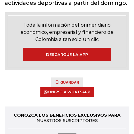
actividades deportivas a partir del domingo.
Toda la información del primer diario
económico, empresarial y financiero de
Colombia a tan solo un clic
DESCARGUE LA APP
GUARDAR
UNIRSE A WHATSAPP
CONOZCA LOS BENEFICIOS EXCLUSIVOS PARA
NUESTROS SUSCRIPTORES