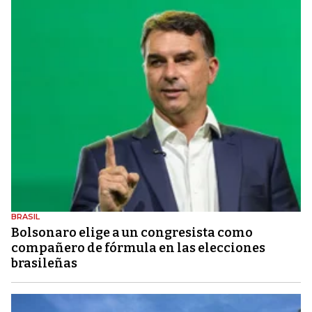
BRASIL
Bolsonaro elige a un congresista como
compañero de fórmula en las elecciones
brasileñas