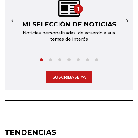
1
MI SELECCIÓN DE NOTICIAS
←
→
Noticias personalizadas, de acuerdo a sus
temas de interés
SUSCRÍBASE YA
TENDENCIAS