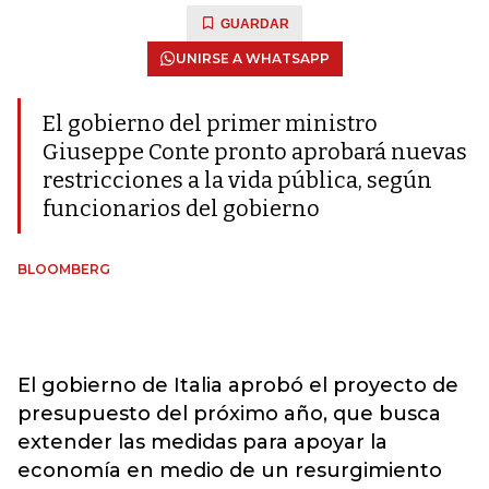
GUARDAR
UNIRSE A WHATSAPP
El gobierno del primer ministro
Giuseppe Conte pronto aprobará nuevas
restricciones a la vida pública, según
funcionarios del gobierno
BLOOMBERG
El gobierno de Italia aprobó el proyecto de
presupuesto del próximo año, que busca
extender las medidas para apoyar la
economía en medio de un resurgimiento