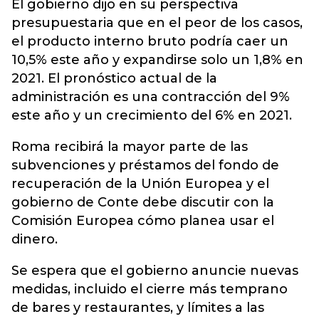
El gobierno dijo en su perspectiva
presupuestaria que en el peor de los casos,
el producto interno bruto podría caer un
10,5% este año y expandirse solo un 1,8% en
2021. El pronóstico actual de la
administración es una contracción del 9%
este año y un crecimiento del 6% en 2021.
Roma recibirá la mayor parte de las
subvenciones y préstamos del fondo de
recuperación de la Unión Europea y ​​el
gobierno de Conte debe discutir con la
Comisión Europea cómo planea usar el
dinero.
Se espera que el gobierno anuncie nuevas
medidas, incluido el cierre más temprano
de bares y restaurantes, y límites a las