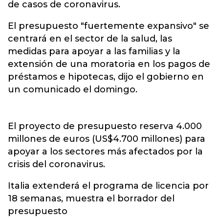
de casos de coronavirus.
El presupuesto "fuertemente expansivo" se
centrará en el sector de la salud, las
medidas para apoyar a las familias y la
extensión de una moratoria en los pagos de
préstamos e hipotecas, dijo el gobierno en
un comunicado el domingo.
El proyecto de presupuesto reserva 4.000
millones de euros (US$4.700 millones) para
apoyar a los sectores más afectados por la
crisis del coronavirus.
Italia extenderá el programa de licencia por
18 semanas, muestra el borrador del
presupuesto