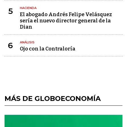
HACIENDA
5
El abogado Andrés Felipe Velásquez
sería el nuevo director general de la
Dian
ANÁLISIS
6
Ojo con la Contraloría
MÁS DE GLOBOECONOMÍA