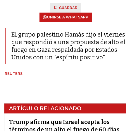
GUARDAR
UNIRSE A WHATSAPP
El grupo palestino Hamás dijo el viernes
que respondió a una propuesta de alto el
fuego en Gaza respaldada por Estados
Unidos con un "espíritu positivo"
REUTERS
ARTÍCULO RELACIONADO
Trump afirma que Israel acepta los
términos de un alto el fuego de 60 días