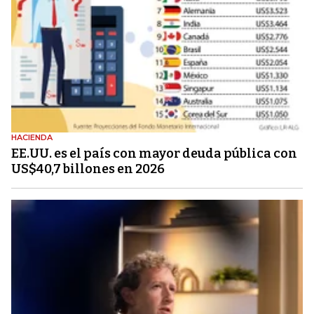
HACIENDA
EE.UU. es el país con mayor deuda pública con
US$40,7 billones en 2026