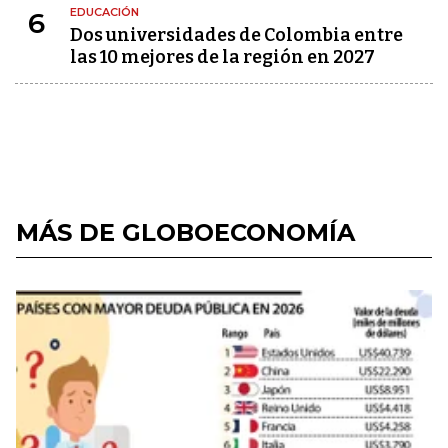
EDUCACIÓN
6
Dos universidades de Colombia entre
las 10 mejores de la región en 2027
MÁS DE GLOBOECONOMÍA