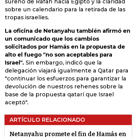
sureño de Rafah hacia Egipto y la claridad
sobre un calendario para la retirada de las
tropas israelíes.
La oficina de Netanyahu también afirmó en
un comunicado que los cambios
solicitados por Hamás en la propuesta de
alto el fuego "no son aceptables para
Israel".
Sin embargo, indicó que la
delegación viajará igualmente a Qatar para
"continuar los esfuerzos para garantizar la
devolución de nuestros rehenes sobre la
base de la propuesta qatarí que Israel
aceptó".
ARTÍCULO RELACIONADO
Netanyahu promete el fin de Hamás en