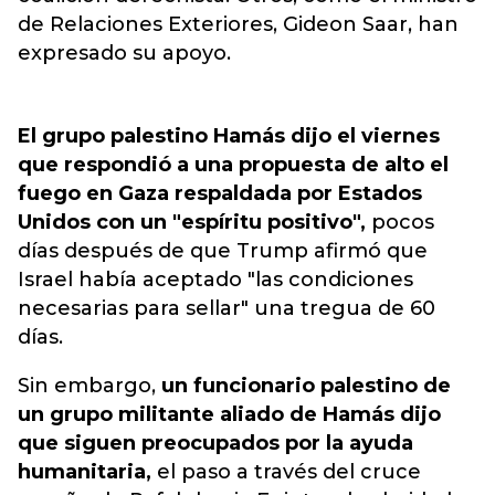
de Relaciones Exteriores, Gideon Saar, han
expresado su apoyo.
El grupo palestino Hamás dijo el viernes
que respondió a una propuesta de alto el
fuego en Gaza respaldada por Estados
Unidos con un "espíritu positivo",
pocos
días después de que Trump afirmó que
Israel había aceptado "las condiciones
necesarias para sellar" una tregua de 60
días.
Sin embargo,
un funcionario palestino de
un grupo militante aliado de Hamás dijo
que siguen preocupados por la ayuda
humanitaria,
el paso a través del cruce