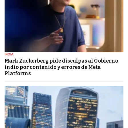
INDIA
Mark Zuckerberg pide disculpas al Gobierno
indio por contenido y errores de Meta
Platforms