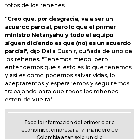
fotos de los rehenes.
"Creo que, por desgracia, va a ser un
acuerdo parcial, pero lo que el primer
ministro Netanyahu y todo el equipo
siguen diciendo es que (no) es un acuerdo
parcial",
dijo Dalia Cusnir, cuñada de uno de
los rehenes. "Tenemos miedo, pero
entendemos que si esto es lo que tenemos
y así es como podemos salvar vidas, lo
aceptaremos y esperaremos y seguiremos
trabajando para que todos los rehenes
estén de vuelta".
Toda la información del primer diario
económico, empresarial y financiero de
Colombia a tan solo un clic