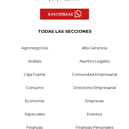
SUSCRÍBASE
TODAS LAS SECCIONES
Agronegocios
Alta Gerencia
Análisis
Asuntos Legales
Caja Fuerte
Comunidad Empresarial
Consumo
Directorio Empresarial
Economía
Empresas
Especiales
Eventos
Finanzas
Finanzas Personales