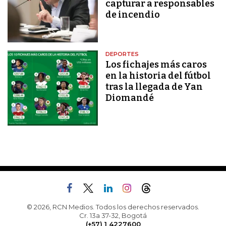
capturar a responsables
de incendio
DEPORTES
Los fichajes más caros
en la historia del fútbol
tras la llegada de Yan
Diomandé
© 2026, RCN Medios. Todos los derechos reservados.
Cr. 13a 37-32, Bogotá
(+57) 1 4227600