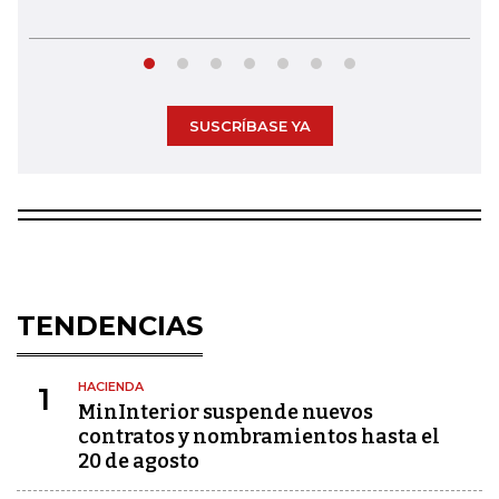
SUSCRÍBASE YA
TENDENCIAS
HACIENDA
1
MinInterior suspende nuevos
contratos y nombramientos hasta el
20 de agosto