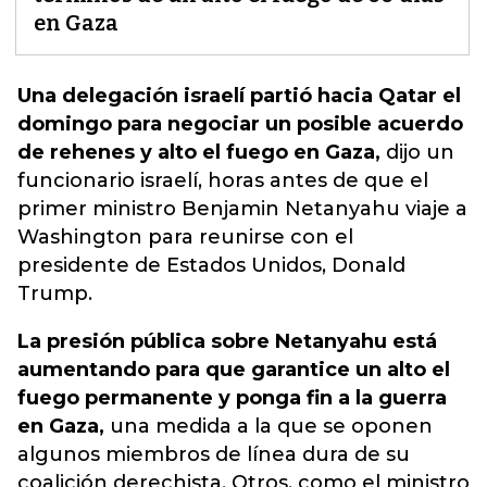
en Gaza
Una delegación israelí partió hacia Qatar el
domingo para negociar un posible acuerdo
de rehenes y alto el fuego en Gaza,
dijo un
funcionario israelí, horas antes de que el
primer ministro Benjamin Netanyahu viaje a
Washington para reunirse con el
presidente de Estados Unidos, Donald
Trump.
La presión pública sobre Netanyahu está
aumentando para que garantice un alto el
fuego permanente y ponga fin a la guerra
en Gaza,
una medida a la que se oponen
algunos miembros de línea dura de su
coalición derechista. Otros, como el ministro