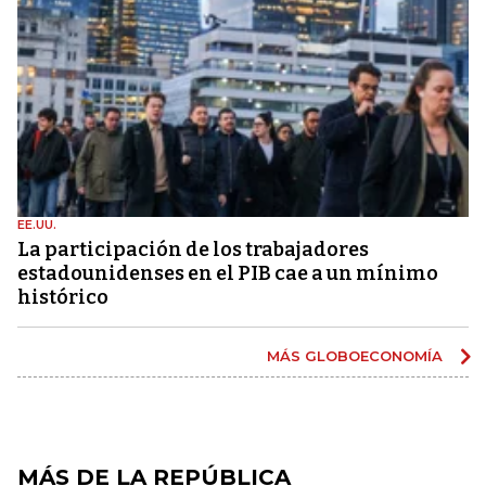
EE.UU.
La participación de los trabajadores
estadounidenses en el PIB cae a un mínimo
histórico
MÁS GLOBOECONOMÍA
MÁS DE LA REPÚBLICA