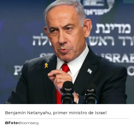
Benjamín Netanyahu, primer ministro de Israel
Foto:
Bloomberg