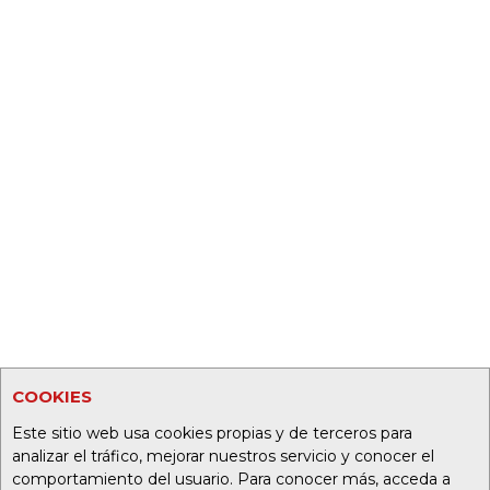
COOKIES
Este sitio web usa cookies propias y de terceros para
analizar el tráfico, mejorar nuestros servicio y conocer el
comportamiento del usuario. Para conocer más, acceda a