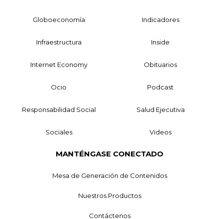
Globoeconomía
Indicadores
Infraestructura
Inside
Internet Economy
Obituarios
Ocio
Podcast
Responsabilidad Social
Salud Ejecutiva
Sociales
Videos
MANTÉNGASE CONECTADO
Mesa de Generación de Contenidos
Nuestros Productos
Contáctenos