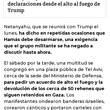
declaraciones desde el alto al fuego de
Trump
Netanyahu, que se reunirá con Trump el
lunes,
ha dicho en repetidas ocasiones que
Hamás debe desarmarse, una exigencia
que el grupo militante se ha negado a
discutir hasta ahora.
El sábado por la tarde, una multitud se
congregó en una plaza pública de Tel Aviv,
cerca de la sede del Ministerio de Defensa,
para pedir un acuerdo de alto el fuego y la
devolución de los cerca de 50 rehenes que
siguen retenidos en Gaza.
Los
manifestantes ondearon banderas israelíes,
corearon cánticos y portaron carteles con