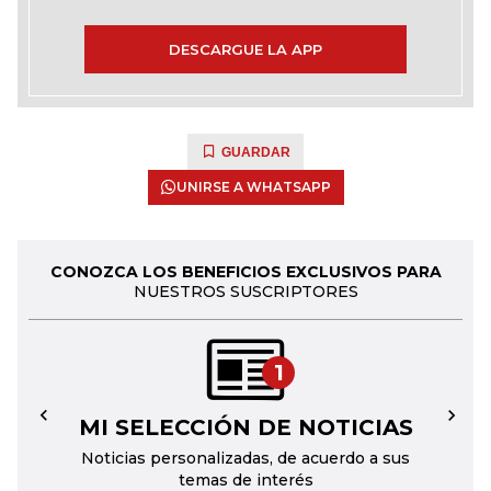
DESCARGUE LA APP
GUARDAR
UNIRSE A WHATSAPP
CONOZCA LOS BENEFICIOS EXCLUSIVOS PARA
NUESTROS SUSCRIPTORES
1
MI SELECCIÓN DE NOTICIAS
←
→
Noticias personalizadas, de acuerdo a sus
temas de interés