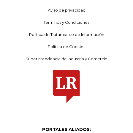
Aviso de privacidad
Términos y Condiciones
Política de Tratamiento de Información
Política de Cookies
Superintendencia de Industria y Comercio
PORTALES ALIADOS: