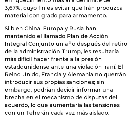
enriquecimiento más allá del límite de
3,67%, cuyo fin es evitar que Irán produzca
material con grado para armamento.
Si bien China, Europa y Rusia han
mantenido el llamado Plan de Acción
Integral Conjunto un año después del retiro
de la administración Trump, les resultaría
más difícil hacer frente a la presión
estadounidense ante una violación iraní. El
Reino Unido, Francia y Alemania no querrán
introducir sus propias sanciones; sin
embargo, podrían decidir informar una
brecha en el mecanismo de disputas del
acuerdo, lo que aumentaría las tensiones
con un Teherán cada vez más aislado.