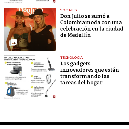
SOCIALES
Don Julio se sumó a
Colombiamoda con una
celebración en la ciudad
de Medellín
TECNOLOGÍA
Los gadgets
innovadores que están
transformando las
tareas del hogar