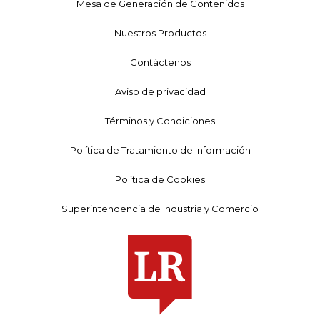
Mesa de Generación de Contenidos
Nuestros Productos
Contáctenos
Aviso de privacidad
Términos y Condiciones
Política de Tratamiento de Información
Política de Cookies
Superintendencia de Industria y Comercio