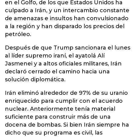
en el Golfo, de los que Estados Unidos ha
culpado a Irán, y un intercambio constante
de amenazas e insultos han convulsionado
a la región y han disparado los precios del
petróleo.
Después de que Trump sancionara el lunes
al líder supremo iraní, el ayatolá Alí
Jasmenei y a altos oficiales militares, Irán
declaró cerrado el camino hacia una
solución diplomática.
Irán eliminó alrededor de 97% de su uranio
enriquecido para cumplir con el acuerdo
nuclear. Anteriormente tenía material
suficiente para construir más de una
docena de bombas. Si bien Irán siempre ha
dicho que su programa es civil, las