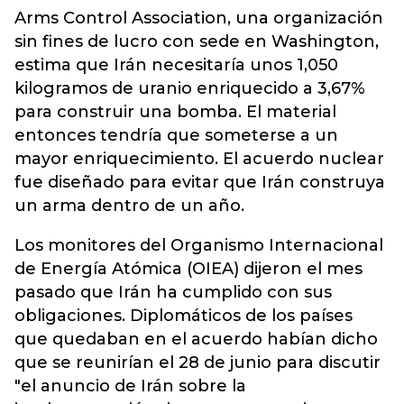
Arms Control Association, una organización
sin fines de lucro con sede en Washington,
estima que Irán necesitaría unos 1,050
kilogramos de uranio enriquecido a 3,67%
para construir una bomba. El material
entonces tendría que someterse a un
mayor enriquecimiento. El acuerdo nuclear
fue diseñado para evitar que Irán construya
un arma dentro de un año.
Los monitores del Organismo Internacional
de Energía Atómica (OIEA) dijeron el mes
pasado que Irán ha cumplido con sus
obligaciones. Diplomáticos de los países
que quedaban en el acuerdo habían dicho
que se reunirían el 28 de junio para discutir
"el anuncio de Irán sobre la