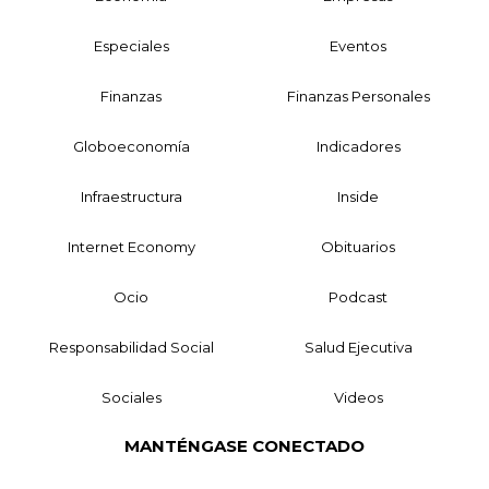
Especiales
Eventos
Finanzas
Finanzas Personales
Globoeconomía
Indicadores
Infraestructura
Inside
Internet Economy
Obituarios
Ocio
Podcast
Responsabilidad Social
Salud Ejecutiva
Sociales
Videos
MANTÉNGASE CONECTADO