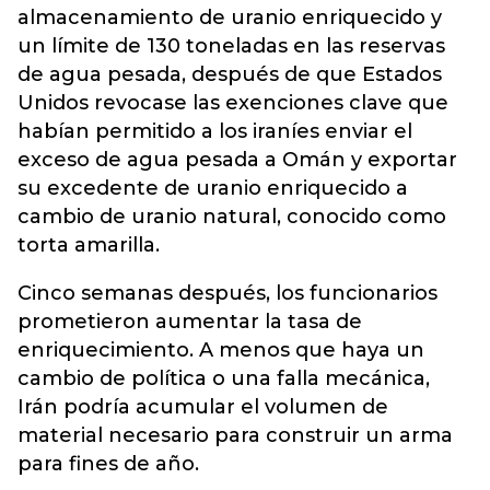
almacenamiento de uranio enriquecido y
un límite de 130 toneladas en las reservas
de agua pesada, después de que Estados
Unidos revocase las exenciones clave que
habían permitido a los iraníes enviar el
exceso de agua pesada a Omán y exportar
su excedente de uranio enriquecido a
cambio de uranio natural, conocido como
torta amarilla.
Cinco semanas después, los funcionarios
prometieron aumentar la tasa de
enriquecimiento. A menos que haya un
cambio de política o una falla mecánica,
Irán podría acumular el volumen de
material necesario para construir un arma
para fines de año.