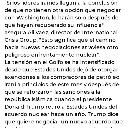
"Si los líderes iraníes llegan a la conclusión
de que no tienen otra opción que negociar
con Washington, lo harán solo después de
que hayan recuperado su influencia",
asegura Ali Vaez, director de International
Crisis Group. "Esto significa que el camino
hacia nuevas negociaciones atraviesa otro
peligroso enfrentamiento nuclear".
La tensión en el Golfo se ha intensificado
desde que Estados Unidos dejó de otorgar
exenciones a los compradores de petróleo
iraní a principios de este mes y después de
que se reforzaron las sanciones a la
república islámica cuando el presidente
Donald Trump retiró a Estados Unidos del
acuerdo nuclear hace un año. Trump dice
que quiere negociar un nuevo acuerdo que