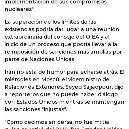
implementación de sus compromisos
nucleares".
La superación de los límites de las
existencias podría dar lugar a una reunión
extraordinaria del consejo del OIEA y al
inicio de un proceso que podría llevar a la
reimposición de sanciones más amplias por
parte de Naciones Unidas.
Irán no está de humor para echarse atrás. El
miércoles en Moscú, el viceministro de
Relaciones Exteriores, Seyed Sajjadpour, dijo
a reporteros que no puede haber diálogo
con Estados Unidos mientras se mantengan
las sanciones "injustas".
"Como decimos en persa, no fue mi tía