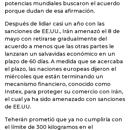
potencias mundiales buscaron el acuerdo
porque dudan de esa afirmación.
Después de lidiar casi un año con las
sanciones de EE.UU., Irán amenazó el 8 de
mayo con retirarse gradualmente del
acuerdo a menos que las otras partes le
lanzaran un salvavidas económico en un
plazo de 60 días. A medida que se acercaba
el plazo, las naciones europeas dijeron el
miércoles que están terminando un
mecanismo financiero, conocido como
Instex, para proteger su comercio con Irán,
el cual ya ha sido amenazado con sanciones
de EE.UU.
Teherán prometió que ya no cumpliría con
el límite de 300 kilogramos en el