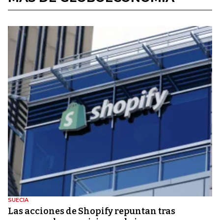
SUECIA
Las acciones de Shopify repuntan tras