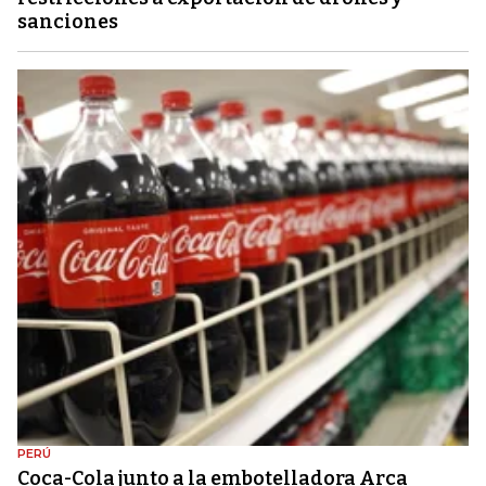
sanciones
PERÚ
Coca-Cola junto a la embotelladora Arca