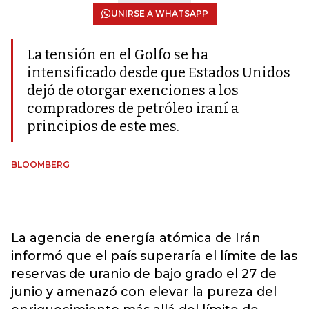
UNIRSE A WHATSAPP
La tensión en el Golfo se ha
intensificado desde que Estados Unidos
dejó de otorgar exenciones a los
compradores de petróleo iraní a
principios de este mes.
BLOOMBERG
La agencia de energía atómica de Irán
informó que el país superaría el límite de las
reservas de uranio de bajo grado el 27 de
junio y amenazó con elevar la pureza del