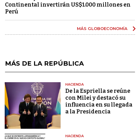
Continental invertirán US$1.000 millones en
Perú
MÁS GLOBOECONOMÍA
MÁS DE LA REPÚBLICA
HACIENDA
De la Espriella se reúne
con Milei y destacó su
influencia en su llegada
a la Presidencia
HACIENDA