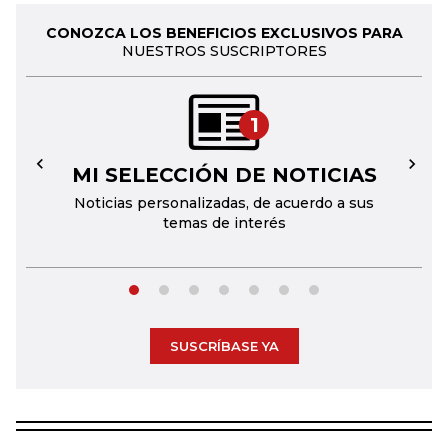
CONOZCA LOS BENEFICIOS EXCLUSIVOS PARA
NUESTROS SUSCRIPTORES
1
MI SELECCIÓN DE NOTICIAS
←
→
Noticias personalizadas, de acuerdo a sus
temas de interés
SUSCRÍBASE YA