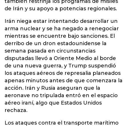
también restrinja los programas de misiles
de Irán y su apoyo a potencias regionales.
Irán niega estar intentando desarrollar un
arma nuclear y se ha negado a renegociar
mientras se encuentre bajo sanciones. El
derribo de un dron estadounidense la
semana pasada en circunstancias
disputadas llevó a Oriente Medio al borde
de una nueva guerra, y Trump suspendió
los ataques aéreos de represalia planeados
apenas minutos antes de que comenzara la
acción. Irán y Rusia aseguran que la
aeronave no tripulada entró en el espacio
aéreo iraní, algo que Estados Unidos
rechaza.
Los ataques contra el transporte marítimo