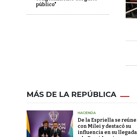
público"
MÁS DE LA REPÚBLICA
HACIENDA
De la Espriella se reúne
con Milei y destacó su
influencia en su llegada