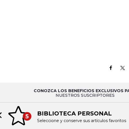
CONOZCA LOS BENEFICIOS EXCLUSIVOS P
NUESTROS SUSCRIPTORES
BIBLIOTECA PERSONAL
5
Previous slide
Seleccione y conserve sus artículos favoritos