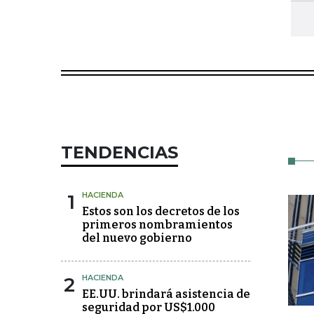
TENDENCIAS
1
HACIENDA
Estos son los decretos de los
primeros nombramientos
del nuevo gobierno
2
HACIENDA
EE.UU. brindará asistencia de
seguridad por US$1.000