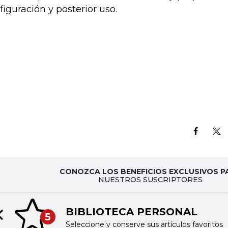
figuración y posterior uso.
CONOZCA LOS BENEFICIOS EXCLUSIVOS P
NUESTROS SUSCRIPTORES
BIBLIOTECA PERSONAL
5
Previous slide
Seleccione y conserve sus artículos favoritos