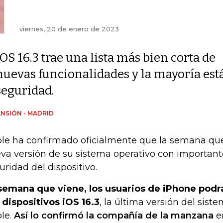
viernes, 20 de enero de 2023
iOS 16.3 trae una lista más bien corta de
nuevas funcionalidades y la mayoría est
seguridad.
NSIÓN - MADRID
le ha confirmado oficialmente que la semana que
va versión de su sistema operativo con important
uridad del dispositivo.
semana que viene, los usuarios de iPhone podr
 dispositivos iOS 16.3
, la última versión del sist
le.
Así lo confirmó la compañía de la manzana
e