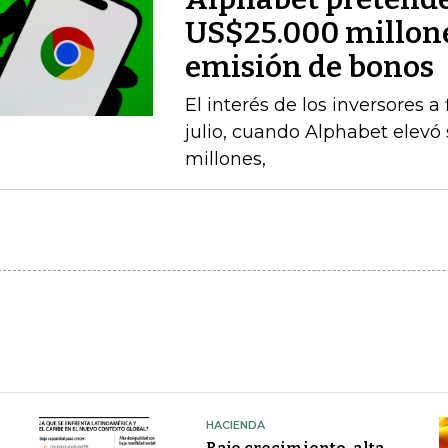
US$25.000 millone
emisión de bonos
El interés de los inversores 
julio, cuando Alphabet elevó
millones,
HACIENDA