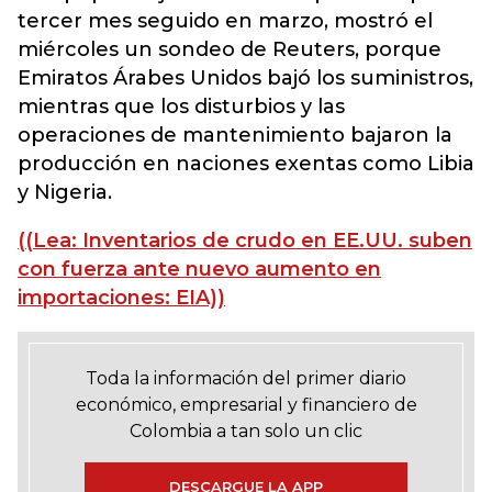
tercer mes seguido en marzo, mostró el
miércoles un sondeo de Reuters, porque
Emiratos Árabes Unidos bajó los suministros,
mientras que los disturbios y las
operaciones de mantenimiento bajaron la
producción en naciones exentas como Libia
y Nigeria.
((Lea: Inventarios de crudo en EE.UU. suben
con fuerza ante nuevo aumento en
importaciones: EIA))
Toda la información del primer diario
económico, empresarial y financiero de
Colombia a tan solo un clic
DESCARGUE LA APP