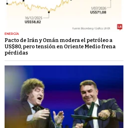
ENERGÍA
Pacto de Irán y Omán modera el petróleo a
US$80, pero tensión en Oriente Medio frena
pérdidas