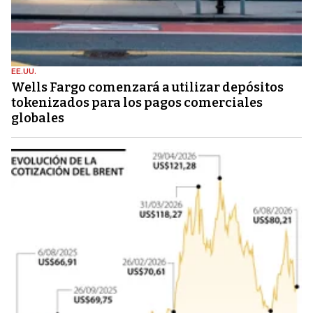
EE.UU.
Wells Fargo comenzará a utilizar depósitos
tokenizados para los pagos comerciales
globales