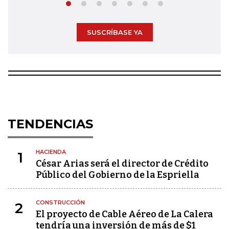
SUSCRÍBASE YA
TENDENCIAS
HACIENDA
1
César Arias será el director de Crédito
Público del Gobierno de la Espriella
CONSTRUCCIÓN
2
El proyecto de Cable Aéreo de La Calera
tendría una inversión de más de $1