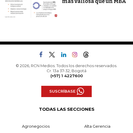
más valiosa que un MBA
© 2026, RCN Medios. Todos los derechos reservados.
Cr. 13a 37-32, Bogotá
(+57) 1 4227600
SUSCRÍBASE
TODAS LAS SECCIONES
Agronegocios
Alta Gerencia