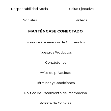
Responsabilidad Social
Salud Ejecutiva
Sociales
Videos
MANTÉNGASE CONECTADO
Mesa de Generación de Contenidos
Nuestros Productos
Contáctenos
Aviso de privacidad
Términos y Condiciones
Política de Tratamiento de Información
Política de Cookies