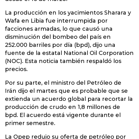
La producción en los yacimientos Sharara y
Wafa en Libia fue interrumpida por
facciones armadas, lo que causó una
disminución del bombeo del país en
252.000 barriles por día (bpd), dijo una
fuente de la estatal National Oil Corporation
(NOC). Esta noticia también respaldó los
precios.
Por su parte, el ministro del Petróleo de
Irán dijo el martes que es probable que se
extienda un acuerdo global para recortar la
producción de crudo en 1,8 millones de
bpd. El acuerdo está vigente durante el
primer semestre.
La Opep redujo su oferta de petróleo por