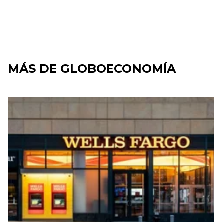
MÁS DE GLOBOECONOMÍA