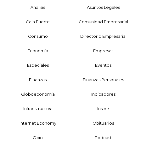
Análisis
Asuntos Legales
Caja Fuerte
Comunidad Empresarial
Consumo
Directorio Empresarial
Economía
Empresas
Especiales
Eventos
Finanzas
Finanzas Personales
Globoeconomía
Indicadores
Infraestructura
Inside
Internet Economy
Obituarios
Ocio
Podcast