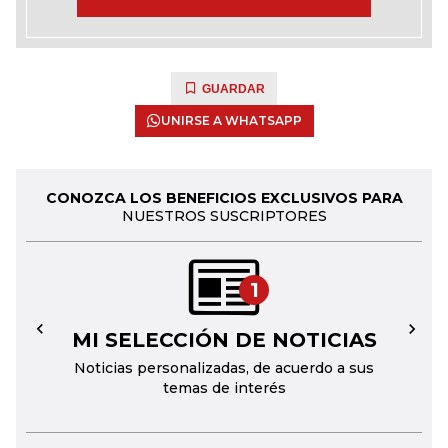
GUARDAR
UNIRSE A WHATSAPP
CONOZCA LOS BENEFICIOS EXCLUSIVOS PARA
NUESTROS SUSCRIPTORES
1
MI SELECCIÓN DE NOTICIAS
←
→
Noticias personalizadas, de acuerdo a sus
temas de interés