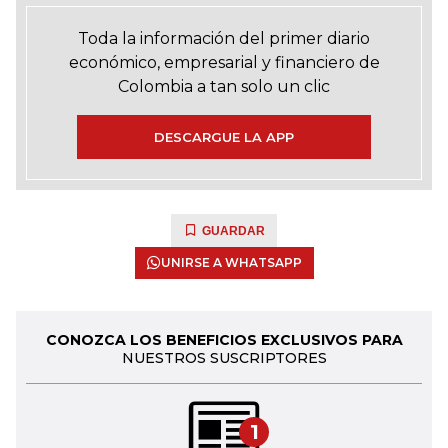
Toda la información del primer diario
económico, empresarial y financiero de
Colombia a tan solo un clic
DESCARGUE LA APP
GUARDAR
UNIRSE A WHATSAPP
CONOZCA LOS BENEFICIOS EXCLUSIVOS PARA
NUESTROS SUSCRIPTORES
1