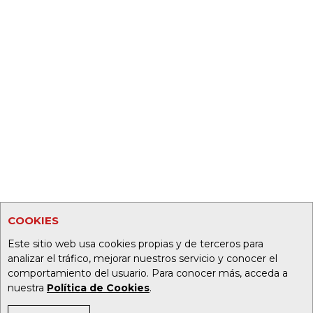
COOKIES
Este sitio web usa cookies propias y de terceros para
analizar el tráfico, mejorar nuestros servicio y conocer el
comportamiento del usuario. Para conocer más, acceda a
nuestra
Política de Cookies
.