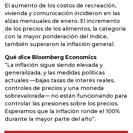
El aumento de los costos de recreación,
vivienda y comunicación incidieron en las
alzas mensuales de enero.
El incremento
de los precios de los alimentos, la categoría
con la mayor ponderación del índice,
también superaron la inflación general.
Qué dice Bloomberg Economics
“La inflación sigue siendo elevada y
generalizada, y las medidas políticas
actuales —bajas tasas de interés reales,
controles de precios y una moneda
sobrevalorada— no están funcionando para
controlar las presiones sobre los precios.
Esperamos que la inflación ronde el 100%
durante la mayor parte del año”.