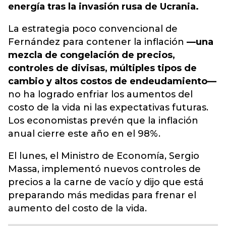
energía tras la invasión rusa de Ucrania.
La estrategia poco convencional de
Fernández para contener la inflación
—una
mezcla de congelación de precios,
controles de divisas, múltiples tipos de
cambio y altos costos de endeudamiento—
no ha logrado enfriar los aumentos del
costo de la vida ni las expectativas futuras.
Los economistas prevén que la inflación
anual cierre este año en el 98%.
El lunes, el Ministro de Economía, Sergio
Massa, implementó nuevos controles de
precios a la carne de vacío y dijo que está
preparando más medidas para frenar el
aumento del costo de la vida.