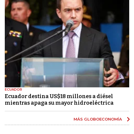
ECUADOR
Ecuador destina US$18 millones a diésel
mientras apaga su mayor hidroeléctrica
MÁS GLOBOECONOMÍA