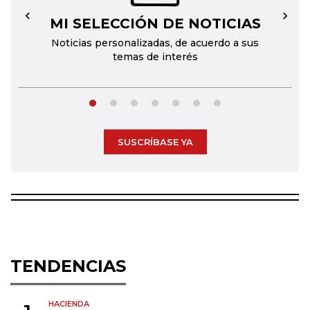
MI SELECCIÓN DE NOTICIAS
←
→
Noticias personalizadas, de acuerdo a sus
temas de interés
SUSCRÍBASE YA
TENDENCIAS
HACIENDA