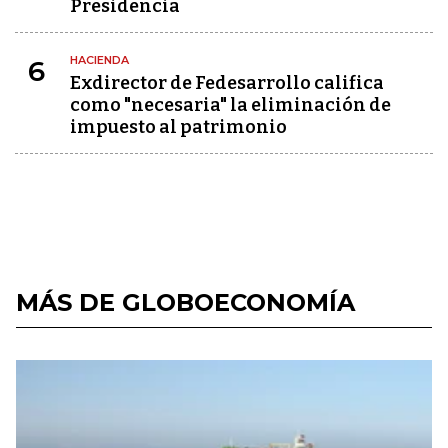
Presidencia
HACIENDA
6
Exdirector de Fedesarrollo califica
como "necesaria" la eliminación de
impuesto al patrimonio
MÁS DE GLOBOECONOMÍA