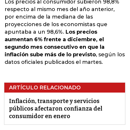
Los precios al consumidor subieron 98,8%
respecto al mismo mes del año anterior,
por encima de la mediana de las
proyecciones de los economistas que
apuntaba a un 98,6%.
Los precios
aumentan 6% frente a diciembre, el
segundo mes consecutivo en que la
inflación sube más de lo previsto
, según los
datos oficiales publicados el martes.
ARTÍCULO RELACIONADO
Inflación, transporte y servicios
públicos afectaron confianza del
consumidor en enero