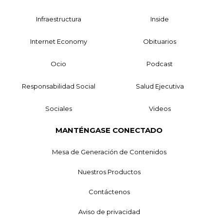
Infraestructura
Inside
Internet Economy
Obituarios
Ocio
Podcast
Responsabilidad Social
Salud Ejecutiva
Sociales
Videos
MANTÉNGASE CONECTADO
Mesa de Generación de Contenidos
Nuestros Productos
Contáctenos
Aviso de privacidad