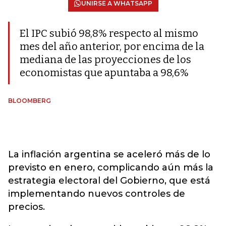
UNIRSE A WHATSAPP
El IPC subió 98,8% respecto al mismo
mes del año anterior, por encima de la
mediana de las proyecciones de los
economistas que apuntaba a 98,6%
BLOOMBERG
La inflación argentina se aceleró más de lo
previsto en enero, complicando aún más la
estrategia electoral del Gobierno, que está
implementando nuevos controles de
precios.