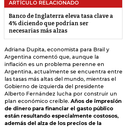
ARTÍCULO RELACIONADO
Banco de Inglaterra eleva tasa clave a
4% diciendo que podrían ser
necesarias más alzas
Adriana Dupita, economista para Brail y
Argentina comentó que, aunque
la
inflación es un problema perenne en
Argentina
, actualmente se encuentra entre
las tasas más altas del mundo, mientras el
Gobierno de izquierda del presidente
Alberto Fernández lucha por construir un
plan económico creíble.
Años de impresión
de dinero para financiar el gasto público
están resultando especialmente costosos,
además del alza de los precios de la