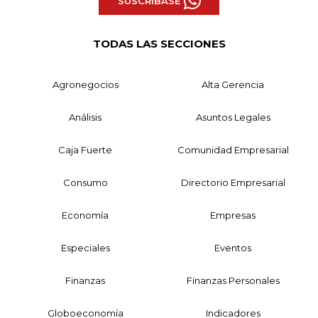
SUSCRÍBASE
TODAS LAS SECCIONES
Agronegocios
Alta Gerencia
Análisis
Asuntos Legales
Caja Fuerte
Comunidad Empresarial
Consumo
Directorio Empresarial
Economía
Empresas
Especiales
Eventos
Finanzas
Finanzas Personales
Globoeconomía
Indicadores