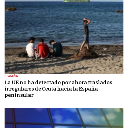
ESPAÑA
La UE no ha detectado por ahora traslados
irregulares de Ceuta hacia la España
peninsular