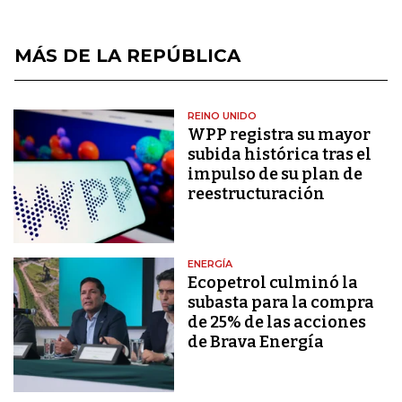
MÁS DE LA REPÚBLICA
REINO UNIDO
WPP registra su mayor
subida histórica tras el
impulso de su plan de
reestructuración
ENERGÍA
Ecopetrol culminó la
subasta para la compra
de 25% de las acciones
de Brava Energía