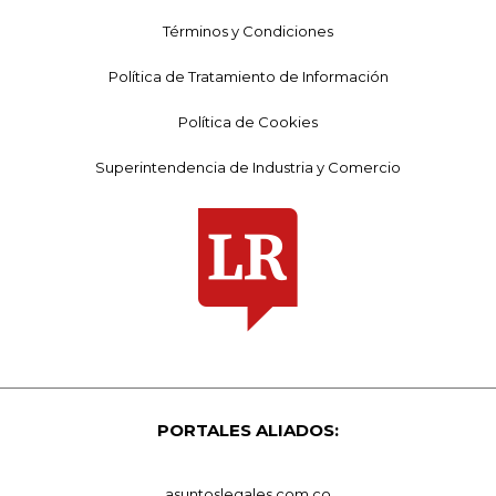
Términos y Condiciones
Política de Tratamiento de Información
Política de Cookies
Superintendencia de Industria y Comercio
PORTALES ALIADOS:
asuntoslegales.com.co