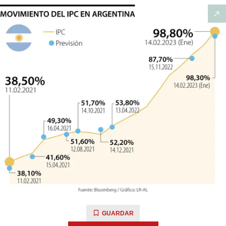
GUARDAR