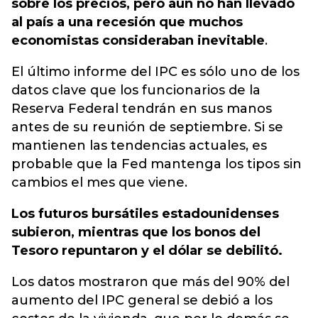
sobre los precios, pero aún no han llevado
al país a una recesión que muchos
economistas consideraban inevitable
.
El último informe del IPC es sólo uno de los
datos clave que los funcionarios de la
Reserva Federal tendrán en sus manos
antes de su reunión de septiembre. Si se
mantienen las tendencias actuales, es
probable que la Fed mantenga los tipos sin
cambios el mes que viene.
Los futuros bursátiles estadounidenses
subieron, mientras que los bonos del
Tesoro repuntaron y el dólar se debilitó.
Los datos mostraron que más del 90% del
aumento del IPC general se debió a los