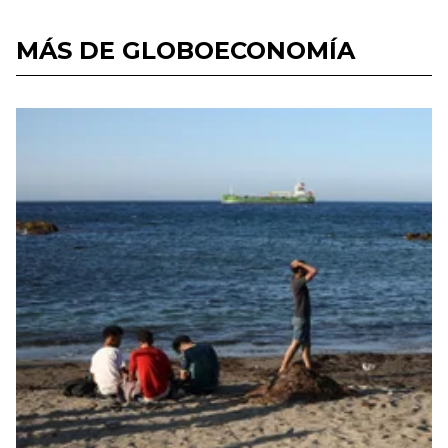
MÁS DE GLOBOECONOMÍA