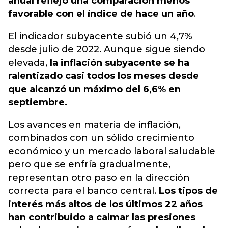
anual reflejó una comparación menos
favorable con el índice de hace un año
.
El indicador subyacente subió un 4,7%
desde julio de 2022. Aunque sigue siendo
elevada,
la inflación subyacente se ha
ralentizado casi todos los meses desde
que alcanzó un máximo del 6,6% en
septiembre.
Los avances en materia de inflación,
combinados con un sólido crecimiento
económico y un mercado laboral saludable
pero que se enfría gradualmente,
representan otro paso en la dirección
correcta para el banco central.
Los tipos de
interés más altos de los últimos 22 años
han contribuido a calmar las presiones