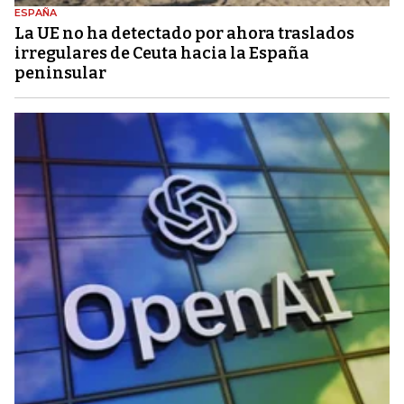
ESPAÑA
La UE no ha detectado por ahora traslados
irregulares de Ceuta hacia la España
peninsular