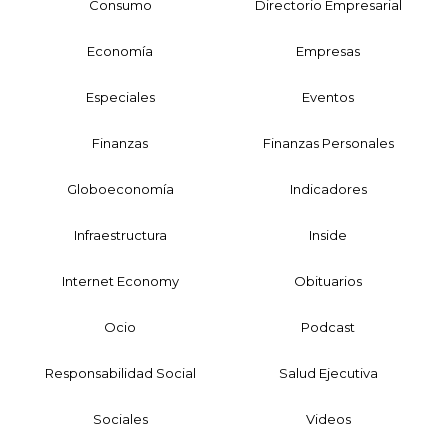
Consumo
Directorio Empresarial
Economía
Empresas
Especiales
Eventos
Finanzas
Finanzas Personales
Globoeconomía
Indicadores
Infraestructura
Inside
Internet Economy
Obituarios
Ocio
Podcast
Responsabilidad Social
Salud Ejecutiva
Sociales
Videos