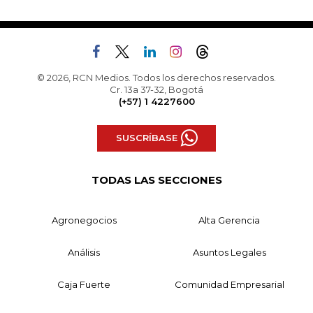
© 2026, RCN Medios. Todos los derechos reservados.
Cr. 13a 37-32, Bogotá
(+57) 1 4227600
SUSCRÍBASE
TODAS LAS SECCIONES
Agronegocios
Alta Gerencia
Análisis
Asuntos Legales
Caja Fuerte
Comunidad Empresarial