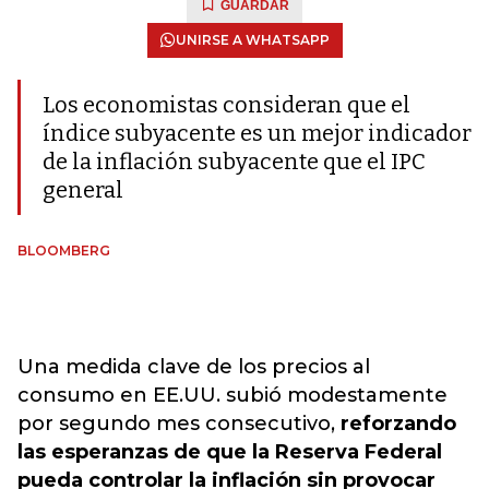
GUARDAR
UNIRSE A WHATSAPP
Los economistas consideran que el
índice subyacente es un mejor indicador
de la inflación subyacente que el IPC
general
BLOOMBERG
Una medida clave de los precios al
consumo en EE.UU. subió modestamente
por segundo mes consecutivo,
reforzando
las esperanzas de que la Reserva Federal
pueda controlar la inflación sin provocar