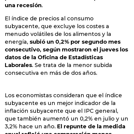
una recesión
.
El índice de precios al consumo
subyacente, que excluye los costes a
menudo volátiles de los alimentos y la
energía,
subió un 0,2% por segundo mes
consecutivo, según mostraron el jueves los
datos de la Oficina de Estadísticas
Laborales
. Se trata de la menor subida
consecutiva en más de dos años.
Los economistas consideran que el índice
subyacente es un mejor indicador de la
inflación subyacente que el IPC general,
que también aumentó un 0,2% en julio y un
3,2% hace un año.
El repunte de la medida