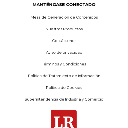
MANTÉNGASE CONECTADO
Mesa de Generación de Contenidos
Nuestros Productos
Contáctenos
Aviso de privacidad
Términos y Condiciones
Política de Tratamiento de Información
Política de Cookies
Superintendencia de Industria y Comercio