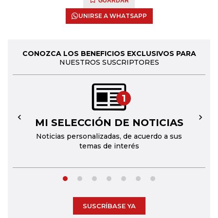
GUARDAR
UNIRSE A WHATSAPP
CONOZCA LOS BENEFICIOS EXCLUSIVOS PARA
NUESTROS SUSCRIPTORES
1
MI SELECCIÓN DE NOTICIAS
←
→
Noticias personalizadas, de acuerdo a sus
temas de interés
SUSCRÍBASE YA