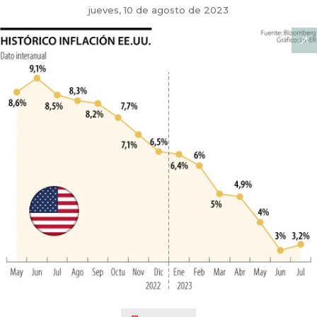
jueves, 10 de agosto de 2023