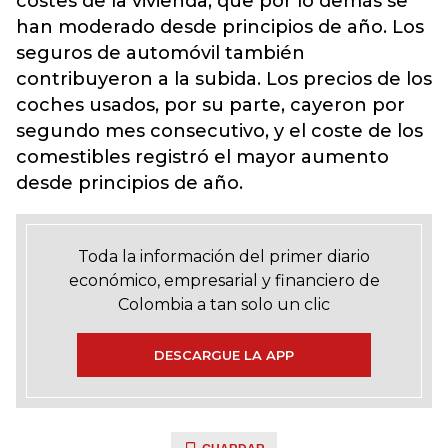
costes de la vivienda, que por lo demás se
han moderado desde principios de año. Los
seguros de automóvil también
contribuyeron a la subida. Los precios de los
coches usados, por su parte, cayeron por
segundo mes consecutivo, y el coste de los
comestibles registró el mayor aumento
desde principios de año.
Toda la información del primer diario
económico, empresarial y financiero de
Colombia a tan solo un clic
DESCARGUE LA APP