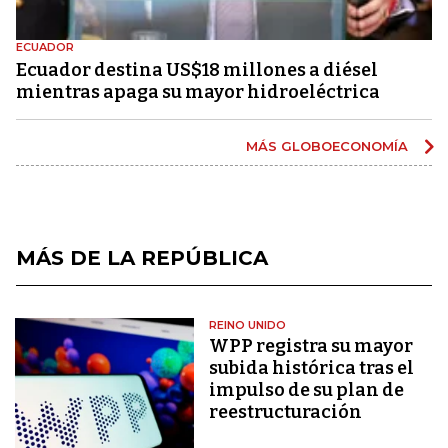
ECUADOR
Ecuador destina US$18 millones a diésel
mientras apaga su mayor hidroeléctrica
MÁS GLOBOECONOMÍA
MÁS DE LA REPÚBLICA
REINO UNIDO
WPP registra su mayor
subida histórica tras el
impulso de su plan de
reestructuración