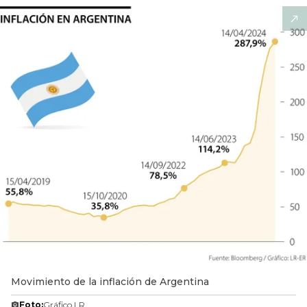
Movimiento de la inflación de Argentina
Foto:
Gráfico LR