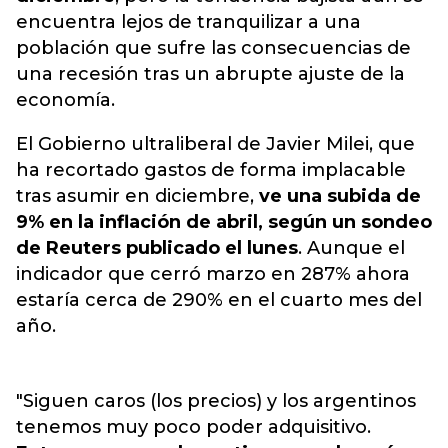
encuentra lejos de tranquilizar a una
población que sufre las consecuencias de
una recesión tras un abrupte ajuste de la
economía.
El Gobierno ultraliberal de Javier Milei, que
ha recortado gastos de forma implacable
tras asumir en diciembre,
ve una subida de
9% en la inflación de abril, según un sondeo
de Reuters publicado el lunes
. Aunque el
indicador que cerró marzo en 287% ahora
estaría cerca de 290% en el cuarto mes del
año.
"Siguen caros (los precios) y los argentinos
tenemos muy poco poder adquisitivo.