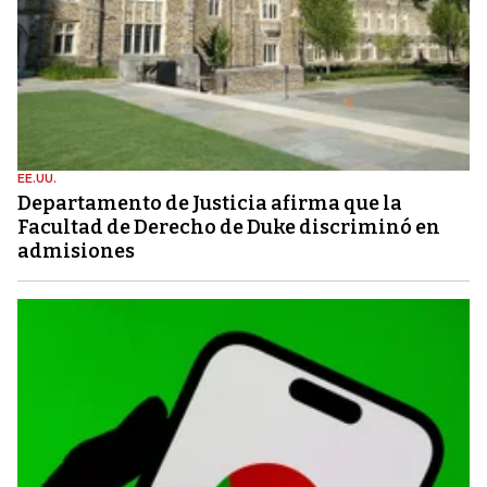
EE.UU.
Departamento de Justicia afirma que la
Facultad de Derecho de Duke discriminó en
admisiones