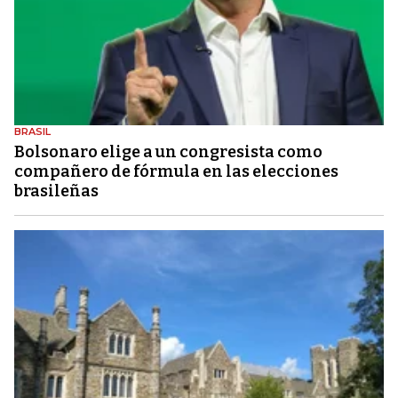
BRASIL
Bolsonaro elige a un congresista como
compañero de fórmula en las elecciones
brasileñas