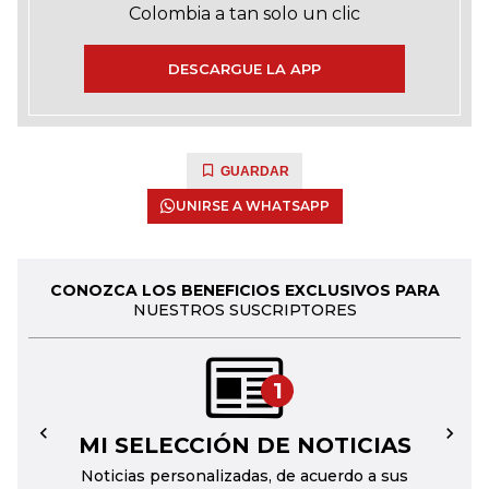
Colombia a tan solo un clic
DESCARGUE LA APP
GUARDAR
UNIRSE A WHATSAPP
CONOZCA LOS BENEFICIOS EXCLUSIVOS PARA
NUESTROS SUSCRIPTORES
1
MI SELECCIÓN DE NOTICIAS
←
→
Noticias personalizadas, de acuerdo a sus