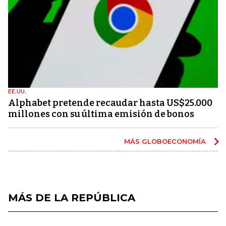
EE.UU.
Alphabet pretende recaudar hasta US$25.000
millones con su última emisión de bonos
MÁS GLOBOECONOMÍA
MÁS DE LA REPÚBLICA