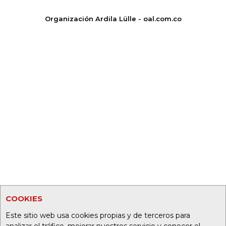
Organización Ardila Lülle - oal.com.co
COOKIES
Este sitio web usa cookies propias y de terceros para