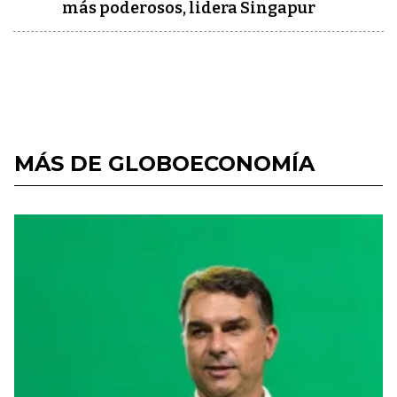
más poderosos, lidera Singapur
MÁS DE GLOBOECONOMÍA