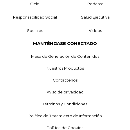
Ocio
Podcast
Responsabilidad Social
Salud Ejecutiva
Sociales
Videos
MANTÉNGASE CONECTADO
Mesa de Generación de Contenidos
Nuestros Productos
Contáctenos
Aviso de privacidad
Términos y Condiciones
Política de Tratamiento de Información
Política de Cookies