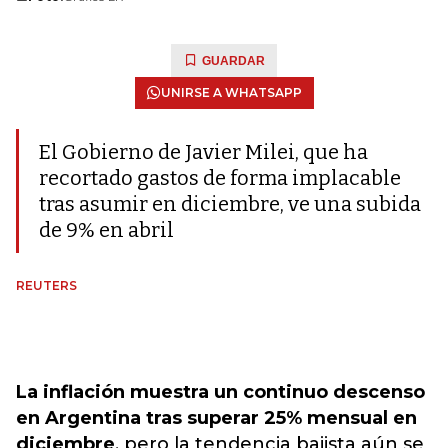
GUARDAR
UNIRSE A WHATSAPP
El Gobierno de Javier Milei, que ha
recortado gastos de forma implacable
tras asumir en diciembre, ve una subida
de 9% en abril
REUTERS
La inflación muestra un continuo descenso
en Argentina tras superar 25% mensual en
diciembre
, pero la tendencia bajista aún se