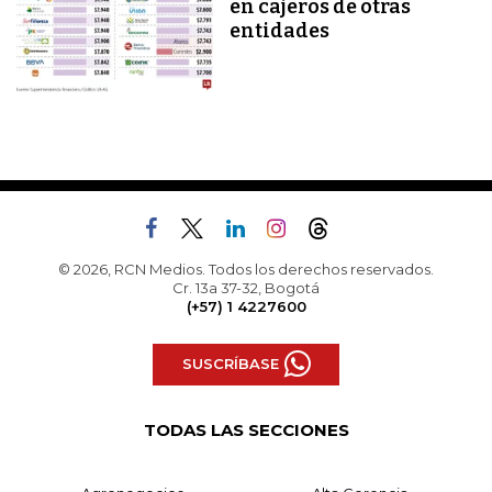
en cajeros de otras
entidades
© 2026, RCN Medios. Todos los derechos reservados.
Cr. 13a 37-32, Bogotá
(+57) 1 4227600
SUSCRÍBASE
TODAS LAS SECCIONES