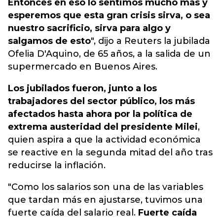
Entonces en eso lo sentimos mucho más y
esperemos que esta gran crisis sirva, o sea
nuestro sacrificio, sirva para algo y
salgamos de esto
", dijo a Reuters la jubilada
Ofelia D'Aquino, de 65 años, a la salida de un
supermercado en Buenos Aires.
Los jubilados fueron, junto a los
trabajadores del sector público, los más
afectados hasta ahora por la política de
extrema austeridad del presidente Milei
,
quien aspira a que la actividad económica
se reactive en la segunda mitad del año tras
reducirse la inflación.
"Como los salarios son una de las variables
que tardan más en ajustarse, tuvimos una
fuerte caída del salario real.
Fuerte caída