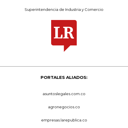
Superintendencia de Industria y Comercio
PORTALES ALIADOS:
asuntoslegales.com.co
agronegocios.co
empresas.larepublica.co