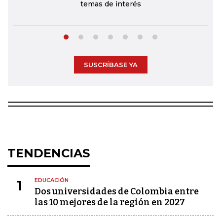
temas de interés
SUSCRÍBASE YA
TENDENCIAS
EDUCACIÓN
1
Dos universidades de Colombia entre
las 10 mejores de la región en 2027