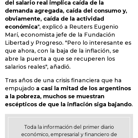
del salario real implica caída de la
demanda agregada, caída del consumo y,
obviamente, caída de la actividad
económica
", explicó a Reuters Eugenio
Marí, economista jefe de la Fundación
Libertad y Progreso. "Pero lo interesante es
que ahora, con la baja de la inflación, se
abre la puerta a que se recuperen los
salarios reales", añadió.
Tras años de una crisis financiera que ha
empujado
a casi la mitad de los argentinos
a la pobreza, muchos se muestran
escépticos de que la inflación siga bajando
.
Toda la información del primer diario
económico, empresarial y financiero de