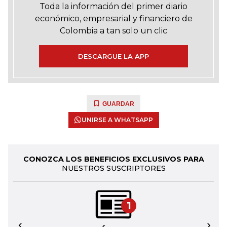
Toda la información del primer diario
económico, empresarial y financiero de
Colombia a tan solo un clic
DESCARGUE LA APP
GUARDAR
UNIRSE A WHATSAPP
CONOZCA LOS BENEFICIOS EXCLUSIVOS PARA
NUESTROS SUSCRIPTORES
1