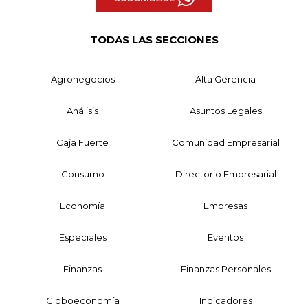
TODAS LAS SECCIONES
Agronegocios
Alta Gerencia
Análisis
Asuntos Legales
Caja Fuerte
Comunidad Empresarial
Consumo
Directorio Empresarial
Economía
Empresas
Especiales
Eventos
Finanzas
Finanzas Personales
Globoeconomía
Indicadores