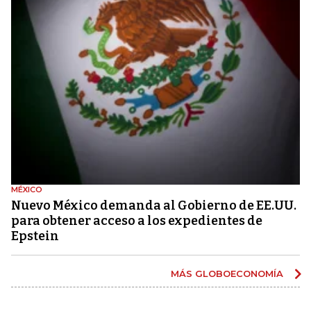
MÉXICO
Nuevo México demanda al Gobierno de EE.UU.
para obtener acceso a los expedientes de
Epstein
MÁS GLOBOECONOMÍA