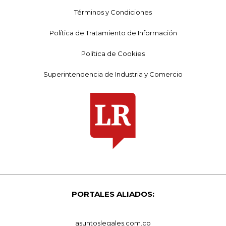
Términos y Condiciones
Política de Tratamiento de Información
Política de Cookies
Superintendencia de Industria y Comercio
PORTALES ALIADOS:
asuntoslegales.com.co