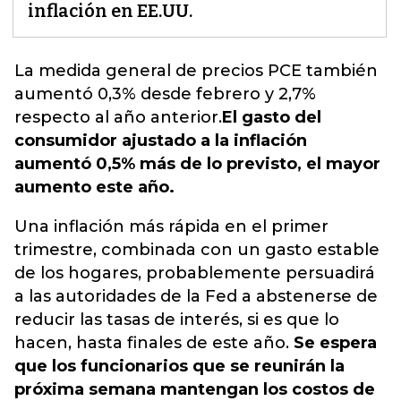
inflación en EE.UU.
La medida general de precios PCE también
aumentó 0,3% desde febrero y 2,7%
respecto al año anterior.
El gasto del
consumidor ajustado a la inflación
aumentó 0,5% más de lo previsto, el mayor
aumento este año.
Una inflación más rápida en el primer
trimestre, combinada con un gasto estable
de los hogares, probablemente persuadirá
a las autoridades de la Fed a abstenerse de
reducir las tasas de interés, si es que lo
hacen, hasta finales de este año.
Se espera
que los funcionarios que se reunirán la
próxima semana mantengan los costos de