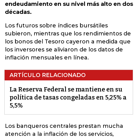
endeudamiento en su nivel más alto en dos
décadas.
Los futuros sobre índices bursátiles
subieron, mientras que los rendimientos de
los bonos del Tesoro cayeron a medida que
los inversores se aliviaron de los datos de
inflación mensuales en línea.
ARTÍCULO RELACIONADO
La Reserva Federal se mantiene en su
política de tasas congeladas en 5,25% a
5,5%
Los banqueros centrales prestan mucha
atención a la inflación de los servicios,