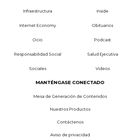
Infraestructura
Inside
Internet Economy
Obituarios
Ocio
Podcast
Responsabilidad Social
Salud Ejecutiva
Sociales
Videos
MANTÉNGASE CONECTADO
Mesa de Generación de Contenidos
Nuestros Productos
Contáctenos
Aviso de privacidad