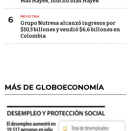
Más Hayek, mucho más Hayek
INDUSTRIA
6
Grupo Nutresa alcanzó ingresos por
$10,3 billones y vendió $6,6 billones en
Colombia
MÁS DE GLOBOECONOMÍA