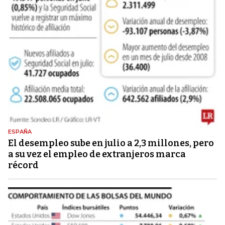
ESPAÑA
El desempleo sube en julio a 2,3 millones, pero
a su vez el empleo de extranjeros marca
récord