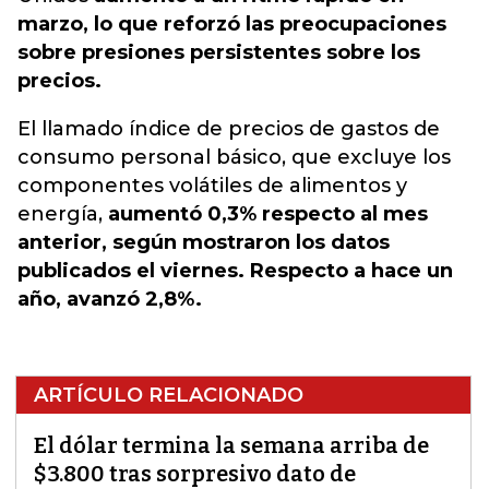
marzo, lo que reforzó las preocupaciones
sobre presiones persistentes sobre los
precios.
El llamado índice de precios de gastos de
consumo personal básico, que excluye los
componentes volátiles de alimentos y
energía,
aumentó 0,3% respecto al mes
anterior, según mostraron los datos
publicados el viernes. Respecto a hace un
año, avanzó 2,8%.
ARTÍCULO RELACIONADO
El dólar termina la semana arriba de
$3.800 tras sorpresivo dato de