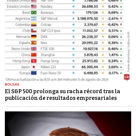
BOLSAS
El S&P 500 prolonga su racha récord tras la
publicación de resultados empresariales