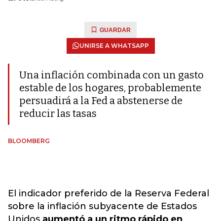
GUARDAR
UNIRSE A WHATSAPP
Una inflación combinada con un gasto
estable de los hogares, probablemente
persuadirá a la Fed a abstenerse de
reducir las tasas
BLOOMBERG
El indicador preferido de la Reserva Federal
sobre la inflación subyacente de Estados
Unidos
aumentó a un ritmo rápido en