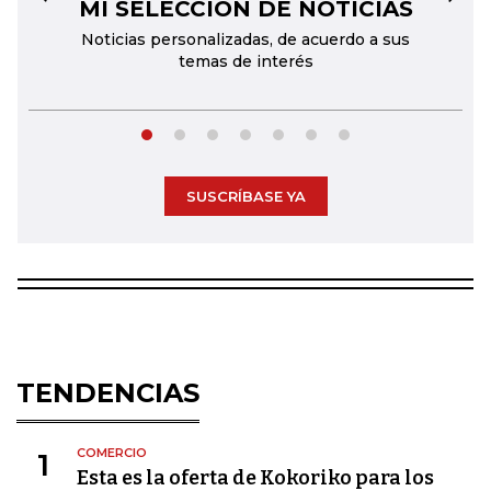
MI SELECCIÓN DE NOTICIAS
←
→
Noticias personalizadas, de acuerdo a sus
temas de interés
SUSCRÍBASE YA
TENDENCIAS
COMERCIO
1
Esta es la oferta de Kokoriko para los