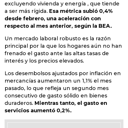
excluyendo vivienda y energía , que tiende
a ser más rígida.
Esa métrica subió 0,4%
desde febrero, una aceleración con
respecto al mes anterior, según la BEA.
Un mercado laboral robusto es la razón
principal por la que los hogares aún no han
frenado el gasto ante las altas tasas de
interés y los precios elevados.
Los desembolsos ajustados por inflación en
mercancías aumentaron un 1,1% el mes
pasado, lo que refleja un segundo mes
consecutivo de gasto sólido en bienes
duraderos.
Mientras tanto, el gasto en
servicios aumentó 0,2%.