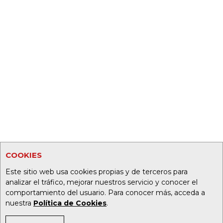
COOKIES
Este sitio web usa cookies propias y de terceros para
analizar el tráfico, mejorar nuestros servicio y conocer el
comportamiento del usuario. Para conocer más, acceda a
nuestra
Política de Cookies
.