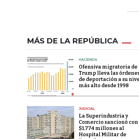
MÁS DE LA REPÚBLICA
HACIENDA
Ofensiva migratoria de
Trump lleva las órdene
de deportación a su niv
más alto desde 1998
JUDICIAL
La Superindustria y
Comercio sancionó con
$1.774 millones al
Hospital Militar de