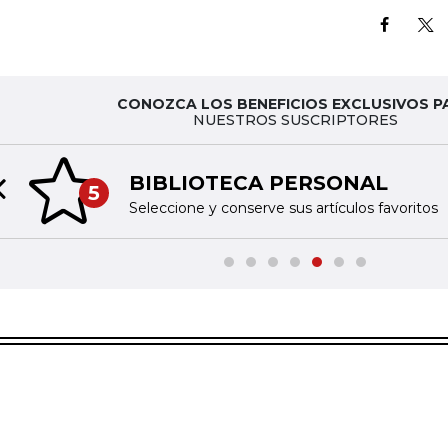
CONOZCA LOS BENEFICIOS EXCLUSIVOS P
NUESTROS SUSCRIPTORES
BIBLIOTECA PERSONAL
5
Previous slide
Seleccione y conserve sus artículos favoritos