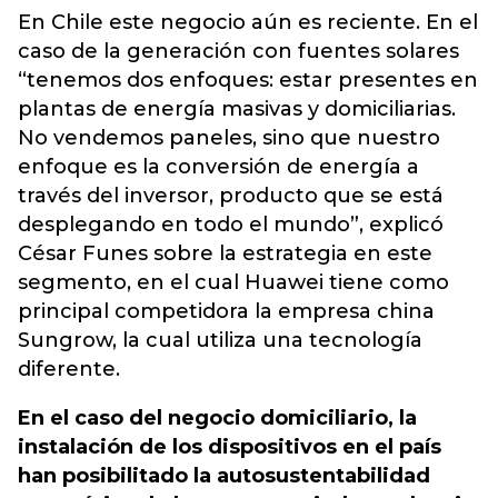
En Chile este negocio aún es reciente. En el
caso de la generación con fuentes solares
“tenemos dos enfoques: estar presentes en
plantas de energía masivas y domiciliarias.
No vendemos paneles, sino que nuestro
enfoque es la conversión de energía a
través del inversor, producto que se está
desplegando en todo el mundo”, explicó
César Funes sobre la estrategia en este
segmento, en el cual Huawei tiene como
principal competidora la empresa china
Sungrow, la cual utiliza una tecnología
diferente.
En el caso del negocio domiciliario, la
instalación de los dispositivos en el país
han posibilitado la autosustentabilidad