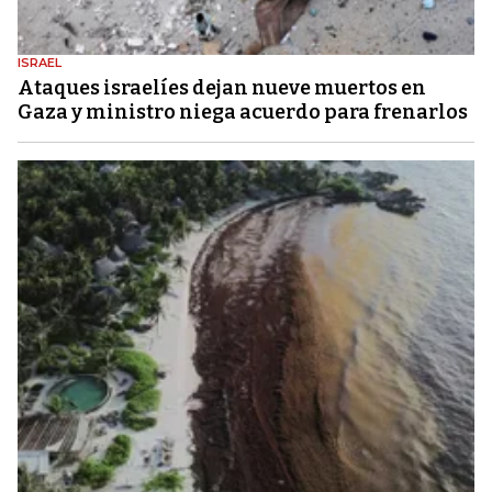
ISRAEL
Ataques israelíes dejan nueve muertos en
Gaza y ministro niega acuerdo para frenarlos