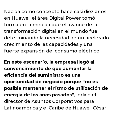
Nacida como concepto hace casi diez años
en Huawei, el área Digital Power tomó
forma en la medida que el avance de la
transformación digital en el mundo fue
determinando la necesidad de un acelerado
crecimiento de las capacidades y una
fuerte expansión del consumo eléctrico.
En este escenario, la empresa llegó al
convencimiento de que aumentar la
eficiencia del suministro es una
oportunidad de negocio porque “no es
posible mantener el ritmo de utilización de
energía de los años pasados”
, indicó el
director de Asuntos Corporativos para
Latinoamérica y el Caribe de Huawei, César