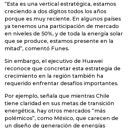
“Esta es una vertical estratégica, estamos
creciendo a dos dígitos todos los años
porque es muy reciente. En algunos países
ya tenemos una participación de mercado
en niveles de 50%, y de toda la energía solar
que se produce, estamos presente en la
mitad”, comentó Funes.
Sin embargo, el ejecutivo de Huawei
reconoce que concretar esta estrategia de
crecimiento en la región también ha
requerido enfrentar desafíos importantes.
Por ejemplo, señala que mientras Chile
tiene claridad en sus metas de transición
energética, hay otros mercados “más
polémicos”, como México, que carecen de
un diseño de generación de energías