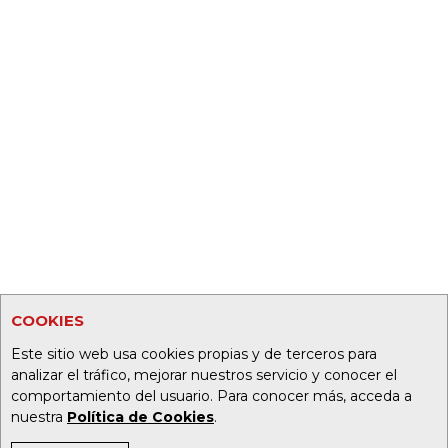
COOKIES
Este sitio web usa cookies propias y de terceros para
analizar el tráfico, mejorar nuestros servicio y conocer el
comportamiento del usuario. Para conocer más, acceda a
nuestra
Política de Cookies
.