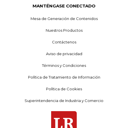
MANTÉNGASE CONECTADO
Mesa de Generación de Contenidos
Nuestros Productos
Contáctenos
Aviso de privacidad
Términos y Condiciones
Política de Tratamiento de Información
Política de Cookies
Superintendencia de Industria y Comercio