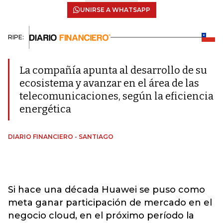
UNIRSE A WHATSAPP
RIPE:
La compañía apunta al desarrollo de su
ecosistema y avanzar en el área de las
telecomunicaciones, según la eficiencia
energética
DIARIO FINANCIERO - SANTIAGO
Si hace una década Huawei se puso como
meta ganar participación de mercado en el
negocio cloud, en el próximo período la