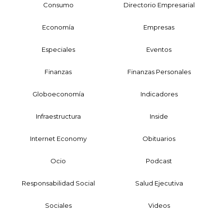
Consumo
Directorio Empresarial
Economía
Empresas
Especiales
Eventos
Finanzas
Finanzas Personales
Globoeconomía
Indicadores
Infraestructura
Inside
Internet Economy
Obituarios
Ocio
Podcast
Responsabilidad Social
Salud Ejecutiva
Sociales
Videos