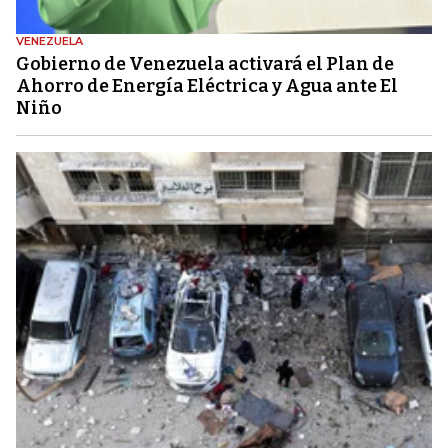
VENEZUELA
Gobierno de Venezuela activará el Plan de
Ahorro de Energía Eléctrica y Agua ante El
Niño