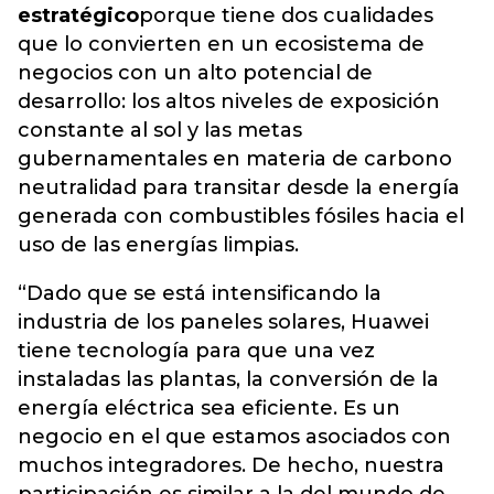
estratégico
porque tiene dos cualidades
que lo convierten en un ecosistema de
negocios con un alto potencial de
desarrollo: los altos niveles de exposición
constante al sol y las metas
gubernamentales en materia de carbono
neutralidad para transitar desde la energía
generada con combustibles fósiles hacia el
uso de las energías limpias.
“Dado que se está intensificando la
industria de los paneles solares, Huawei
tiene tecnología para que una vez
instaladas las plantas, la conversión de la
energía eléctrica sea eficiente. Es un
negocio en el que estamos asociados con
muchos integradores. De hecho, nuestra