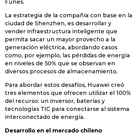
Funes.
La estrategia de la compañía con base en la
ciudad de Shenzhen, es desarrollar y
vender infraestructura inteligente que
permita sacar un mayor provecho a la
generación eléctrica, abordando casos
como, por ejemplo, las pérdidas de energía
en niveles de 50% que se observan en
diversos procesos de almacenamiento.
Para abordar estos desafíos, Huawei creó
tres elementos que ofrecen utilizar el 100%
del recurso: un inversor, baterías y
tecnologías TIC para conectarse al sistema
interconectado de energía.
Desarrollo en el mercado chileno