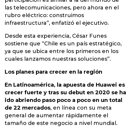
participación es similar a la del mundo de
las telecomunicaciones, pero ahora en el
rubro eléctrico: construimos
infraestructura”, enfatizó el ejecutivo.
Desde esta experiencia, César Funes
sostiene que “Chile es un país estratégico,
ya que se ubica entre los primeros en los
cuales lanzamos nuestras soluciones”.
Los planes para crecer en la región
En Latinoamérica, la apuesta de Huawei es
crecer fuerte y tras su debut en 2020 se ha
ido abriendo paso poco a poco en un total
de 22 mercados
, en línea con su meta
general de aumentar rápidamente el
tamaño de este negocio a nivel mundial.