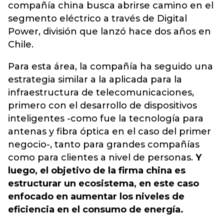
compañía china busca abrirse camino en el
segmento eléctrico a través de Digital
Power, división que lanzó hace dos años en
Chile.
Para esta área, la compañía ha seguido una
estrategia similar a la aplicada para la
infraestructura de telecomunicaciones,
primero con el desarrollo de dispositivos
inteligentes -como fue la tecnología para
antenas y fibra óptica en el caso del primer
negocio-, tanto para grandes compañías
como para clientes a nivel de personas.
Y
luego, el objetivo de la firma china es
estructurar un ecosistema, en este caso
enfocado en aumentar los niveles de
eficiencia en el consumo de energía.