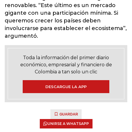
renovables. “Este último es un mercado
gigante con una participación mínima. Si
queremos crecer los países deben
involucrarse para establecer el ecosistema”,
argumentó.
Toda la información del primer diario
económico, empresarial y financiero de
Colombia a tan solo un clic
DESCARGUE LA APP
GUARDAR
UNIRSE A WHATSAPP