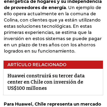
energética de hogares y su independencia
de proveedores de energía
. Un ejemplo de
ello opera actualmente en la comuna de
Colina, con clientes que ya están utilizando
estas soluciones tecnológicas. En estas
primeras experiencias, se estima que la
inversión en estos sistemas se puede pagar
en un plazo de tres años con los ahorros
logrados en su funcionamiento.
ARTÍCULO RELACIONADO
Huawei construirá su tercer data
center en Chile con inversión de
US$100 millones
Para Huawei, Chile representa un mercado