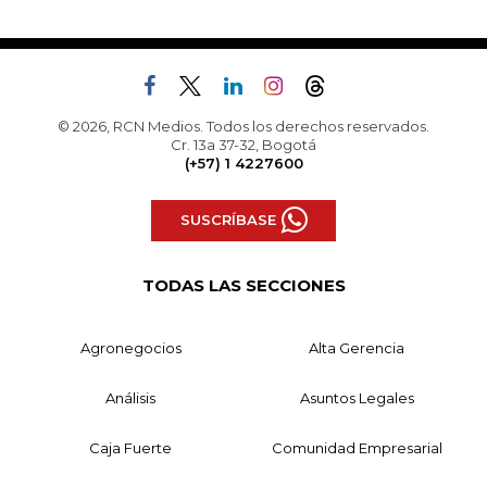
© 2026, RCN Medios. Todos los derechos reservados.
Cr. 13a 37-32, Bogotá
(+57) 1 4227600
SUSCRÍBASE
TODAS LAS SECCIONES
Agronegocios
Alta Gerencia
Análisis
Asuntos Legales
Caja Fuerte
Comunidad Empresarial