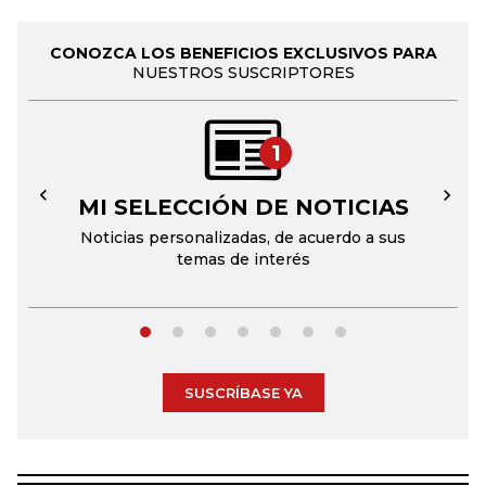
CONOZCA LOS BENEFICIOS EXCLUSIVOS PARA
NUESTROS SUSCRIPTORES
1
MI SELECCIÓN DE NOTICIAS
←
→
Noticias personalizadas, de acuerdo a sus
temas de interés
SUSCRÍBASE YA