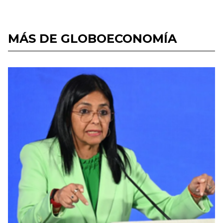
MÁS DE GLOBOECONOMÍA