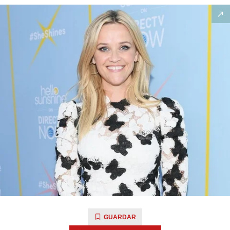
GUARDAR