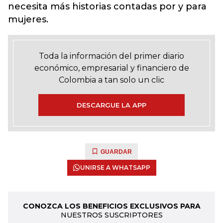
necesita más historias contadas por y para
mujeres.
Toda la información del primer diario
económico, empresarial y financiero de
Colombia a tan solo un clic
DESCARGUE LA APP
GUARDAR
UNIRSE A WHATSAPP
CONOZCA LOS BENEFICIOS EXCLUSIVOS PARA
NUESTROS SUSCRIPTORES