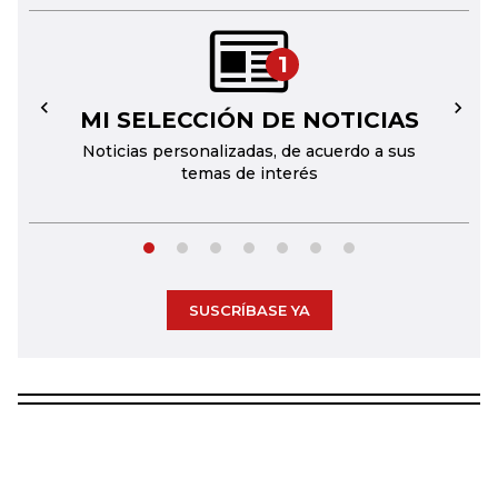
1
MI SELECCIÓN DE NOTICIAS
←
→
Noticias personalizadas, de acuerdo a sus
temas de interés
SUSCRÍBASE YA