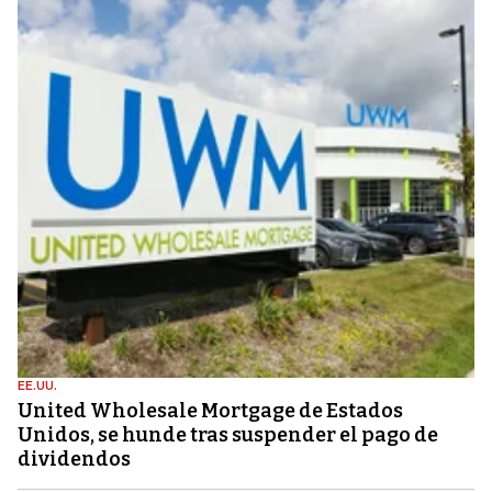
EE.UU.
United Wholesale Mortgage de Estados
Unidos, se hunde tras suspender el pago de
dividendos