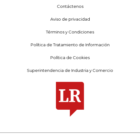
Contáctenos
Aviso de privacidad
Términos y Condiciones
Política de Tratamiento de Información
Política de Cookies
Superintendencia de Industria y Comercio