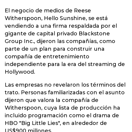
El negocio de medios de Reese
Witherspoon, Hello Sunshine, se está
vendiendo a una firma respaldada por el
gigante de capital privado Blackstone
Group Inc.
, dijeron las compañías, como
parte de un plan para construir una
compañía de entretenimiento
independiente para la era del streaming de
Hollywood.
Las empresas no revelaron los términos del
trato. Personas familiarizadas con el asunto
dijeron que valora la compañía de
Witherspoon, cuya lista de producción ha
incluido programación como el drama de
HBO "Big Little Lies", en alrededor de
US$900 millones.