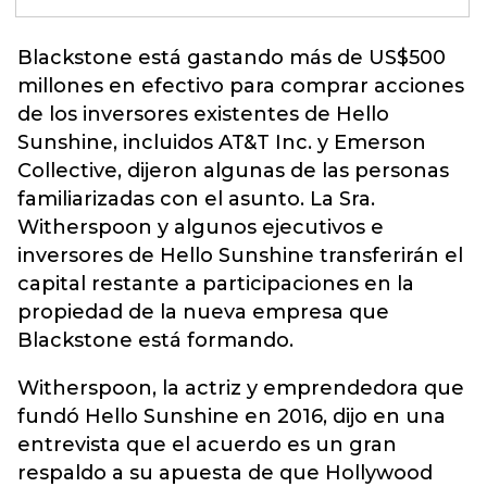
Blackstone está gastando más de US$500
millones en efectivo para comprar acciones
de los inversores existentes de Hello
Sunshine, incluidos AT&T Inc. y Emerson
Collective, dijeron algunas de las personas
familiarizadas con el asunto
. La Sra.
Witherspoon y algunos ejecutivos e
inversores de Hello Sunshine transferirán el
capital restante a participaciones en la
propiedad de la nueva empresa que
Blackstone está formando.
Witherspoon, la actriz y emprendedora que
fundó Hello Sunshine en 2016, dijo en una
entrevista que el acuerdo es un gran
respaldo a su apuesta de que Hollywood