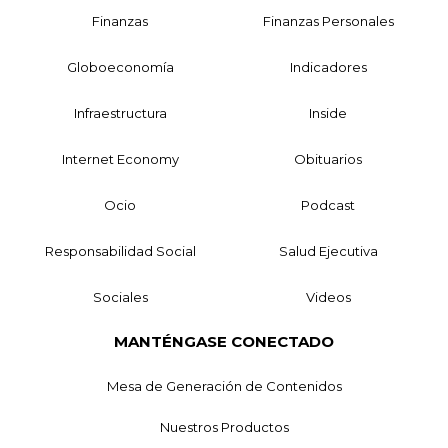
Finanzas
Finanzas Personales
Globoeconomía
Indicadores
Infraestructura
Inside
Internet Economy
Obituarios
Ocio
Podcast
Responsabilidad Social
Salud Ejecutiva
Sociales
Videos
MANTÉNGASE CONECTADO
Mesa de Generación de Contenidos
Nuestros Productos