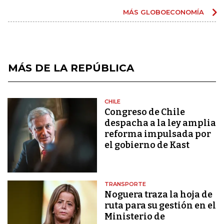
MÁS GLOBOECONOMÍA
MÁS DE LA REPÚBLICA
CHILE
Congreso de Chile
despacha a la ley amplia
reforma impulsada por
el gobierno de Kast
TRANSPORTE
Noguera traza la hoja de
ruta para su gestión en el
Ministerio de