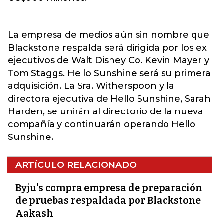
La empresa de medios aún sin nombre que
Blackstone respalda será dirigida por los ex
ejecutivos de Walt Disney Co. Kevin Mayer y
Tom Staggs. Hello Sunshine será su primera
adquisición. La Sra. Witherspoon y la
directora ejecutiva de Hello Sunshine, Sarah
Harden, se unirán al directorio de la nueva
compañía y continuarán operando Hello
Sunshine.
ARTÍCULO RELACIONADO
Byju's compra empresa de preparación
de pruebas respaldada por Blackstone
Aakash