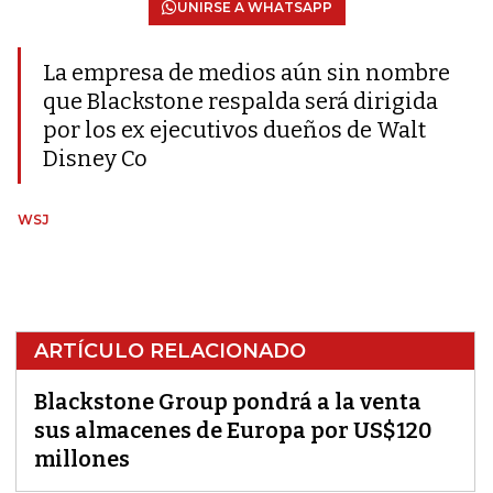
UNIRSE A WHATSAPP
La empresa de medios aún sin nombre
que Blackstone respalda será dirigida
por los ex ejecutivos dueños de Walt
Disney Co
WSJ
ARTÍCULO RELACIONADO
Blackstone Group pondrá a la venta
sus almacenes de Europa por US$120
millones