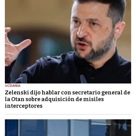
UCRANIA
Zelenski dijo hablar con secretario general de
la Otan sobre adquisición de misiles
interceptores