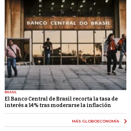
BRASIL
El Banco Central de Brasil recorta la tasa de
interés a 14% tras moderarse la inflación
MÁS GLOBOECONOMÍA