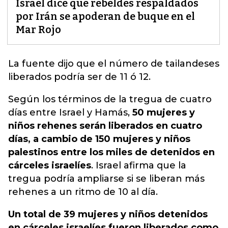
Israel dice que rebeldes respaldados
por Irán se apoderan de buque en el
Mar Rojo
La fuente dijo que el número de tailandeses
liberados podría ser de 11 ó 12.
Según los términos de la tregua de cuatro
días entre Israel y Hamás,
50 mujeres y
niños rehenes serán liberados en cuatro
días, a cambio de 150 mujeres y niños
palestinos entre los miles de detenidos en
cárceles israelíes
. Israel afirma que la
tregua podría ampliarse si se liberan más
rehenes a un ritmo de 10 al día.
Un total de 39 mujeres y niños detenidos
en cárceles israelíes fueron liberados como