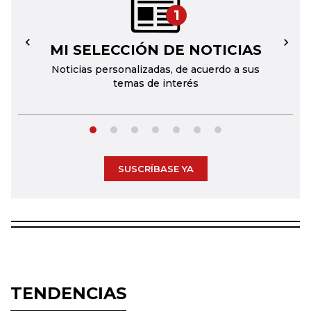
1
MI SELECCIÓN DE NOTICIAS
←
→
Noticias personalizadas, de acuerdo a sus
temas de interés
SUSCRÍBASE YA
TENDENCIAS