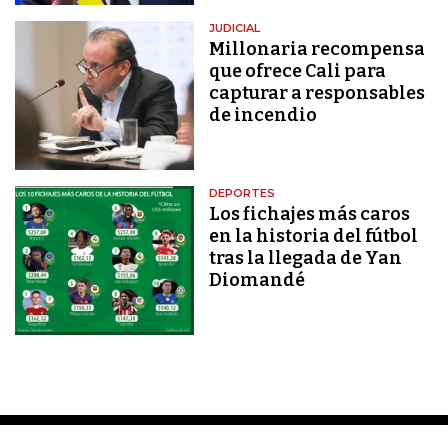
JUDICIAL
Millonaria recompensa
que ofrece Cali para
capturar a responsables
de incendio
DEPORTES
Los fichajes más caros
en la historia del fútbol
tras la llegada de Yan
Diomandé