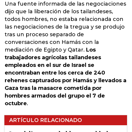
Una fuente informada de las negociaciones
dijo que la liberación de los tailandeses,
todos hombres, no estaba relacionada con
las negociaciones de la tregua y se produjo
tras un proceso separado de
conversaciones con Hamás con la
mediación de Egipto y Qatar.
Los
trabajadores agrícolas tailandeses
empleados en el sur de Israel se
encontraban entre los cerca de 240
rehenes capturados por Hamás y llevados a
Gaza tras la masacre cometida por
hombres armados del grupo el 7 de
octubre
.
ARTÍCULO RELACIONADO