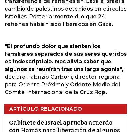
transferencia de rehenes en Gaza a Israel a
cambio de palestinos detenidos en cárceles
israelíes
. Posteriormente dijo que 24
rehenes habían sido liberados en Gaza.
"El profundo dolor que sienten los
familiares separados de sus seres queridos
es indescriptible. Nos alivia saber que
algunos se reunirán tras una larga agonía",
declaró Fabrizio Carboni, director regional
para Oriente Próximo y Oriente Medio del
Comité Internacional de la Cruz Roja.
ARTÍCULO RELACIONADO
Gabinete de Israel aprueba acuerdo
con Hamás para liberación de algunos