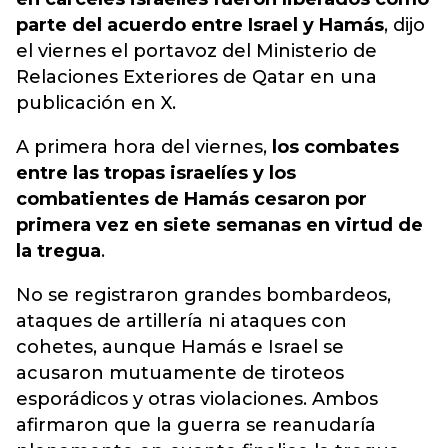
parte del acuerdo entre Israel y Hamás
, dijo
el viernes el portavoz del Ministerio de
Relaciones Exteriores de Qatar en una
publicación en X.
A primera hora del viernes,
los combates
entre las tropas israelíes y los
combatientes de Hamás cesaron por
primera vez en siete semanas en virtud de
la tregua
.
No se registraron grandes bombardeos,
ataques de artillería ni ataques con
cohetes, aunque Hamás e Israel se
acusaron mutuamente de tiroteos
esporádicos y otras violaciones. Ambos
afirmaron que la guerra se reanudaría