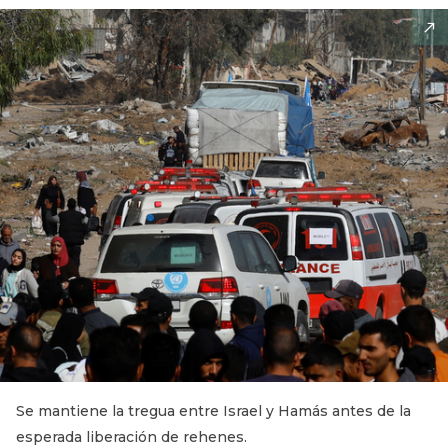
Se mantiene la tregua entre Israel y Hamás antes de la
esperada liberación de rehenes.