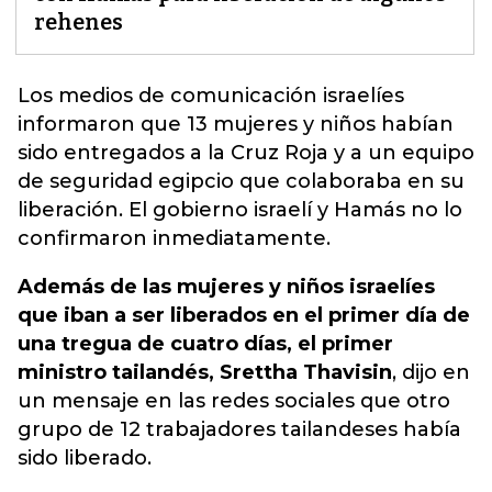
rehenes
Los medios de comunicación israelíes
informaron que 13 mujeres y niños habían
sido entregados a la Cruz Roja y a un equipo
de seguridad egipcio que colaboraba en su
liberación
. El gobierno israelí y Hamás no lo
confirmaron inmediatamente.
Además de las mujeres y niños israelíes
que iban a ser liberados en el primer día de
una tregua de cuatro días, el primer
ministro tailandés, Srettha Thavisin
, dijo en
un mensaje en las redes sociales que otro
grupo de 12 trabajadores tailandeses había
sido liberado.