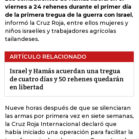
viernes a 24 rehenes durante el primer día
de la primera tregua de la guerra con Israel
,
informó la Cruz Roja, entre ellos mujeres y
niños israelíes y trabajadores agrícolas
tailandeses.
ARTÍCULO RELACIONADO
Israel y Hamás acuerdan una tregua
de cuatro días y 50 rehenes quedarán
en libertad
Nueve horas después de que se silenciaran
las armas por primera vez en siete semanas,
la Cruz Roja Internacional declaró que
había iniciado una operación para facilitar la