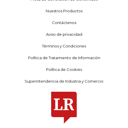
Nuestros Productos
Contáctenos
Aviso de privacidad
Términos y Condiciones
Política de Tratamiento de Información
Política de Cookies
Superintendencia de Industria y Comercio