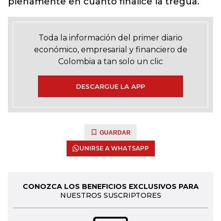
plenamente en cuanto finalice la tregua.
Toda la información del primer diario
económico, empresarial y financiero de
Colombia a tan solo un clic
DESCARGUE LA APP
GUARDAR
UNIRSE A WHATSAPP
CONOZCA LOS BENEFICIOS EXCLUSIVOS PARA
NUESTROS SUSCRIPTORES