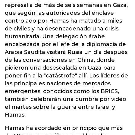
represalia de más de seis semanas en Gaza,
que según las autoridades del enclave
controlado por Hamas ha matado a miles
de civiles y ha desencadenado una crisis
humanitaria. Una delegación árabe
encabezada por el jefe de la diplomacia de
Arabia Saudita visitará Rusia un día después
de las conversaciones en China, donde
pidieron una desescalada en Gaza para
poner fin a la "catástrofe" allí. Los líderes de
las principales naciones de mercados
emergentes, conocidos como los BRICS,
también celebrarán una cumbre por video
el martes sobre la guerra entre Israel y
Hamas.
Hamas ha acordado en principio que más