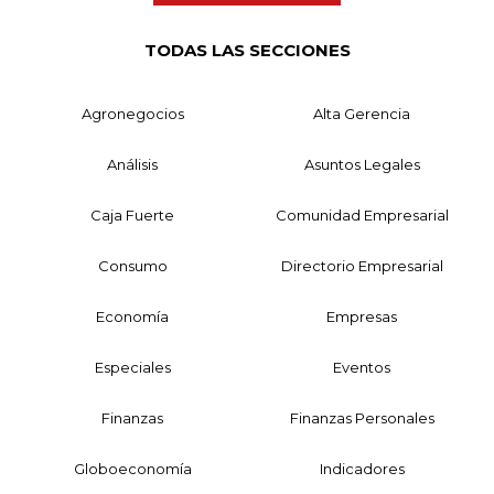
TODAS LAS SECCIONES
Agronegocios
Alta Gerencia
Análisis
Asuntos Legales
Caja Fuerte
Comunidad Empresarial
Consumo
Directorio Empresarial
Economía
Empresas
Especiales
Eventos
Finanzas
Finanzas Personales
Globoeconomía
Indicadores