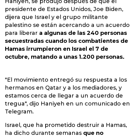
Haniyeh, se produjo después de que el
presidente de Estados Unidos, Joe Biden,
dijera que Israel y el grupo militante
palestino se están acercando a un acuerdo
para liberar
a algunas de las 240 personas
secuestradas cuando los combatientes de
Hamas irrumpieron en Israel el 7 de
octubre, matando a unas 1.200 personas.
"El movimiento entregó su respuesta a los
hermanos en Qatar y a los mediadores, y
estamos cerca de llegar a un acuerdo de
tregua", dijo Haniyeh en un comunicado en
Telegram.
Israel, que ha prometido destruir a Hamas,
ha dicho durante semanas
que no