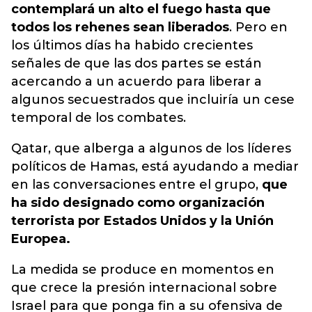
contemplará un alto el fuego hasta que
todos los rehenes sean liberados
. Pero en
los últimos días ha habido crecientes
señales de que las dos partes se están
acercando a un acuerdo para liberar a
algunos secuestrados que incluiría un cese
temporal de los combates.
Qatar, que alberga a algunos de los líderes
políticos de Hamas, está ayudando a mediar
en las conversaciones entre el grupo,
que
ha sido designado como organización
terrorista por Estados Unidos y la Unión
Europea.
La medida se produce en momentos en
que crece la presión internacional sobre
Israel para que ponga fin a su ofensiva de