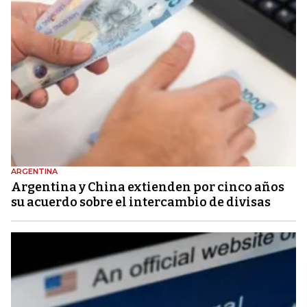
ARGENTINA
Argentina y China extienden por cinco años
su acuerdo sobre el intercambio de divisas