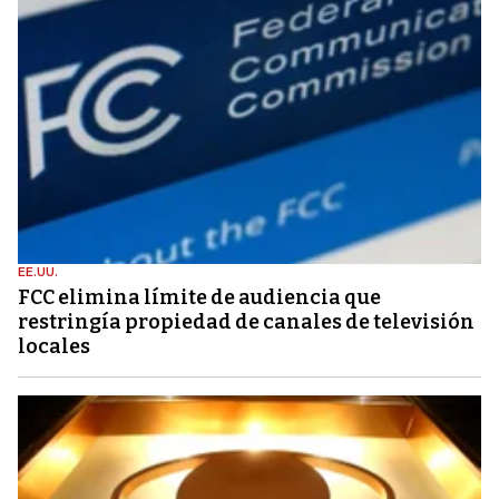
EE.UU.
FCC elimina límite de audiencia que
restringía propiedad de canales de televisión
locales