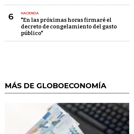
HACIENDA
6
"En las próximas horas firmaré el
decreto de congelamiento del gasto
público"
MÁS DE GLOBOECONOMÍA