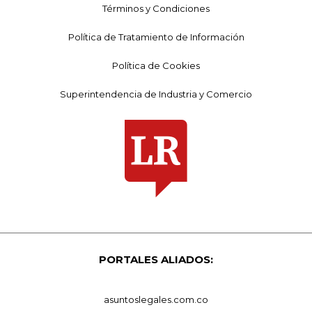
Términos y Condiciones
Política de Tratamiento de Información
Política de Cookies
Superintendencia de Industria y Comercio
PORTALES ALIADOS:
asuntoslegales.com.co