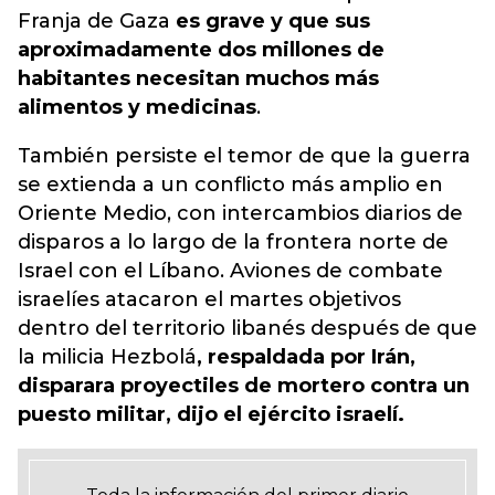
Franja de Gaza
es grave y que sus
aproximadamente dos millones de
habitantes necesitan muchos más
alimentos y medicinas
.
También persiste el temor de que la guerra
se extienda a un conflicto más amplio en
Oriente Medio, con intercambios diarios de
disparos a lo largo de la frontera norte de
Israel con el Líbano. Aviones de combate
israelíes atacaron el martes objetivos
dentro del territorio libanés después de que
la milicia Hezbolá
, respaldada por Irán,
disparara proyectiles de mortero contra un
puesto militar, dijo el ejército israelí.