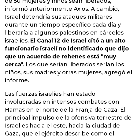
de 50 mujeres y niños sean liberados,
informó anteriormente Axios. A cambio,
Israel detendría sus ataques militares
durante un tiempo específico cada día y
liberaría a algunos palestinos en cárceles
israelíes.
El Canal 12 de Israel citó a un alto
funcionario israelí no identificado que dijo
que un acuerdo de rehenes está "muy
cerca
". Los que serían liberados serían los
niños, sus madres y otras mujeres, agregó el
informe.
Las fuerzas israelíes han estado
involucradas en intensos combates con
Hamas en el norte de la Franja de Gaza. El
principal impulso de la ofensiva terrestre de
Israel es hacia el este, hacia la ciudad de
Gaza, que el ejército describe como el