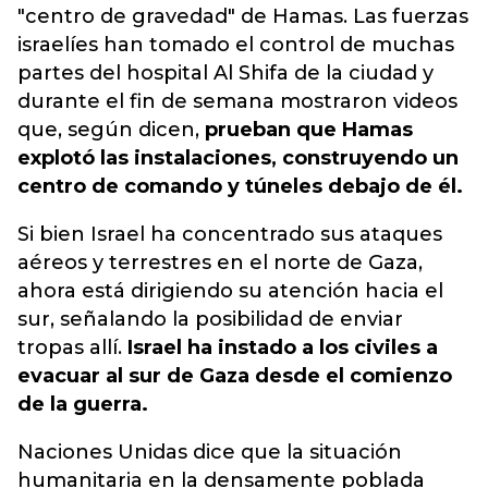
"centro de gravedad" de Hamas. Las fuerzas
israelíes han tomado el control de muchas
partes del hospital Al Shifa de la ciudad y
durante el fin de semana mostraron videos
que, según dicen,
prueban que Hamas
explotó las instalaciones, construyendo un
centro de comando y túneles debajo de él.
Si bien Israel ha concentrado sus ataques
aéreos y terrestres en el norte de Gaza,
ahora está dirigiendo su atención hacia el
sur, señalando la posibilidad de enviar
tropas allí.
Israel ha instado a los civiles a
evacuar al sur de Gaza desde el comienzo
de la guerra.
Naciones Unidas dice que la situación
humanitaria en la densamente poblada