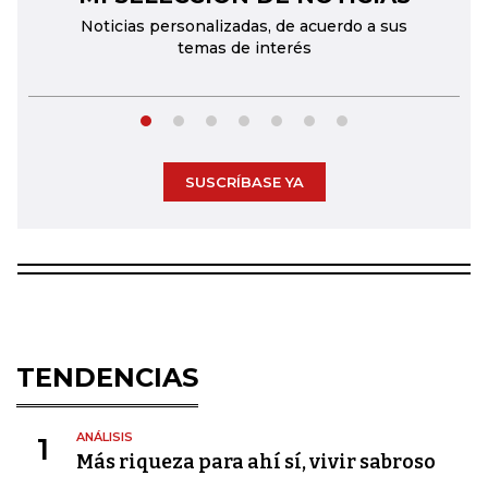
Noticias personalizadas, de acuerdo a sus
temas de interés
SUSCRÍBASE YA
TENDENCIAS
ANÁLISIS
1
Más riqueza para ahí sí, vivir sabroso