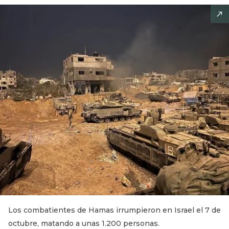
Los combatientes de Hamas irrumpieron en Israel el 7 de
octubre, matando a unas 1.200 personas.