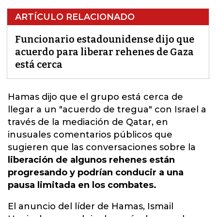
ARTÍCULO RELACIONADO
Funcionario estadounidense dijo que
acuerdo para liberar rehenes de Gaza
está cerca
Hamas dijo que el grupo está cerca de
llegar a un "acuerdo de tregua" con Israel a
través de la mediación de Qatar, en
inusuales comentarios públicos que
sugieren que las conversaciones sobre la
liberación de algunos rehenes están
progresando y podrían conducir a una
pausa limitada en los combates.
El anuncio del líder de Hamas, Ismail