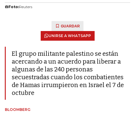
Foto:
Reuters
GUARDAR
UNIRSE A WHATSAPP
El grupo militante palestino se están
acercando a un acuerdo para liberar a
algunas de las 240 personas
secuestradas cuando los combatientes
de Hamas irrumpieron en Israel el 7 de
octubre
BLOOMBERG