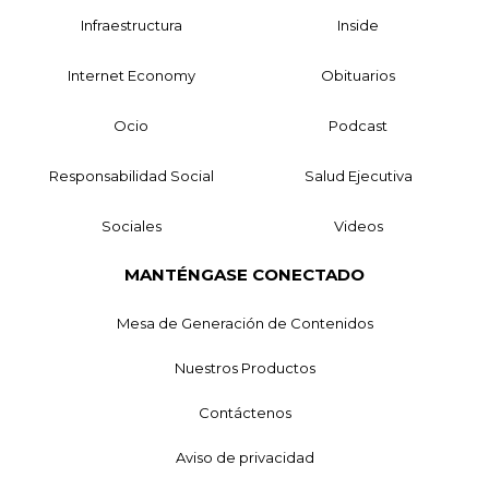
Infraestructura
Inside
Internet Economy
Obituarios
Ocio
Podcast
Responsabilidad Social
Salud Ejecutiva
Sociales
Videos
MANTÉNGASE CONECTADO
Mesa de Generación de Contenidos
Nuestros Productos
Contáctenos
Aviso de privacidad