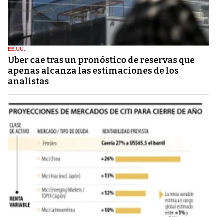
EE.UU.
Uber cae tras un pronóstico de reservas que
apenas alcanza las estimaciones de los
analistas