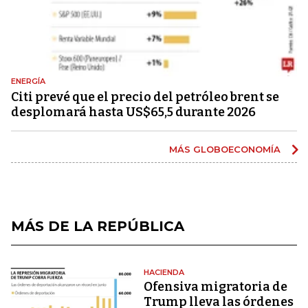
ENERGÍA
Citi prevé que el precio del petróleo brent se
desplomará hasta US$65,5 durante 2026
MÁS GLOBOECONOMÍA
MÁS DE LA REPÚBLICA
HACIENDA
Ofensiva migratoria de
Trump lleva las órdenes