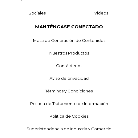
Sociales
Videos
MANTÉNGASE CONECTADO
Mesa de Generación de Contenidos
Nuestros Productos
Contáctenos
Aviso de privacidad
Términos y Condiciones
Política de Tratamiento de Información
Política de Cookies
Superintendencia de Industria y Comercio