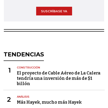
SUSCRÍBASE YA
TENDENCIAS
CONSTRUCCIÓN
1
El proyecto de Cable Aéreo de La Calera
tendría una inversión de más de $1
billón
ANÁLISIS
2
Más Hayek, mucho más Hayek