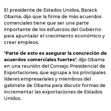
El presidente de Estados Unidos, Barack
Obama, dijo que la firma de más acuerdos
comerciales tiene que ser una parte
importante de los esfuerzos del Gobierno
para apuntalar el crecimiento económico y
crear empleos.
"
Parte de esto es asegurar la concreción de
acuerdos comerciales fuertes
", dijo Obama
en una reunión del Consejo Presidencial de
Exportaciones, que agrupa a los principales
líderes empresariales y miembros del
gabinete de Obama para discutir formas de
incrementar las exportaciones de Estados
Unidos.