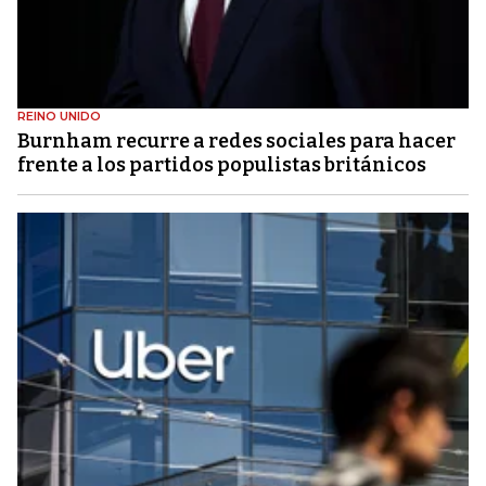
REINO UNIDO
Burnham recurre a redes sociales para hacer
frente a los partidos populistas británicos