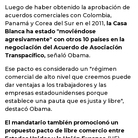
Luego de haber obtenido la aprobación de
acuerdos comerciales con Colombia,
Panamá y Corea del Sur en el 2011,
la Casa
Blanca ha estado "moviéndose
agresivamente" con otros 10 países en la
negociación del Acuerdo de Asociación
Transpacífico,
señaló Obama.
Ese pacto es considerado un "régimen
comercial de alto nivel que creemos puede
dar ventajas a los trabajadores y las
empresas estadounidenses porque
establece una pauta que es justa y libre",
destacó Obama.
El mandatario también promocionó un
propuesto pacto de libre comercio entre