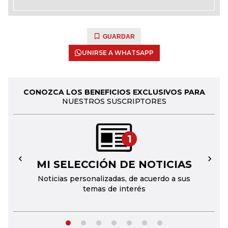
GUARDAR
UNIRSE A WHATSAPP
CONOZCA LOS BENEFICIOS EXCLUSIVOS PARA
NUESTROS SUSCRIPTORES
1
MI SELECCIÓN DE NOTICIAS
←
→
Noticias personalizadas, de acuerdo a sus
temas de interés