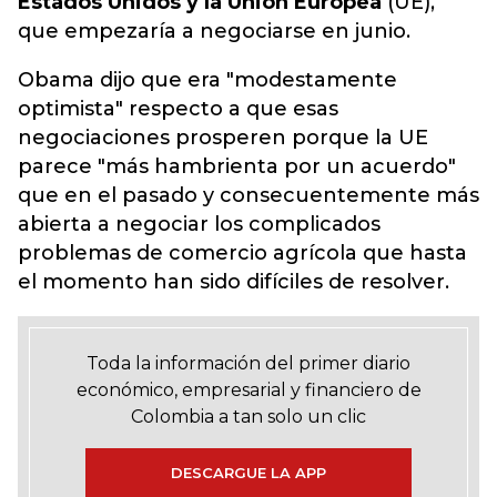
Estados Unidos y la Unión Europea
(UE),
que empezaría a negociarse en junio.
Obama dijo que era "modestamente
optimista" respecto a que esas
negociaciones prosperen porque la UE
parece "más hambrienta por un acuerdo"
que en el pasado y consecuentemente más
abierta a negociar los complicados
problemas de comercio agrícola que hasta
el momento han sido difíciles de resolver.
Toda la información del primer diario
económico, empresarial y financiero de
Colombia a tan solo un clic
DESCARGUE LA APP