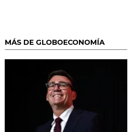
MÁS DE GLOBOECONOMÍA