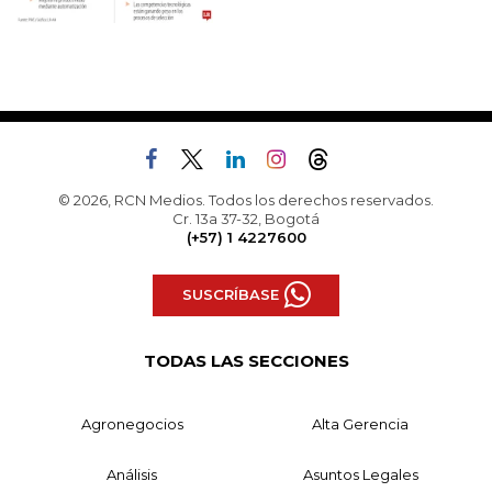
© 2026, RCN Medios. Todos los derechos reservados.
Cr. 13a 37-32, Bogotá
(+57) 1 4227600
SUSCRÍBASE
TODAS LAS SECCIONES
Agronegocios
Alta Gerencia
Análisis
Asuntos Legales