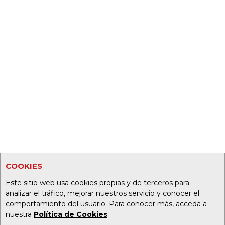
COOKIES
Este sitio web usa cookies propias y de terceros para
analizar el tráfico, mejorar nuestros servicio y conocer el
comportamiento del usuario. Para conocer más, acceda a
nuestra
Política de Cookies
.