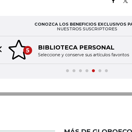
CONOZCA LOS BENEFICIOS EXCLUSIVOS P
NUESTROS SUSCRIPTORES
BIBLIOTECA PERSONAL
5
Previous slide
Seleccione y conserve sus artículos favoritos
MÁS DE GLOBOEC