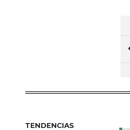
TENDENCIAS