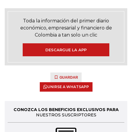
Toda la información del primer diario
económico, empresarial y financiero de
Colombia a tan solo un clic
DESCARGUE LA APP
GUARDAR
UNIRSE A WHATSAPP
CONOZCA LOS BENEFICIOS EXCLUSIVOS PARA
NUESTROS SUSCRIPTORES