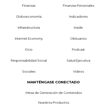
Finanzas
Finanzas Personales
Globoeconomía
Indicadores
Infraestructura
Inside
Internet Economy
Obituarios
Ocio
Podcast
Responsabilidad Social
Salud Ejecutiva
Sociales
Videos
MANTÉNGASE CONECTADO
Mesa de Generación de Contenidos
Nuestros Productos