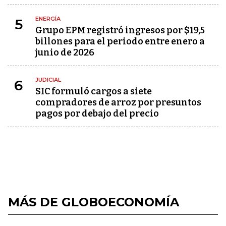
ENERGÍA
5
Grupo EPM registró ingresos por $19,5
billones para el periodo entre enero a
junio de 2026
JUDICIAL
6
SIC formuló cargos a siete
compradores de arroz por presuntos
pagos por debajo del precio
MÁS DE GLOBOECONOMÍA