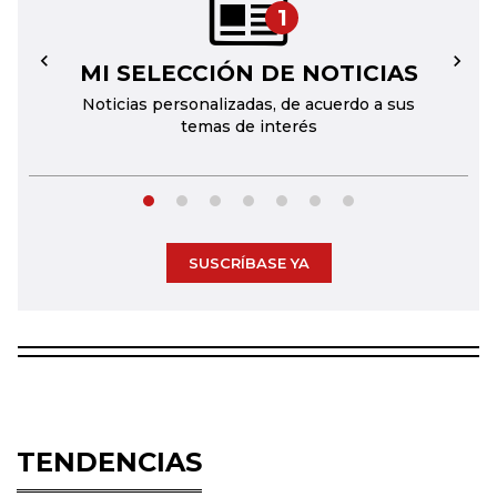
1
MI SELECCIÓN DE NOTICIAS
←
→
Noticias personalizadas, de acuerdo a sus
temas de interés
SUSCRÍBASE YA
TENDENCIAS