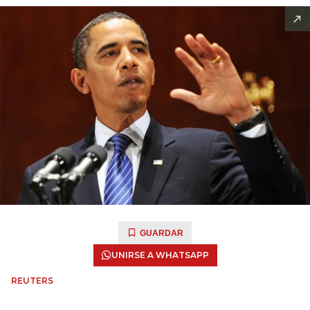
GUARDAR
UNIRSE A WHATSAPP
REUTERS