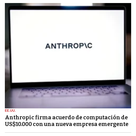
EE.UU.
Anthropic firma acuerdo de computación de
US$10.000 con una nueva empresa emergente