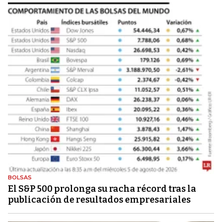
BOLSAS
El S&P 500 prolonga su racha récord tras la
publicación de resultados empresariales