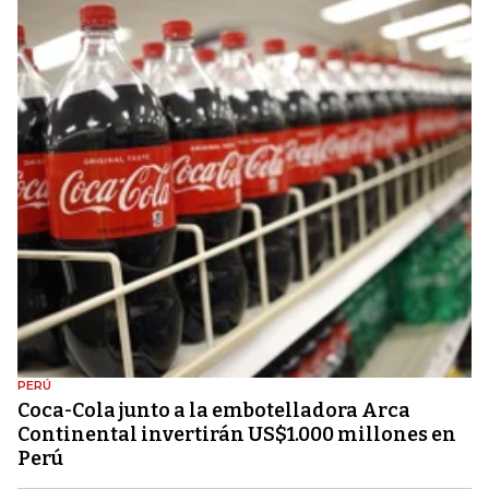
PERÚ
Coca-Cola junto a la embotelladora Arca
Continental invertirán US$1.000 millones en
Perú