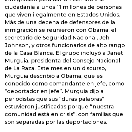
ciudadanía a unos 11 millones de personas
que viven ilegalmente en Estados Unidos.
Más de una decena de defensores de la
inmigración se reunieron con Obama, el
secretario de Seguridad Nacional, Jeh
Johnson, y otros funcionarios de alto rango
de la Casa Blanca. El grupo incluyó a Janet
Murguia, presidenta del Consejo Nacional
de La Raza. Este mes en un discurso,
Murguia describió a Obama, que es
conocido como comandante en jefe, como
“deportador en jefe”. Murguia dijo a
periodistas que sus “duras palabras”
estuvieron justificadas porque “nuestra
comunidad está en crisis”, con familias que
son separadas por las deportaciones.