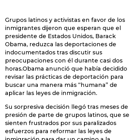
Grupos latinos y activistas en favor de los
inmigrantes dijeron que esperan que el
presidente de Estados Unidos, Barack
Obama, reduzca las deportaciones de
indocumentados tras discutir sus
preocupaciones con él durante casi dos
horas.Obama anunció que había decidido
revisar las prácticas de deportación para
buscar una manera más “humana” de
aplicar las leyes de inmigración.
Su sorpresiva decisión llegó tras meses de
presión de parte de grupos latinos, que se
sienten frustrados por sus paralizados
esfuerzos para reformar las leyes de
inmigración para dar un camino a la