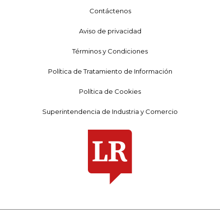
Contáctenos
Aviso de privacidad
Términos y Condiciones
Política de Tratamiento de Información
Política de Cookies
Superintendencia de Industria y Comercio