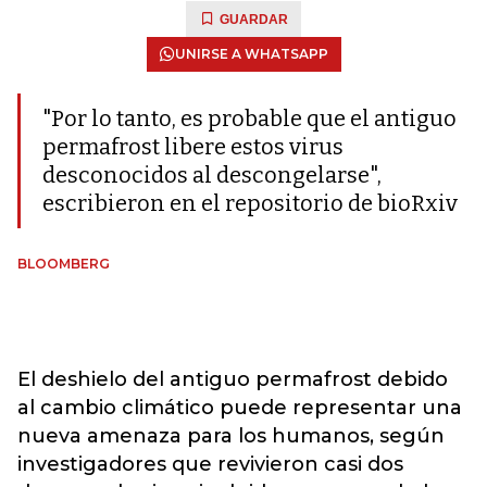
GUARDAR
UNIRSE A WHATSAPP
"Por lo tanto, es probable que el antiguo
permafrost libere estos virus
desconocidos al descongelarse",
escribieron en el repositorio de bioRxiv
BLOOMBERG
El deshielo del antiguo permafrost debido
al cambio climático puede representar una
nueva amenaza para los humanos, según
investigadores que revivieron casi dos