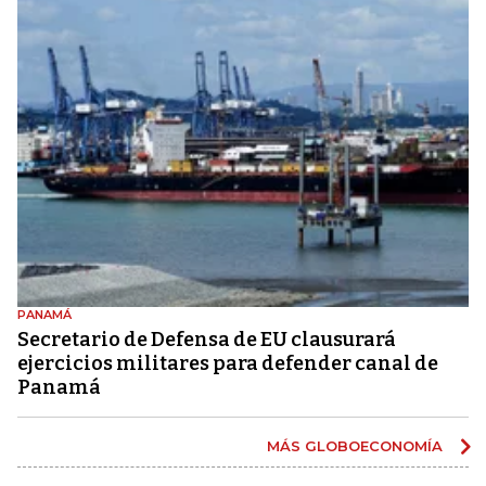
PANAMÁ
Secretario de Defensa de EU clausurará
ejercicios militares para defender canal de
Panamá
MÁS GLOBOECONOMÍA