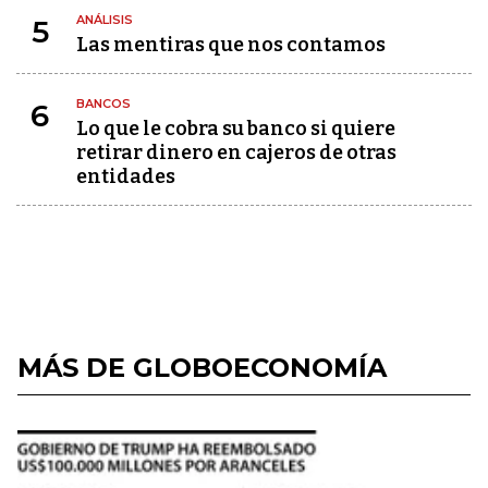
ANÁLISIS
5
Las mentiras que nos contamos
BANCOS
6
Lo que le cobra su banco si quiere
retirar dinero en cajeros de otras
entidades
MÁS DE GLOBOECONOMÍA