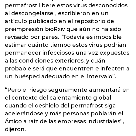
permafrost libere estos virus desconocidos
al descongelarse", escribieron en un
artículo publicado en el repositorio de
preimpresión bioRxiv que aún no ha sido
revisado por pares. “Todavía es imposible
estimar cuánto tiempo estos virus podrían
permanecer infecciosos una vez expuestos
a las condiciones exteriores, y cuán
probable será que encuentren e infecten a
un huésped adecuado en el intervalo”.
“Pero el riesgo seguramente aumentará en
el contexto del calentamiento global
cuando el deshielo del permafrost siga
acelerándose y más personas poblarán el
Ártico a raíz de las empresas industriales”,
dijeron.