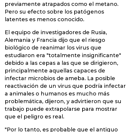
previamente atrapados como el metano.
Pero su efecto sobre los patógenos
latentes es menos conocido.
El equipo de investigadores de Rusia,
Alemania y Francia dijo que el riesgo
biológico de reanimar los virus que
estudiaron era "totalmente insignificante"
debido a las cepas a las que se dirigieron,
principalmente aquellas capaces de
infectar microbios de ameba. La posible
reactivación de un virus que podría infectar
a animales o humanos es mucho más
problemática, dijeron, y advirtieron que su
trabajo puede extrapolarse para mostrar
que el peligro es real.
"Por lo tanto, es probable que el antiguo