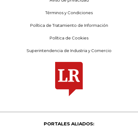
Términos y Condiciones
Política de Tratamiento de Información
Política de Cookies
Superintendencia de Industria y Comercio
PORTALES ALIADOS: