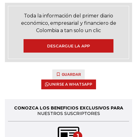
Toda la información del primer diario
económico, empresarial y financiero de
Colombia a tan solo un clic
DESCARGUE LA APP
GUARDAR
UNIRSE A WHATSAPP
CONOZCA LOS BENEFICIOS EXCLUSIVOS PARA
NUESTROS SUSCRIPTORES
1