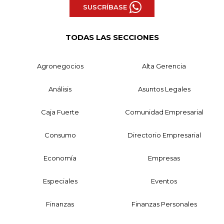
SUSCRÍBASE
TODAS LAS SECCIONES
Agronegocios
Alta Gerencia
Análisis
Asuntos Legales
Caja Fuerte
Comunidad Empresarial
Consumo
Directorio Empresarial
Economía
Empresas
Especiales
Eventos
Finanzas
Finanzas Personales