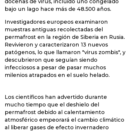
docenas de virus, incluido uno congelado
bajo un lago hace más de 48.500 años.
Investigadores europeos examinaron
muestras antiguas recolectadas del
permafrost en la región de Siberia en Rusia.
Revivieron y caracterizaron 13 nuevos
patógenos, lo que llamaron "virus zombis", y
descubrieron que seguían siendo
infecciosos a pesar de pasar muchos
milenios atrapados en el suelo helado.
Los científicos han advertido durante
mucho tiempo que el deshielo del
permafrost debido al calentamiento
atmosférico empeorará el cambio climático
al liberar gases de efecto invernadero