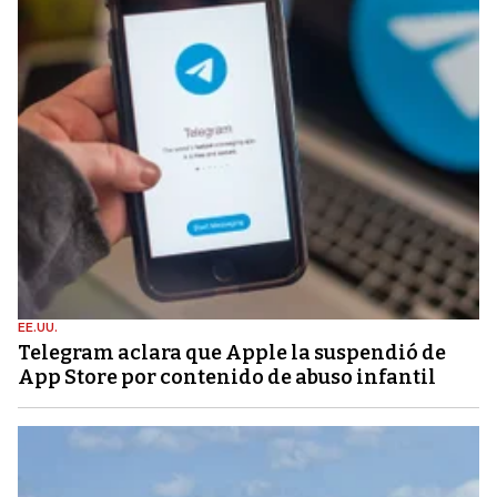
EE.UU.
Telegram aclara que Apple la suspendió de
App Store por contenido de abuso infantil