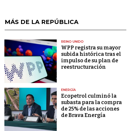
MÁS DE LA REPÚBLICA
REINO UNIDO
WPP registra su mayor
subida histórica tras el
impulso de su plan de
reestructuración
ENERGÍA
Ecopetrol culminó la
subasta para la compra
de 25% de las acciones
de Brava Energía