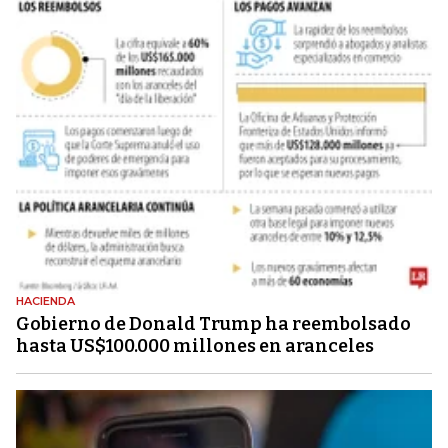
HACIENDA
Gobierno de Donald Trump ha reembolsado
hasta US$100.000 millones en aranceles