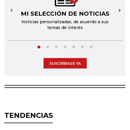
MI SELECCIÓN DE NOTICIAS
←
→
Noticias personalizadas, de acuerdo a sus
temas de interés
SUSCRÍBASE YA
TENDENCIAS