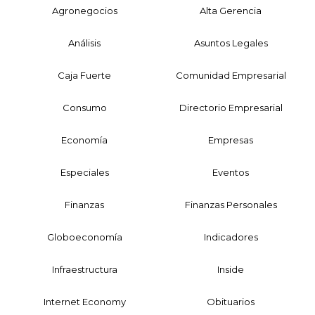
Agronegocios
Alta Gerencia
Análisis
Asuntos Legales
Caja Fuerte
Comunidad Empresarial
Consumo
Directorio Empresarial
Economía
Empresas
Especiales
Eventos
Finanzas
Finanzas Personales
Globoeconomía
Indicadores
Infraestructura
Inside
Internet Economy
Obituarios