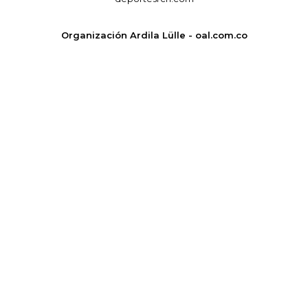
Organización Ardila Lülle - oal.com.co