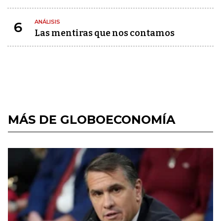
ANÁLISIS
6
Las mentiras que nos contamos
MÁS DE GLOBOECONOMÍA