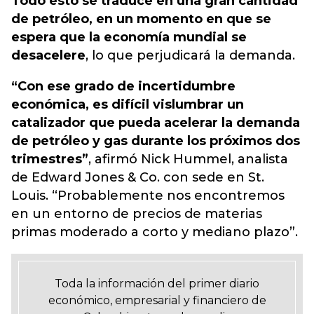
Todo esto se traduce en una gran cantidad
de petróleo, en un momento en que se
espera que la economía mundial se
desacelere
, lo que perjudicará la demanda.
“Con ese grado de incertidumbre
económica, es difícil vislumbrar un
catalizador que pueda acelerar la demanda
de petróleo y gas durante los próximos dos
trimestres”
, afirmó Nick Hummel, analista
de Edward Jones & Co. con sede en St.
Louis. “Probablemente nos encontremos
en un entorno de precios de materias
primas moderado a corto y mediano plazo”.
Toda la información del primer diario
económico, empresarial y financiero de