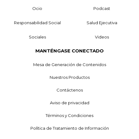
Ocio
Podcast
Responsabilidad Social
Salud Ejecutiva
Sociales
Videos
MANTÉNGASE CONECTADO
Mesa de Generación de Contenidos
Nuestros Productos
Contáctenos
Aviso de privacidad
Términos y Condiciones
Política de Tratamiento de Información