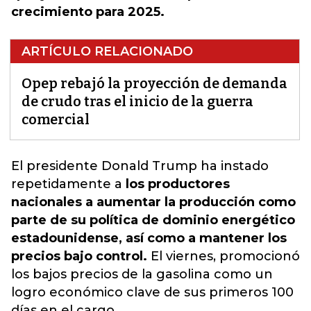
crecimiento para 2025.
ARTÍCULO RELACIONADO
Opep rebajó la proyección de demanda
de crudo tras el inicio de la guerra
comercial
El presidente Donald Trump ha instado
repetidamente a
los productores
nacionales a aumentar la producción como
parte de su política de dominio energético
estadounidense, así como a mantener los
precios bajo control.
El viernes, promocionó
los bajos precios de la gasolina como un
logro económico clave de sus primeros 100
días en el cargo.