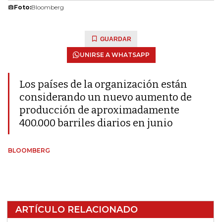
Foto:
Bloomberg
GUARDAR
UNIRSE A WHATSAPP
Los países de la organización están
considerando un nuevo aumento de
producción de aproximadamente
400.000 barriles diarios en junio
BLOOMBERG
ARTÍCULO RELACIONADO