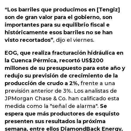
“Los barriles que producimos en [Tengiz]
son ​​de gran valor para el gobierno, son
importantes para su equilibrio fiscal e
históricamente esos barriles no se han
visto recortados”
, dijo el viernes.
EOG, que realiza fracturación hidráulica en
la Cuenca Pérmica, recortó US$200
millones de su presupuesto para este año y
redujo su previsión de crecimiento de la
producción de crudo a 2%,
frente a una
previsión anterior de 3%. Los analistas de
JPMorgan Chase & Co. han calificado esta
medida como la "señal de alarma".
Se
espera que más productores de esquisto
presenten sus resultados la próxima
semana, entre ellos DiamondBack Energy,