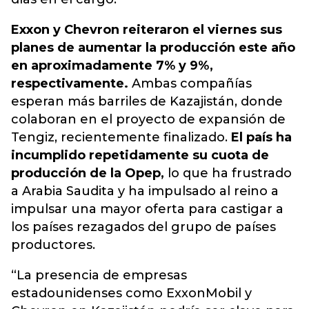
Exxon y Chevron reiteraron el viernes sus
planes de aumentar la producción este año
en aproximadamente 7% y 9%,
respectivamente.
Ambas compañías
esperan más barriles de Kazajistán, donde
colaboran en el proyecto de expansión de
Tengiz, recientemente finalizado.
El país ha
incumplido repetidamente su cuota de
producción de la Opep,
lo que ha frustrado
a Arabia Saudita y ha impulsado al reino a
impulsar una mayor oferta para castigar a
los países rezagados del grupo de países
productores.
“La presencia de empresas
estadounidenses como ExxonMobil y