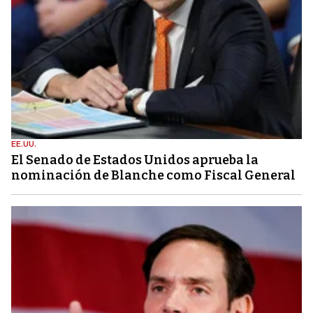
EE.UU.
El Senado de Estados Unidos aprueba la
nominación de Blanche como Fiscal General