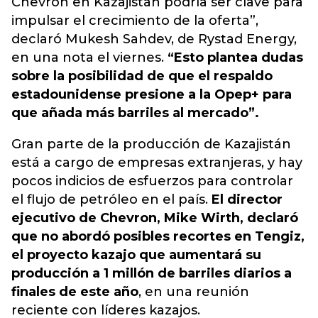
Chevron en Kazajistán podría ser clave para
impulsar el crecimiento de la oferta”,
declaró Mukesh Sahdev, de Rystad Energy,
en una nota el viernes.
“Esto plantea dudas
sobre la posibilidad de que el respaldo
estadounidense presione a la Opep+ para
que añada más barriles al mercado”.
Gran parte de la producción de Kazajistán
está a cargo de empresas extranjeras, y hay
pocos indicios de esfuerzos para controlar
el flujo de petróleo en el país.
El director
ejecutivo de Chevron, Mike Wirth, declaró
que no abordó posibles recortes en Tengiz,
el proyecto kazajo que aumentará su
producción a 1 millón de barriles diarios a
finales de este año
, en una reunión
reciente con líderes kazajos.