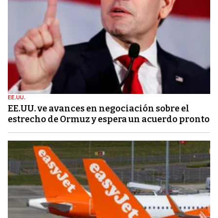
EE.UU.
EE.UU. ve avances en negociación sobre el
estrecho de Ormuz y espera un acuerdo pronto