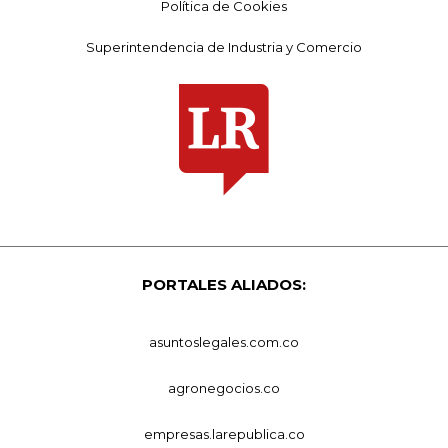
Política de Cookies
Superintendencia de Industria y Comercio
PORTALES ALIADOS:
asuntoslegales.com.co
agronegocios.co
empresas.larepublica.co