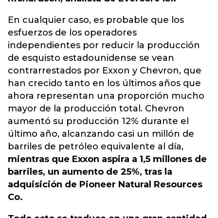
En cualquier caso, es probable que los
esfuerzos de los operadores
independientes por reducir la producción
de esquisto estadounidense se vean
contrarrestados por Exxon y Chevron, que
han crecido tanto en los últimos años que
ahora representan una proporción mucho
mayor de la producción total. Chevron
aumentó su producción 12% durante el
último año, alcanzando casi un millón de
barriles de petróleo equivalente al día,
mientras que Exxon aspira a 1,5 millones de
barriles, un aumento de 25%, tras la
adquisición de Pioneer Natural Resources
Co.