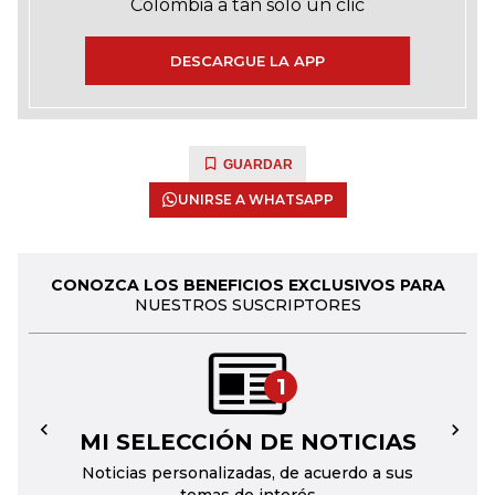
Colombia a tan solo un clic
DESCARGUE LA APP
GUARDAR
UNIRSE A WHATSAPP
CONOZCA LOS BENEFICIOS EXCLUSIVOS PARA
NUESTROS SUSCRIPTORES
1
MI SELECCIÓN DE NOTICIAS
←
→
Noticias personalizadas, de acuerdo a sus