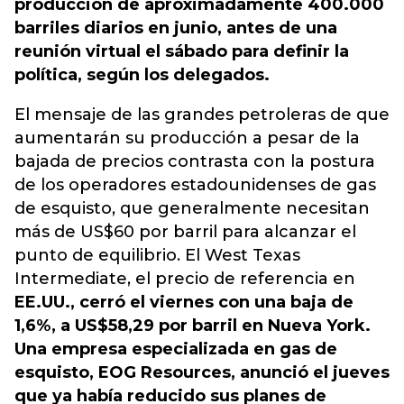
producción de aproximadamente 400.000
barriles diarios en junio, antes de una
reunión virtual el sábado para definir la
política, según los delegados.
El mensaje de las grandes petroleras de que
aumentarán su producción a pesar de la
bajada de precios contrasta con la postura
de los operadores estadounidenses de gas
de esquisto, que generalmente necesitan
más de US$60 por barril para alcanzar el
punto de equilibrio. El West Texas
Intermediate, el precio de referencia en
EE.UU., cerró el viernes con una baja de
1,6%, a US$58,29 por barril en Nueva York.
Una empresa especializada en gas de
esquisto, EOG Resources, anunció el jueves
que ya había reducido sus planes de