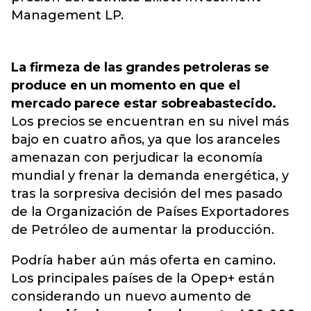
Management LP.
La firmeza de las grandes petroleras se
produce en un momento en que el
mercado parece estar sobreabastecido.
Los precios se encuentran en su nivel más
bajo en cuatro años, ya que los aranceles
amenazan con perjudicar la economía
mundial y frenar la demanda energética, y
tras la sorpresiva decisión del mes pasado
de la Organización de Países Exportadores
de Petróleo de aumentar la producción.
Podría haber aún más oferta en camino.
Los principales países de la Opep+ están
considerando un nuevo aumento de