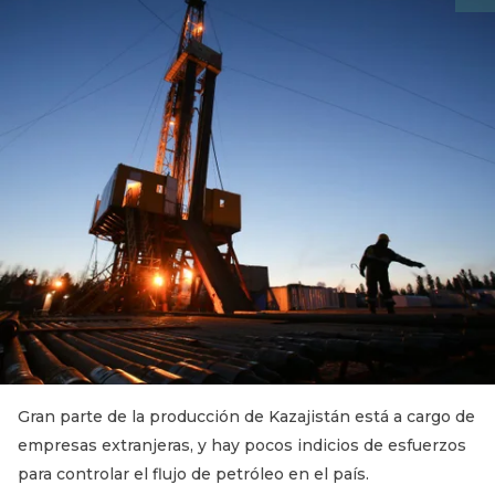
Gran parte de la producción de Kazajistán está a cargo de
empresas extranjeras, y hay pocos indicios de esfuerzos
para controlar el flujo de petróleo en el país.