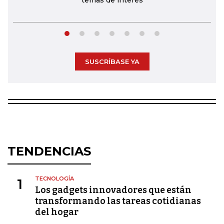
temas de interés
SUSCRÍBASE YA
TENDENCIAS
TECNOLOGÍA
1
Los gadgets innovadores que están
transformando las tareas cotidianas
del hogar