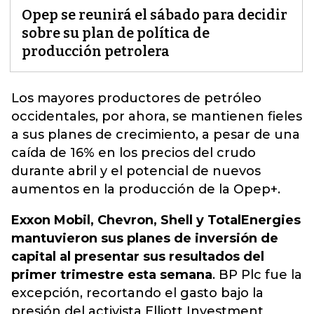
Opep se reunirá el sábado para decidir
sobre su plan de política de
producción petrolera
Los mayores productores de petróleo
occidentales, por ahora, se mantienen fieles
a sus planes de crecimiento, a pesar de una
caída de 16% en los precios del crudo
durante abril y el potencial de nuevos
aumentos en la producción de la Opep+.
Exxon Mobil, Chevron, Shell y TotalEnergies
mantuvieron sus planes de inversión de
capital al presentar sus resultados del
primer trimestre esta semana
. BP Plc fue la
excepción, recortando el gasto bajo la
presión del activista Elliott Investment