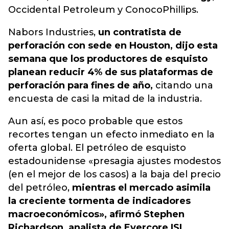
Occidental Petroleum y ConocoPhillips.
Nabors Industries,
un contratista de
perforación con sede en Houston, dijo esta
semana que los productores de esquisto
planean reducir 4% de sus plataformas de
perforación para fines de año,
citando una
encuesta de casi la mitad de la industria.
Aun así, es poco probable que estos
recortes tengan un efecto inmediato en la
oferta global. El petróleo de esquisto
estadounidense «presagia ajustes modestos
(en el mejor de los casos) a la baja del precio
del petróleo,
mientras el mercado asimila
la creciente tormenta de indicadores
macroeconómicos», afirmó Stephen
Richardson, analista de Evercore ISI.